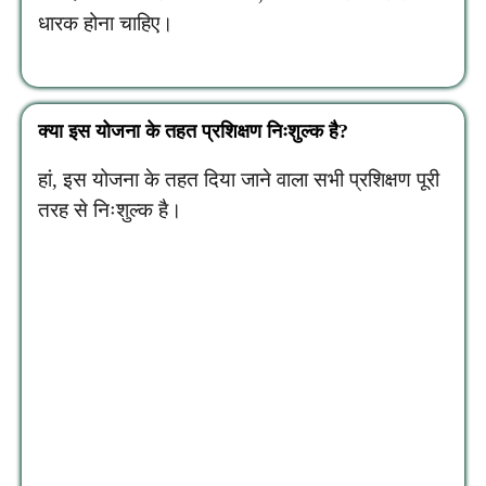
धारक होना चाहिए।
क्या इस योजना के तहत प्रशिक्षण निःशुल्क है?
हां, इस योजना के तहत दिया जाने वाला सभी प्रशिक्षण पूरी
तरह से निःशुल्क है।