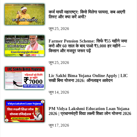
कर्ज माफी महाराष्ट्र: किसे मिलेगा फायदा, कब आएगी
लिस्ट और क्या करें अभी?
जून 25, 2026
Farmer Pension Scheme: सिर्फ ₹55 महीने जमा
करो और 60 साल के बाद पाओ ₹3,000 हर महीने —
किसान और मजदूर जरूर पढ़ें
जून 25, 2026
Lic Sakhi Bima Yojana Online Apply | LIC
सखी बिमा योजना 2026: ऑनलाइन आवेदन
जून 14, 2026
PM Vidya Lakshmi Education Loan Yojana
2026 | प्रधानमंत्री विद्या लक्ष्मी शिक्षा लोन योजना 2026
जून 17, 2026