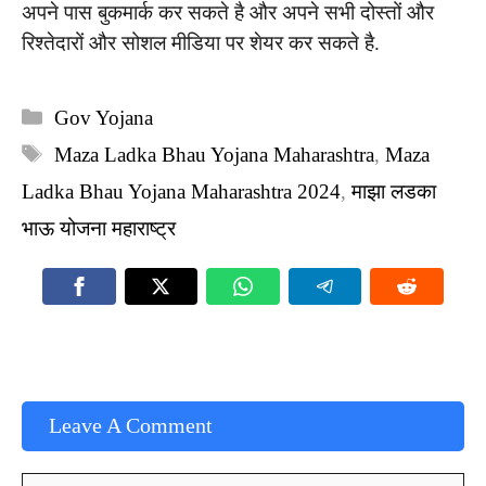
अपने पास बुकमार्क कर सकते है और अपने सभी दोस्तों और
रिश्तेदारों और सोशल मीडिया पर शेयर कर सकते है.
Categories
Gov Yojana
Tags
Maza Ladka Bhau Yojana Maharashtra
,
Maza
Ladka Bhau Yojana Maharashtra 2024
,
माझा लडका
भाऊ योजना महाराष्ट्र
Leave A Comment