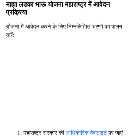
माझा लडका भाऊ योजना महाराष्ट्र में आवेदन
प्रक्रिया
योजना में आवेदन करने के लिए निम्नलिखित चरणों का पालन
करें:
महाराष्ट्र सरकार की
आधिकारिक वेबसाइट
पर जाएं।