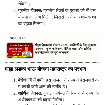
रोकेगी।
ग्रामीण विकास:
ग्रामीण क्षेत्रों के युवाओं को भी इस
योजना का लाभ मिलेगा, जिससे ग्रामीण अर्थव्यवस्था
को बढ़ावा मिलेगा।
Also Read
पीएम विश्वकर्मा योजना 2026: कारीगरों के लिए सुनहरा
अवसर – मुफ्त प्रशिक्षण, दैनिक भत्ता, और आर्थिक
सशक्तिकरण की पूरी जानकारी
माझा लडका भाऊ योजना महाराष्ट्र का प्रभाव
बेरोजगारी में कमी:
इस योजना से राज्य में बेरोजगारी दर
में काफी कमी आने की उम्मीद है।
आर्थिक विकास:
कुशल कार्यबल के निर्माण से राज्य की
अर्थव्यवस्था को बढ़ावा मिलेगा।