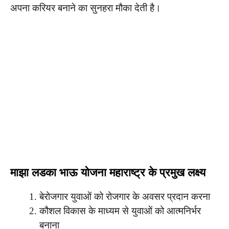
अपना करियर बनाने का सुनहरा मौका देती है।
माझा लडका भाऊ योजना महाराष्ट्र के प्रमुख लक्ष्य
बेरोजगार युवाओं को रोजगार के अवसर प्रदान करना
कौशल विकास के माध्यम से युवाओं को आत्मनिर्भर
बनाना