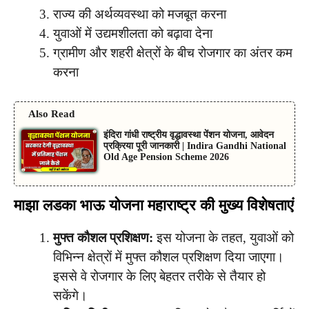
राज्य की अर्थव्यवस्था को मजबूत करना
युवाओं में उद्यमशीलता को बढ़ावा देना
ग्रामीण और शहरी क्षेत्रों के बीच रोजगार का अंतर कम
करना
Also Read
इंदिरा गांधी राष्ट्रीय वृद्धावस्था पेंशन योजना, आवेदन
प्रक्रिया पूरी जानकारी | Indira Gandhi National
Old Age Pension Scheme 2026
माझा लडका भाऊ योजना महाराष्ट्र की मुख्य विशेषताएं
मुफ्त कौशल प्रशिक्षण:
इस योजना के तहत, युवाओं को
विभिन्न क्षेत्रों में मुफ्त कौशल प्रशिक्षण दिया जाएगा।
इससे वे रोजगार के लिए बेहतर तरीके से तैयार हो
सकेंगे।