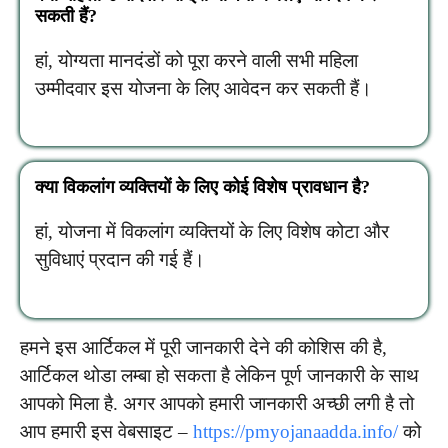
सकती हैं?
हां, योग्यता मानदंडों को पूरा करने वाली सभी महिला
उम्मीदवार इस योजना के लिए आवेदन कर सकती हैं।
क्या विकलांग व्यक्तियों के लिए कोई विशेष प्रावधान है?
हां, योजना में विकलांग व्यक्तियों के लिए विशेष कोटा और
सुविधाएं प्रदान की गई हैं।
हमने इस आर्टिकल में पूरी जानकारी देने की कोशिस की है,
आर्टिकल थोडा लम्बा हो सकता है लेकिन पूर्ण जानकारी के साथ
आपको मिला है. अगर आपको हमारी जानकारी अच्छी लगी है तो
आप हमारी इस वेबसाइट –
https://pmyojanaadda.info/
को