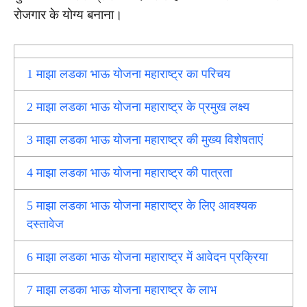
रोजगार के योग्य बनाना।
1
माझा लडका भाऊ योजना महाराष्ट्र का परिचय
2
माझा लडका भाऊ योजना महाराष्ट्र के प्रमुख लक्ष्य
3
माझा लडका भाऊ योजना महाराष्ट्र की मुख्य विशेषताएं
4
माझा लडका भाऊ योजना महाराष्ट्र की पात्रता
5
माझा लडका भाऊ योजना महाराष्ट्र के लिए आवश्यक
दस्तावेज
6
माझा लडका भाऊ योजना महाराष्ट्र में आवेदन प्रक्रिया
7
माझा लडका भाऊ योजना महाराष्ट्र के लाभ