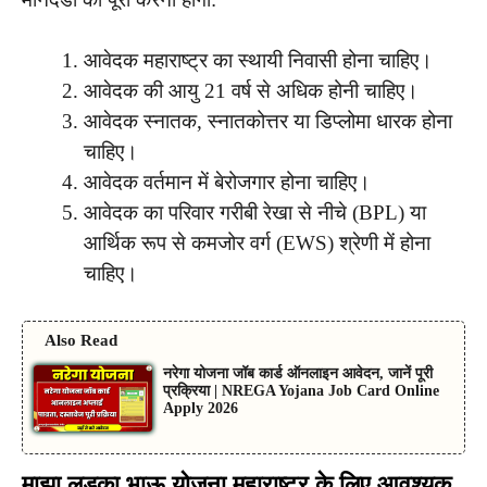
आवेदक महाराष्ट्र का स्थायी निवासी होना चाहिए।
आवेदक की आयु 21 वर्ष से अधिक होनी चाहिए।
आवेदक स्नातक, स्नातकोत्तर या डिप्लोमा धारक होना
चाहिए।
आवेदक वर्तमान में बेरोजगार होना चाहिए।
आवेदक का परिवार गरीबी रेखा से नीचे (BPL) या
आर्थिक रूप से कमजोर वर्ग (EWS) श्रेणी में होना
चाहिए।
Also Read
नरेगा योजना जॉब कार्ड ऑनलाइन आवेदन, जानें पूरी
प्रक्रिया | NREGA Yojana Job Card Online
Apply 2026
माझा लडका भाऊ योजना महाराष्ट्र के लिए आवश्यक