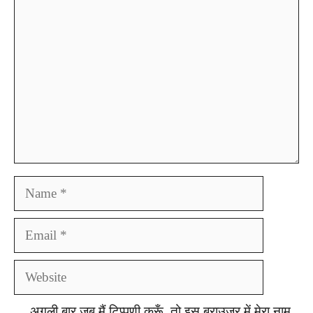
Comment
Name
Email
Website
अगली बार जब मैं टिप्पणी करूँ, तो इस ब्राउज़र में मेरा नाम,