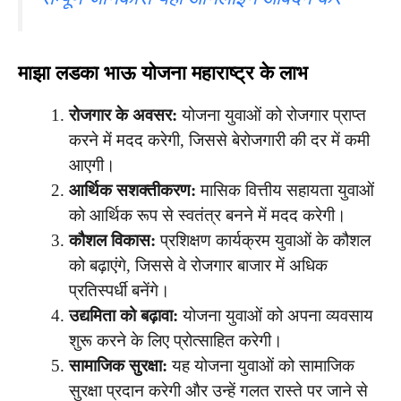
माझा लडका भाऊ योजना महाराष्ट्र के लाभ
रोजगार के अवसर:
योजना युवाओं को रोजगार प्राप्त
करने में मदद करेगी, जिससे बेरोजगारी की दर में कमी
आएगी।
आर्थिक सशक्तीकरण:
मासिक वित्तीय सहायता युवाओं
को आर्थिक रूप से स्वतंत्र बनने में मदद करेगी।
कौशल विकास:
प्रशिक्षण कार्यक्रम युवाओं के कौशल
को बढ़ाएंगे, जिससे वे रोजगार बाजार में अधिक
प्रतिस्पर्धी बनेंगे।
उद्यमिता को बढ़ावा:
योजना युवाओं को अपना व्यवसाय
शुरू करने के लिए प्रोत्साहित करेगी।
सामाजिक सुरक्षा:
यह योजना युवाओं को सामाजिक
सुरक्षा प्रदान करेगी और उन्हें गलत रास्ते पर जाने से