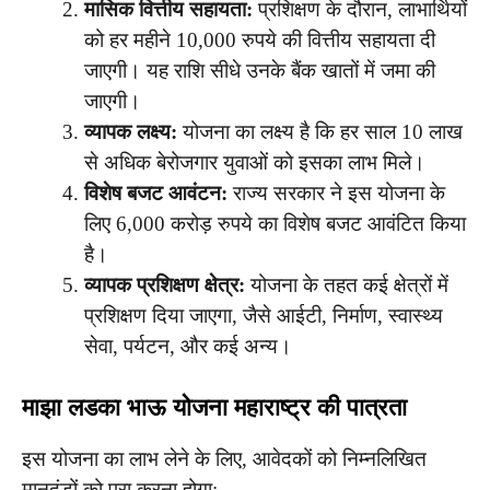
मासिक वित्तीय सहायता:
प्रशिक्षण के दौरान, लाभार्थियों
को हर महीने 10,000 रुपये की वित्तीय सहायता दी
जाएगी। यह राशि सीधे उनके बैंक खातों में जमा की
जाएगी।
व्यापक लक्ष्य:
योजना का लक्ष्य है कि हर साल 10 लाख
से अधिक बेरोजगार युवाओं को इसका लाभ मिले।
विशेष बजट आवंटन:
राज्य सरकार ने इस योजना के
लिए 6,000 करोड़ रुपये का विशेष बजट आवंटित किया
है।
व्यापक प्रशिक्षण क्षेत्र:
योजना के तहत कई क्षेत्रों में
प्रशिक्षण दिया जाएगा, जैसे आईटी, निर्माण, स्वास्थ्य
सेवा, पर्यटन, और कई अन्य।
माझा लडका भाऊ योजना महाराष्ट्र की पात्रता
इस योजना का लाभ लेने के लिए, आवेदकों को निम्नलिखित
मानदंडों को पूरा करना होगा: