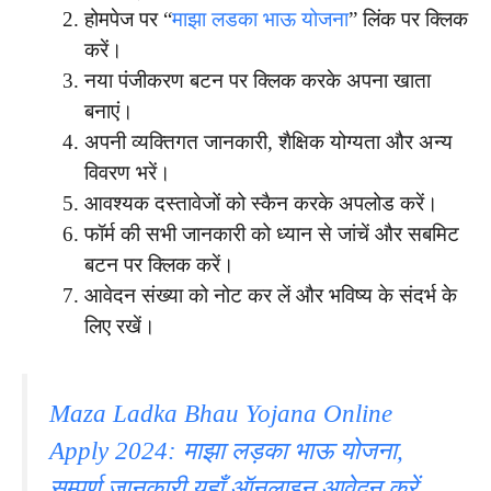
होमपेज पर “
माझा लडका भाऊ योजना
” लिंक पर क्लिक
करें।
नया पंजीकरण बटन पर क्लिक करके अपना खाता
बनाएं।
अपनी व्यक्तिगत जानकारी, शैक्षिक योग्यता और अन्य
विवरण भरें।
आवश्यक दस्तावेजों को स्कैन करके अपलोड करें।
फॉर्म की सभी जानकारी को ध्यान से जांचें और सबमिट
बटन पर क्लिक करें।
आवेदन संख्या को नोट कर लें और भविष्य के संदर्भ के
लिए रखें।
Maza Ladka Bhau Yojana Online
Apply 2024: माझा लड़का भाऊ योजना,
सम्पूर्ण जानकारी यहाँ ऑनलाइन आवेदन करें