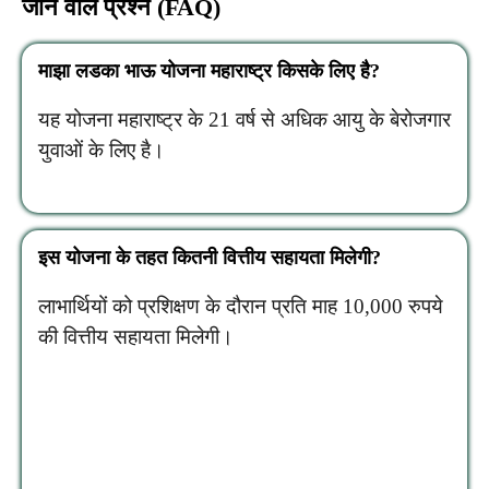
जाने वाले प्रश्न (FAQ)
माझा लडका भाऊ योजना महाराष्ट्र किसके लिए है?
यह योजना महाराष्ट्र के 21 वर्ष से अधिक आयु के बेरोजगार
युवाओं के लिए है।
इस योजना के तहत कितनी वित्तीय सहायता मिलेगी?
लाभार्थियों को प्रशिक्षण के दौरान प्रति माह 10,000 रुपये
की वित्तीय सहायता मिलेगी।