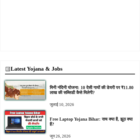
Latest Yojana & Jobs
मिनी नंदिनी योजना: 10 देसी गायों की डेयरी पर ₹11.80
लाख की सब्सिडी कैसे मिलेगी?
जुलाई 10, 2026
Free Laptop Yojana Bihar: सच क्या है, झूठ क्या
है?
जून 26, 2026