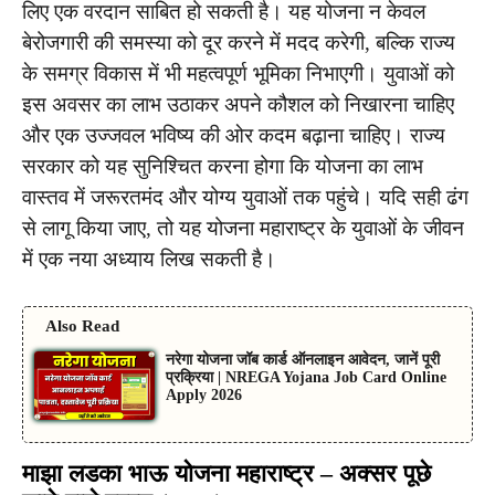
लिए एक वरदान साबित हो सकती है। यह योजना न केवल
बेरोजगारी की समस्या को दूर करने में मदद करेगी, बल्कि राज्य
के समग्र विकास में भी महत्वपूर्ण भूमिका निभाएगी। युवाओं को
इस अवसर का लाभ उठाकर अपने कौशल को निखारना चाहिए
और एक उज्जवल भविष्य की ओर कदम बढ़ाना चाहिए। राज्य
सरकार को यह सुनिश्चित करना होगा कि योजना का लाभ
वास्तव में जरूरतमंद और योग्य युवाओं तक पहुंचे। यदि सही ढंग
से लागू किया जाए, तो यह योजना महाराष्ट्र के युवाओं के जीवन
में एक नया अध्याय लिख सकती है।
Also Read
नरेगा योजना जॉब कार्ड ऑनलाइन आवेदन, जानें पूरी
प्रक्रिया | NREGA Yojana Job Card Online
Apply 2026
माझा लडका भाऊ योजना महाराष्ट्र – अक्सर पूछे