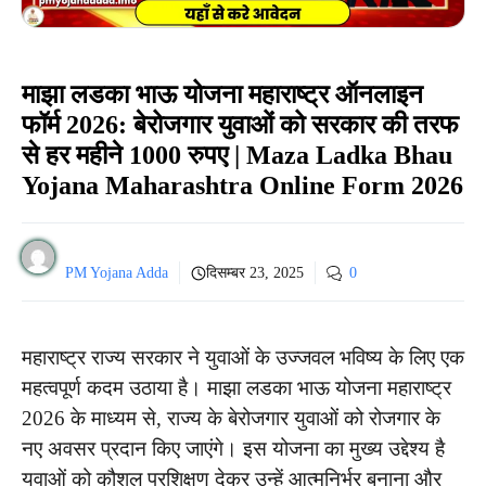
माझा लडका भाऊ योजना महाराष्ट्र ऑनलाइन
फॉर्म 2026: बेरोजगार युवाओं को सरकार की तरफ
से हर महीने 1000 रुपए | Maza Ladka Bhau
Yojana Maharashtra Online Form 2026
PM Yojana Adda
दिसम्बर 23, 2025
0
महाराष्ट्र राज्य सरकार ने युवाओं के उज्जवल भविष्य के लिए एक
महत्वपूर्ण कदम उठाया है। माझा लडका भाऊ योजना महाराष्ट्र
2026 के माध्यम से, राज्य के बेरोजगार युवाओं को रोजगार के
नए अवसर प्रदान किए जाएंगे। इस योजना का मुख्य उद्देश्य है
युवाओं को कौशल प्रशिक्षण देकर उन्हें आत्मनिर्भर बनाना और