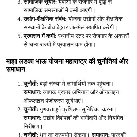
सामाजिक सुधार:
युवाओं के रोजगार में वृद्धि से
सामाजिक समस्याओं में कमी आएगी।
उद्योग-शैक्षणिक संबंध:
योजना उद्योगों और शैक्षणिक
संस्थानों के बीच बेहतर तालमेल स्थापित करेगी।
प्रवासन में कमी:
स्थानीय स्तर पर रोजगार के अवसरों
से अन्य राज्यों में प्रवासन कम होगा।
माझा लडका भाऊ योजना महाराष्ट्र की चुनौतियां और
समाधान
चुनौती:
बड़ी संख्या में लाभार्थियों तक पहुंचना।
समाधान:
व्यापक प्रचार अभियान और ऑनलाइन-
ऑफलाइन पंजीकरण सुविधाएं।
चुनौती:
गुणवत्तापूर्ण प्रशिक्षण सुनिश्चित करना।
समाधान:
उद्योग विशेषज्ञों की भागीदारी और नियमित
निरीक्षण।
चुनौती:
धन का दुरुपयोग रोकना।
समाधान:
पारदर्शी