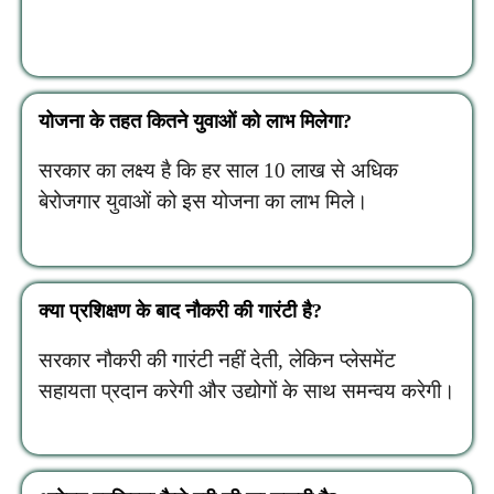
योजना के तहत कितने युवाओं को लाभ मिलेगा?
सरकार का लक्ष्य है कि हर साल 10 लाख से अधिक
बेरोजगार युवाओं को इस योजना का लाभ मिले।
क्या प्रशिक्षण के बाद नौकरी की गारंटी है?
सरकार नौकरी की गारंटी नहीं देती, लेकिन प्लेसमेंट
सहायता प्रदान करेगी और उद्योगों के साथ समन्वय करेगी।