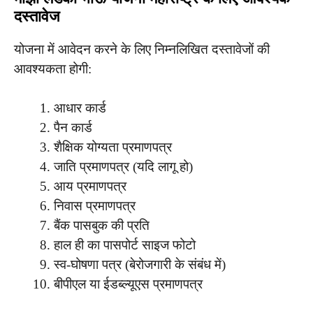
दस्तावेज
योजना में आवेदन करने के लिए निम्नलिखित दस्तावेजों की
आवश्यकता होगी:
आधार कार्ड
पैन कार्ड
शैक्षिक योग्यता प्रमाणपत्र
जाति प्रमाणपत्र (यदि लागू हो)
आय प्रमाणपत्र
निवास प्रमाणपत्र
बैंक पासबुक की प्रति
हाल ही का पासपोर्ट साइज फोटो
स्व-घोषणा पत्र (बेरोजगारी के संबंध में)
बीपीएल या ईडब्ल्यूएस प्रमाणपत्र