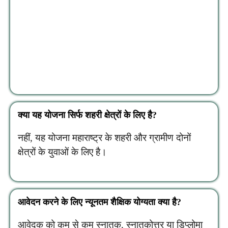
क्या यह योजना सिर्फ शहरी क्षेत्रों के लिए है?
नहीं, यह योजना महाराष्ट्र के शहरी और ग्रामीण दोनों
क्षेत्रों के युवाओं के लिए है।
आवेदन करने के लिए न्यूनतम शैक्षिक योग्यता क्या है?
आवेदक को कम से कम स्नातक, स्नातकोत्तर या डिप्लोमा