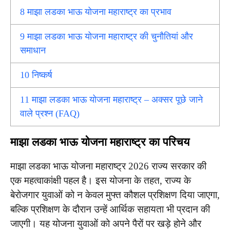
8
माझा लडका भाऊ योजना महाराष्ट्र का प्रभाव
9
माझा लडका भाऊ योजना महाराष्ट्र की चुनौतियां और
समाधान
10
निष्कर्ष
11
माझा लडका भाऊ योजना महाराष्ट्र – अक्सर पूछे जाने
वाले प्रश्न (FAQ)
माझा लडका भाऊ योजना महाराष्ट्र का परिचय
माझा लडका भाऊ योजना महाराष्ट्र 2026 राज्य सरकार की
एक महत्वाकांक्षी पहल है। इस योजना के तहत, राज्य के
बेरोजगार युवाओं को न केवल मुफ्त कौशल प्रशिक्षण दिया जाएगा,
बल्कि प्रशिक्षण के दौरान उन्हें आर्थिक सहायता भी प्रदान की
जाएगी। यह योजना युवाओं को अपने पैरों पर खड़े होने और