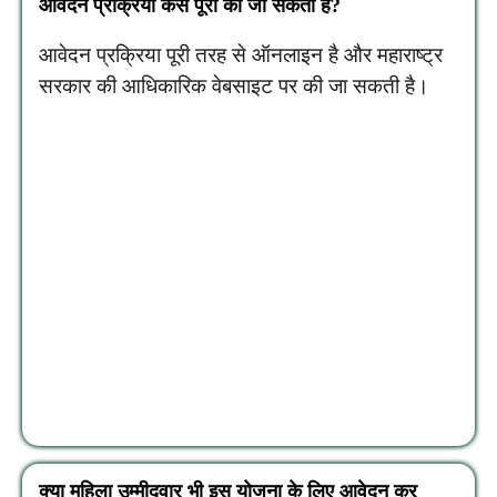
आवेदन प्रक्रिया कैसे पूरी की जा सकती है?
आवेदन प्रक्रिया पूरी तरह से ऑनलाइन है और महाराष्ट्र
सरकार की आधिकारिक वेबसाइट पर की जा सकती है।
क्या महिला उम्मीदवार भी इस योजना के लिए आवेदन कर