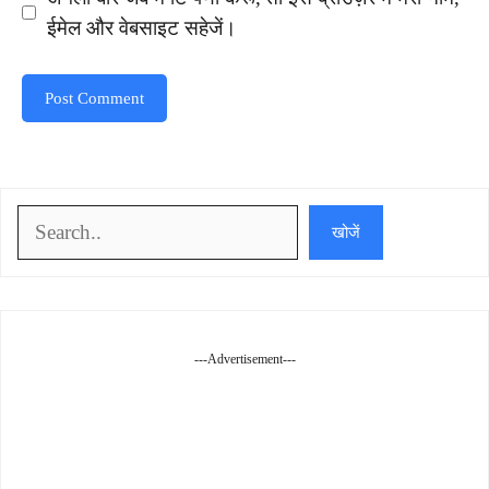
ईमेल और वेबसाइट सहेजें।
खोजें
खोजें
---Advertisement---