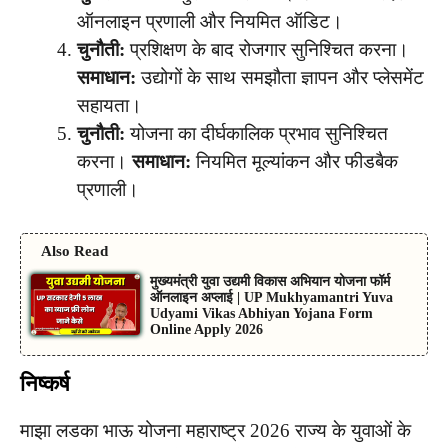
ऑनलाइन प्रणाली और नियमित ऑडिट।
चुनौती:
प्रशिक्षण के बाद रोजगार सुनिश्चित करना।
समाधान:
उद्योगों के साथ समझौता ज्ञापन और प्लेसमेंट
सहायता।
चुनौती:
योजना का दीर्घकालिक प्रभाव सुनिश्चित
करना।
समाधान:
नियमित मूल्यांकन और फीडबैक
प्रणाली।
Also Read
मुख्यमंत्री युवा उद्यमी विकास अभियान योजना फॉर्म
ऑनलाइन अप्लाई | UP Mukhyamantri Yuva
Udyami Vikas Abhiyan Yojana Form
Online Apply 2026
निष्कर्ष
माझा लडका भाऊ योजना महाराष्ट्र 2026 राज्य के युवाओं के