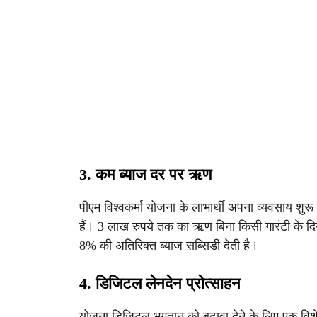
3. कम ब्याज दर पर ऋण
पीएम विश्वकर्मा योजना के लाभार्थी अपना व्यवसाय शुर
हैं। 3 लाख रुपये तक का ऋण बिना किसी गारंटी के 
8% की अतिरिक्त ब्याज सब्सिडी देती है।
4. डिजिटल लेनदेन प्रोत्साहन
योजना डिजिटल भुगतान को बढ़ावा देने के लिए एक विशेष 