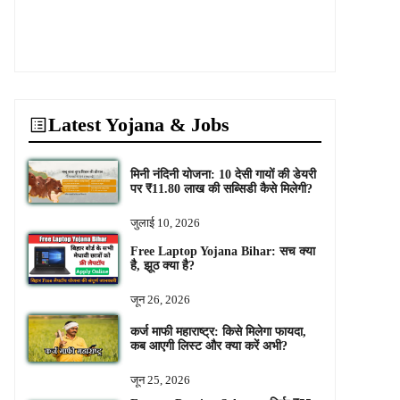
Latest Yojana & Jobs
मिनी नंदिनी योजना: 10 देसी गायों की डेयरी
पर ₹11.80 लाख की सब्सिडी कैसे मिलेगी?
जुलाई 10, 2026
Free Laptop Yojana Bihar: सच क्या
है, झूठ क्या है?
जून 26, 2026
कर्ज माफी महाराष्ट्र: किसे मिलेगा फायदा,
कब आएगी लिस्ट और क्या करें अभी?
जून 25, 2026