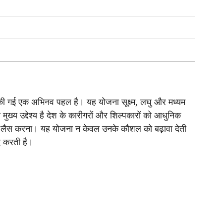
ू की गई एक अभिनव पहल है। यह योजना सूक्ष्म, लघु और मध्यम
ुख्य उद्देश्य है देश के कारीगरों और शिल्पकारों को आधुनिक
से लैस करना। यह योजना न केवल उनके कौशल को बढ़ावा देती
दद करती है।