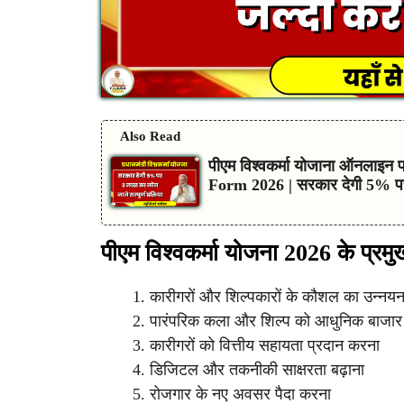
Also Read
पीएम विश्वकर्मा योजाना ऑनलाइ
Form 2026 | सरकार देगी 5% पर 3
पीएम विश्वकर्मा योजना 2026 के प्रमुख
कारीगरों और शिल्पकारों के कौशल का उन्नय
पारंपरिक कला और शिल्प को आधुनिक बाजार क
कारीगरों को वित्तीय सहायता प्रदान करना
डिजिटल और तकनीकी साक्षरता बढ़ाना
रोजगार के नए अवसर पैदा करना