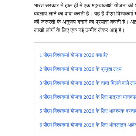
भारत सरकार ने हाल ही में एक महत्वाकांक्षी योजना की 
बदलाव लाने का वादा करती है। यह है पीएम विश्वकर
की जरूरतों के अनुरूप बनाने का प्रयास करती है। आइए 
लाखों लोगों के लिए एक नई उम्मीद लेकर आई है।
1
पीएम विश्वकर्मा योजना 2026 क्या है?
2
पीएम विश्वकर्मा योजना 2026 के प्रमुख लक्ष्य
3
पीएम विश्वकर्मा योजना 2026 के तहत मिलने वाले ला
4
पीएम विश्वकर्मा योजना 2026 के लिए पात्रता मानदंड
5
पीएम विश्वकर्मा योजना 2026 के लिए आवश्यक दस्ता
6
पीएम विश्वकर्मा योजना 2026 के लिए ऑनलाइन आवेद