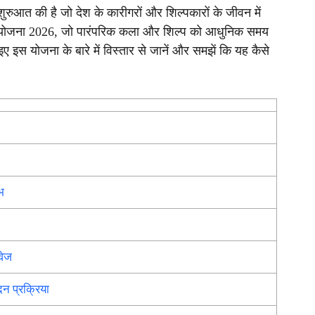
शुरुआत की है जो देश के कारीगरों और शिल्पकारों के जीवन में
्मा योजना 2026, जो पारंपरिक कला और शिल्प को आधुनिक समय
इस योजना के बारे में विस्तार से जानें और समझें कि यह कैसे
भ
वेज
न प्रक्रिया