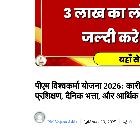
पीएम विश्वकर्मा योजना 2026: कारी
प्रशिक्षण, दैनिक भत्ता, और आर्थ
PM Yojana Adda
दिसम्बर 23, 2025
0