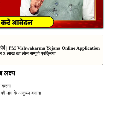
न फॉर्म | PM Vishwakarma Yojana Online Application
 लाख का लोन सम्पूर्ण प्रक्रिया
 लक्ष्य
न करना
ी मांग के अनुरूप बनाना