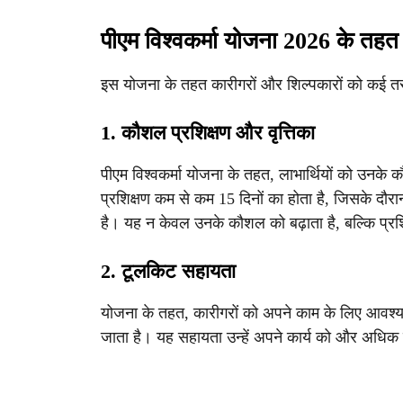
पीएम विश्वकर्मा योजना 2026 के तहत
इस योजना के तहत कारीगरों और शिल्पकारों को कई तरह
1. कौशल प्रशिक्षण और वृत्तिका
पीएम विश्वकर्मा योजना के तहत, लाभार्थियों को उनके 
प्रशिक्षण कम से कम 15 दिनों का होता है, जिसके दौरान
है। यह न केवल उनके कौशल को बढ़ाता है, बल्कि प्र
2. टूलकिट सहायता
योजना के तहत, कारीगरों को अपने काम के लिए आवश्
जाता है। यह सहायता उन्हें अपने कार्य को और अधिक 