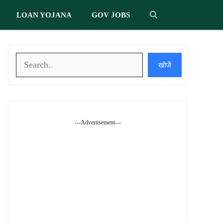
LOAN YOJANA
GOV JOBS
खोजें
खोजें
---Advertisement---