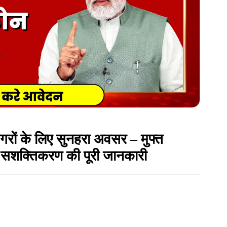
गरों के लिए सुनहरा अवसर – मुफ्त
िक सशक्तिकरण की पूरी जानकारी