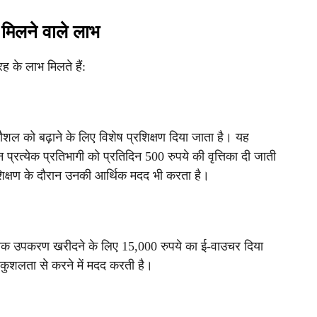
 मिलने वाले लाभ
 के लाभ मिलते हैं:
कौशल को बढ़ाने के लिए विशेष प्रशिक्षण दिया जाता है। यह
 प्रत्येक प्रतिभागी को प्रतिदिन 500 रुपये की वृत्तिका दी जाती
शिक्षण के दौरान उनकी आर्थिक मदद भी करता है।
यक उपकरण खरीदने के लिए 15,000 रुपये का ई-वाउचर दिया
कुशलता से करने में मदद करती है।