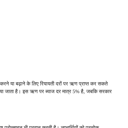
ू करने या बढ़ाने के लिए रियायती दरों पर ऋण प्राप्त कर सकते
दिया जाता है। इस ऋण पर ब्याज दर मात्र 5% है, जबकि सरकार
प्रोत्साहन भी प्रदान करती है। लाभार्थियों को प्रत्येक