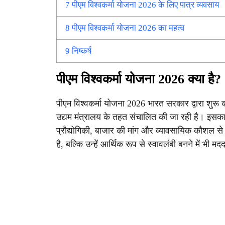
7
पीएम विश्वकर्मा योजना 2026 के लिए पात्र व्यवसाय
8
पीएम विश्वकर्मा योजना 2026 का महत्व
9
निष्कर्ष
पीएम विश्वकर्मा योजना 2026 क्या है?
पीएम विश्वकर्मा योजना 2026 भारत सरकार द्वारा शुर
उद्यम मंत्रालय के तहत संचालित की जा रही है। इसका म
प्रौद्योगिकी, बाजार की मांग और व्यावसायिक कौशल 
है, बल्कि उन्हें आर्थिक रूप से स्वावलंबी बनने में भी म