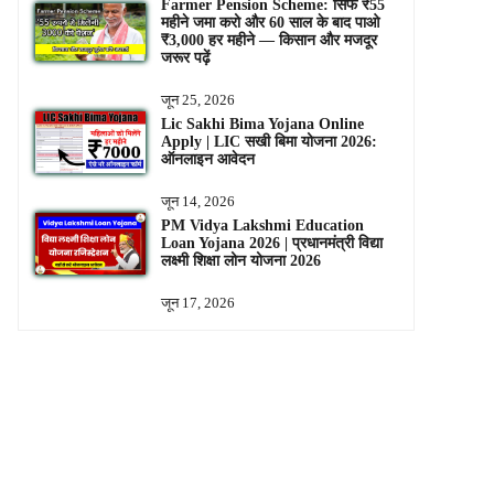
Farmer Pension Scheme: सिर्फ ₹55
महीने जमा करो और 60 साल के बाद पाओ
₹3,000 हर महीने — किसान और मजदूर
जरूर पढ़ें
जून 25, 2026
Lic Sakhi Bima Yojana Online
Apply | LIC सखी बिमा योजना 2026:
ऑनलाइन आवेदन
जून 14, 2026
PM Vidya Lakshmi Education
Loan Yojana 2026 | प्रधानमंत्री विद्या
लक्ष्मी शिक्षा लोन योजना 2026
जून 17, 2026