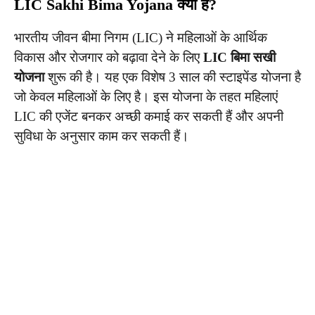
LIC Sakhi Bima Yojana क्या है?
भारतीय जीवन बीमा निगम (LIC) ने महिलाओं के आर्थिक
विकास और रोजगार को बढ़ावा देने के लिए
LIC बिमा सखी
योजना
शुरू की है। यह एक विशेष 3 साल की स्टाइपेंड योजना है
जो केवल महिलाओं के लिए है। इस योजना के तहत महिलाएं
LIC की एजेंट बनकर अच्छी कमाई कर सकती हैं और अपनी
सुविधा के अनुसार काम कर सकती हैं।