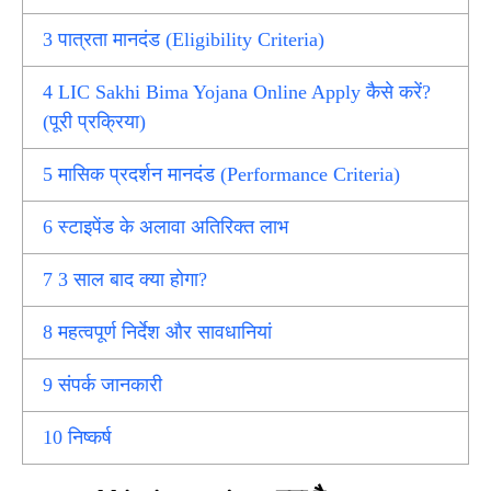
3
पात्रता मानदंड (Eligibility Criteria)
4
LIC Sakhi Bima Yojana Online Apply कैसे करें?
(पूरी प्रक्रिया)
5
मासिक प्रदर्शन मानदंड (Performance Criteria)
6
स्टाइपेंड के अलावा अतिरिक्त लाभ
7
3 साल बाद क्या होगा?
8
महत्वपूर्ण निर्देश और सावधानियां
9
संपर्क जानकारी
10
निष्कर्ष