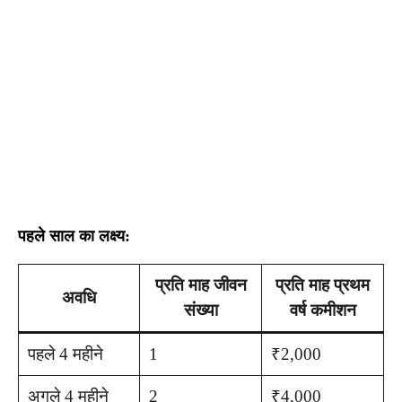
पहले साल का लक्ष्य:
प्रति माह जीवन
प्रति माह प्रथम
अवधि
संख्या
वर्ष कमीशन
पहले 4 महीने
1
₹2,000
अगले 4 महीने
2
₹4,000