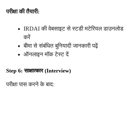
परीक्षा की तैयारी:
IRDAI की वेबसाइट से स्टडी मटेरियल डाउनलोड
करें
बीमा से संबंधित बुनियादी जानकारी पढ़ें
ऑनलाइन मॉक टेस्ट दें
Step 6: साक्षात्कार (Interview)
परीक्षा पास करने के बाद: