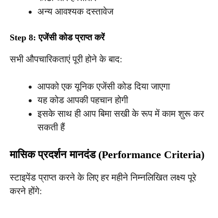
अन्य आवश्यक दस्तावेज
Step 8: एजेंसी कोड प्राप्त करें
सभी औपचारिकताएं पूरी होने के बाद:
आपको एक यूनिक एजेंसी कोड दिया जाएगा
यह कोड आपकी पहचान होगी
इसके साथ ही आप बिमा सखी के रूप में काम शुरू कर
सकती हैं
मासिक प्रदर्शन मानदंड (Performance Criteria)
स्टाइपेंड प्राप्त करने के लिए हर महीने निम्नलिखित लक्ष्य पूरे
करने होंगे: