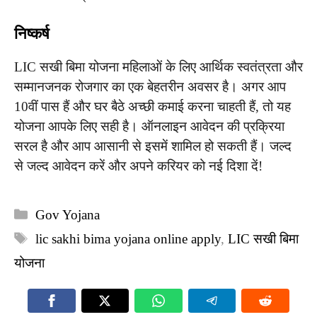
निष्कर्ष
LIC सखी बिमा योजना महिलाओं के लिए आर्थिक स्वतंत्रता और
सम्मानजनक रोजगार का एक बेहतरीन अवसर है। अगर आप
10वीं पास हैं और घर बैठे अच्छी कमाई करना चाहती हैं, तो यह
योजना आपके लिए सही है। ऑनलाइन आवेदन की प्रक्रिया
सरल है और आप आसानी से इसमें शामिल हो सकती हैं। जल्द
से जल्द आवेदन करें और अपने करियर को नई दिशा दें!
Categories
Gov Yojana
Tags
lic sakhi bima yojana online apply
,
LIC सखी बिमा
योजना