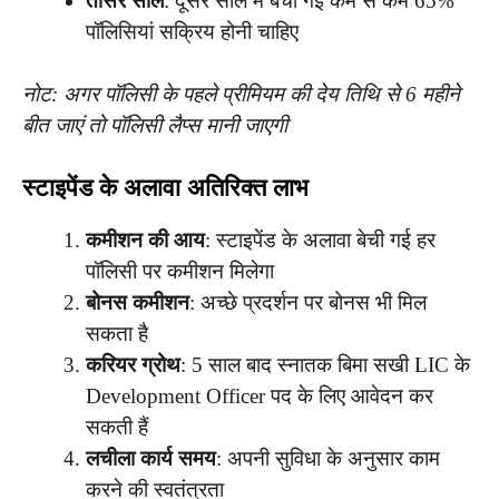
तीसरे साल
: दूसरे साल में बेची गई कम से कम 65%
पॉलिसियां सक्रिय होनी चाहिए
नोट: अगर पॉलिसी के पहले प्रीमियम की देय तिथि से 6 महीने
बीत जाएं तो पॉलिसी लैप्स मानी जाएगी
स्टाइपेंड के अलावा अतिरिक्त लाभ
कमीशन की आय
: स्टाइपेंड के अलावा बेची गई हर
पॉलिसी पर कमीशन मिलेगा
बोनस कमीशन
: अच्छे प्रदर्शन पर बोनस भी मिल
सकता है
करियर ग्रोथ
: 5 साल बाद स्नातक बिमा सखी LIC के
Development Officer पद के लिए आवेदन कर
सकती हैं
लचीला कार्य समय
: अपनी सुविधा के अनुसार काम
करने की स्वतंत्रता