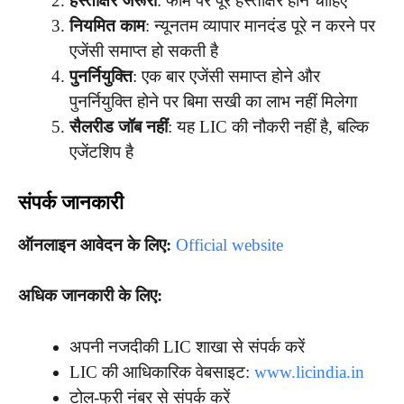
हस्ताक्षर जरूरी
: फॉर्म पर पूरे हस्ताक्षर होने चाहिए
नियमित काम
: न्यूनतम व्यापार मानदंड पूरे न करने पर
एजेंसी समाप्त हो सकती है
पुनर्नियुक्ति
: एक बार एजेंसी समाप्त होने और
पुनर्नियुक्ति होने पर बिमा सखी का लाभ नहीं मिलेगा
सैलरीड जॉब नहीं
: यह LIC की नौकरी नहीं है, बल्कि
एजेंटशिप है
संपर्क जानकारी
ऑनलाइन आवेदन के लिए:
Official website
अधिक जानकारी के लिए:
अपनी नजदीकी LIC शाखा से संपर्क करें
LIC की आधिकारिक वेबसाइट:
www.licindia.in
टोल-फ्री नंबर से संपर्क करें