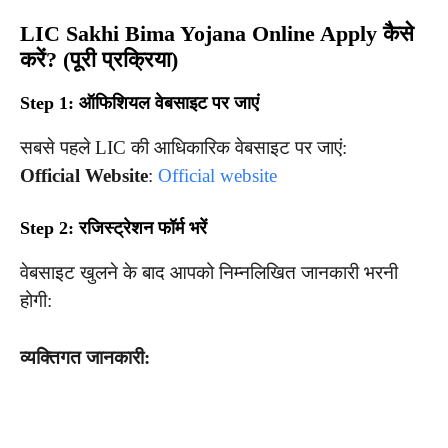
LIC Sakhi Bima Yojana Online Apply कैसे
करें? (पूरी प्रक्रिया)
Step 1: ऑफिशियल वेबसाइट पर जाएं
सबसे पहले LIC की आधिकारिक वेबसाइट पर जाएं:
Official Website
:
Official website
Step 2: रजिस्ट्रेशन फॉर्म भरें
वेबसाइट खुलने के बाद आपको निम्नलिखित जानकारी भरनी
होगी:
व्यक्तिगत जानकारी: