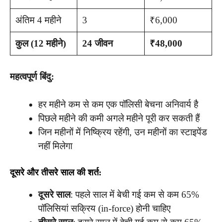
अंतिम 4 महीने
3
₹6,000
कुल (12 महीने)
24 जीवन
₹48,000
महत्वपूर्ण बिंदु:
हर महीने कम से कम एक पॉलिसी बेचना अनिवार्य है
पिछले महीने की कमी अगले महीने पूरी कर सकती हैं
जिन महीनों में निष्क्रिय रहेंगी, उन महीनों का स्टाइपेंड
नहीं मिलेगा
दूसरे और तीसरे साल की शर्त:
दूसरे साल
: पहले साल में बेची गई कम से कम 65%
पॉलिसियां सक्रिय (in-force) होनी चाहिए