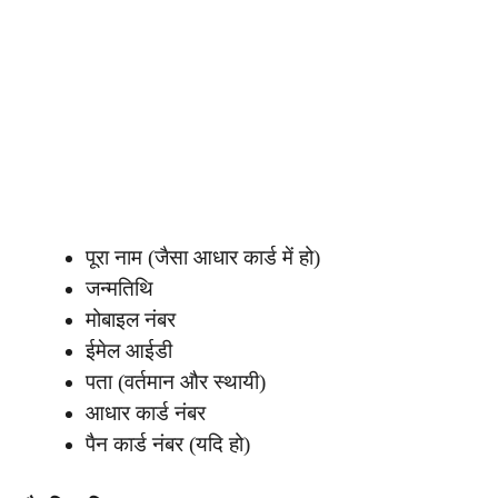
पूरा नाम (जैसा आधार कार्ड में हो)
जन्मतिथि
मोबाइल नंबर
ईमेल आईडी
पता (वर्तमान और स्थायी)
आधार कार्ड नंबर
पैन कार्ड नंबर (यदि हो)