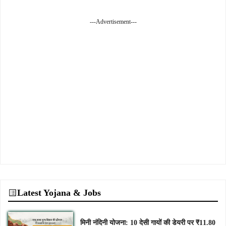
---Advertisement---
Latest Yojana & Jobs
मिनी नंदिनी योजना: 10 देसी गायों की डेयरी पर ₹11.80