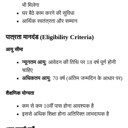
भी मिलेगा
घर बैठे काम करने की सुविधा
आर्थिक स्वतंत्रता और सम्मान
पात्रता मानदंड (Eligibility Criteria)
आयु सीमा
न्यूनतम आयु
: आवेदन की तिथि पर 18 वर्ष पूर्ण होनी
चाहिए
अधिकतम आयु
: 70 वर्ष (अंतिम जन्मदिन के आधार पर)
शैक्षणिक योग्यता
कम से कम 10वीं पास होना आवश्यक है
इससे अधिक शिक्षा होना अतिरिक्त लाभदायक है