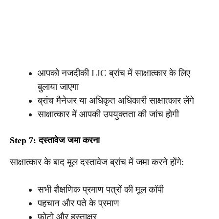
आपको नजदीकी LIC ब्रांच में साक्षात्कार के लिए
बुलाया जाएगा
ब्रांच मैनेजर या अधिकृत अधिकारी साक्षात्कार लेंगे
साक्षात्कार में आपकी उपयुक्तता की जांच होगी
Step 7: दस्तावेज जमा करना
साक्षात्कार के बाद मूल दस्तावेज ब्रांच में जमा करने होंगे:
सभी शैक्षणिक प्रमाण पत्रों की मूल कॉपी
पहचान और पते के प्रमाण
फोटो और हस्ताक्षर