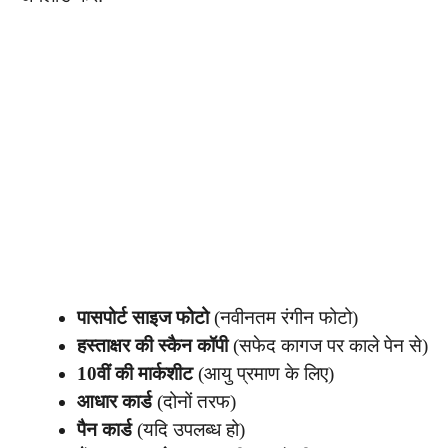
पासपोर्ट साइज फोटो
(नवीनतम रंगीन फोटो)
हस्ताक्षर की स्कैन कॉपी
(सफेद कागज पर काले पेन से)
10वीं की मार्कशीट
(आयु प्रमाण के लिए)
आधार कार्ड
(दोनों तरफ)
पैन कार्ड
(यदि उपलब्ध हो)