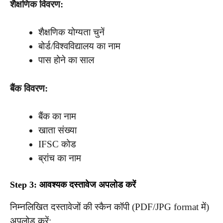
शैक्षणिक विवरण:
शैक्षणिक योग्यता चुनें
बोर्ड/विश्वविद्यालय का नाम
पास होने का साल
बैंक विवरण:
बैंक का नाम
खाता संख्या
IFSC कोड
ब्रांच का नाम
Step 3: आवश्यक दस्तावेज अपलोड करें
निम्नलिखित दस्तावेजों की स्कैन कॉपी (PDF/JPG format में)
अपलोड करें: