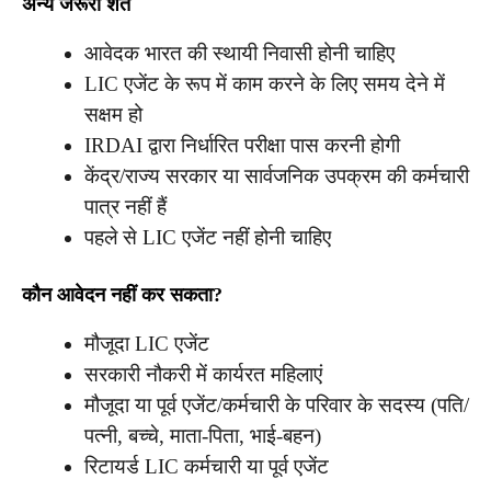
अन्य जरूरी शर्तें
आवेदक भारत की स्थायी निवासी होनी चाहिए
LIC एजेंट के रूप में काम करने के लिए समय देने में
सक्षम हो
IRDAI द्वारा निर्धारित परीक्षा पास करनी होगी
केंद्र/राज्य सरकार या सार्वजनिक उपक्रम की कर्मचारी
पात्र नहीं हैं
पहले से LIC एजेंट नहीं होनी चाहिए
कौन आवेदन नहीं कर सकता?
मौजूदा LIC एजेंट
सरकारी नौकरी में कार्यरत महिलाएं
मौजूदा या पूर्व एजेंट/कर्मचारी के परिवार के सदस्य (पति/
पत्नी, बच्चे, माता-पिता, भाई-बहन)
रिटायर्ड LIC कर्मचारी या पूर्व एजेंट