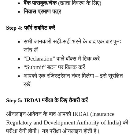
बैंक पासबुक/चेक
(खाता विवरण के लिए)
निवास प्रमाण पत्र
Step 4: फॉर्म सबमिट करें
सभी जानकारी सही-सही भरने के बाद एक बार पुनः
जांच लें
“Declaration” वाले बॉक्स में टिक करें
“Submit” बटन पर क्लिक करें
आपको एक रजिस्ट्रेशन नंबर मिलेगा – इसे सुरक्षित
रखें
Step 5: IRDAI परीक्षा के लिए तैयारी करें
ऑनलाइन आवेदन के बाद आपको IRDAI (Insurance
Regulatory and Development Authority of India) की
परीक्षा देनी होगी। यह परीक्षा ऑनलाइन होती है।