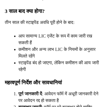
3 साल बाद क्या होगा?
तीन साल की स्टाइपेंड अवधि पूरी होने के बाद:
आप सामान्य LIC एजेंट के रूप में काम जारी रख
सकती हैं
कमीशन और अन्य लाभ LIC के नियमों के अनुसार
मिलते रहेंगे
स्टाइपेंड बंद हो जाएगा, लेकिन कमीशन की आय जारी
रहेगी
महत्वपूर्ण निर्देश और सावधानियां
पूर्ण जानकारी दें
: आवेदन फॉर्म में अधूरी जानकारी देने
पर आवेदन रद्द हो सकता है