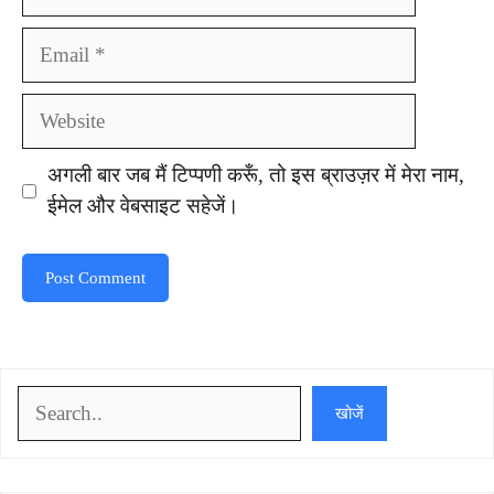
Email
Website
अगली बार जब मैं टिप्पणी करूँ, तो इस ब्राउज़र में मेरा नाम,
ईमेल और वेबसाइट सहेजें।
खोजें
खोजें