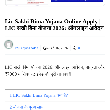
Lic Sakhi Bima Yojana Online Apply |
LIC सखी बिमा योजना 2026: ऑनलाइन आवेदन
PM Yojana Adda
फ़रवरी 16, 2026
0
LIC सखी बिमा योजना 2026: ऑनलाइन आवेदन, पात्रता और
₹7000 मासिक स्टाइपेंड की पूरी जानकारी
1
LIC Sakhi Bima Yojana क्या है?
2
योजना के मुख्य लाभ