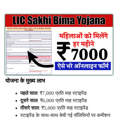
योजना के मुख्य लाभ
पहले साल
: ₹7,000 प्रति माह स्टाइपेंड
दूसरे साल
: ₹6,000 प्रति माह स्टाइपेंड
तीसरे साल
: ₹5,000 प्रति माह स्टाइपेंड
स्टाइपेंड के साथ-साथ बेची गई पॉलिसियों पर कमीशन