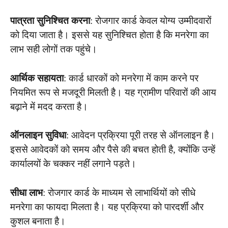
पात्रता सुनिश्चित करना
: रोजगार कार्ड केवल योग्य उम्मीदवारों
को दिया जाता है। इससे यह सुनिश्चित होता है कि मनरेगा का
लाभ सही लोगों तक पहुंचे।
आर्थिक सहायता
: कार्ड धारकों को मनरेगा में काम करने पर
नियमित रूप से मजदूरी मिलती है। यह ग्रामीण परिवारों की आय
बढ़ाने में मदद करता है।
ऑनलाइन सुविधा
: आवेदन प्रक्रिया पूरी तरह से ऑनलाइन है।
इससे आवेदकों को समय और पैसे की बचत होती है, क्योंकि उन्हें
कार्यालयों के चक्कर नहीं लगाने पड़ते।
सीधा लाभ
: रोजगार कार्ड के माध्यम से लाभार्थियों को सीधे
मनरेगा का फायदा मिलता है। यह प्रक्रिया को पारदर्शी और
कुशल बनाता है।