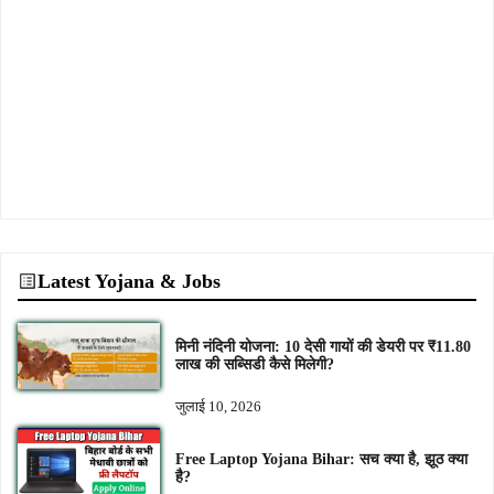
Latest Yojana & Jobs
मिनी नंदिनी योजना: 10 देसी गायों की डेयरी पर ₹11.80
लाख की सब्सिडी कैसे मिलेगी?
जुलाई 10, 2026
Free Laptop Yojana Bihar: सच क्या है, झूठ क्या
है?