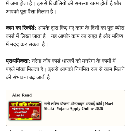
में जमा होता है। इससे बिचौलियों की समस्या खत्म होती है और
आपको पूरा पैसा मिलता है।
काम का रिकॉर्ड:
आपके द्वारा किए गए काम के दिनों का पूरा ब्यौरा
कार्ड में लिखा जाता है। यह आपके काम का सबूत है और भविष्य
में मदद कर सकता है।
प्राथमिकता:
नरेगा जॉब कार्ड धारकों को मनरेगा के कामों में
पहले मौका मिलता है। इससे आपको नियमित रूप से काम मिलने
की संभावना बढ़ जाती है।
Also Read
नारी शक्ति योजना ऑनलाइन अप्लाई फॉर्म | Nari
Shakti Yojana Apply Online 2026