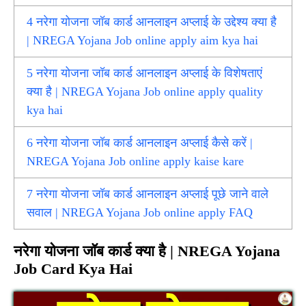
4
नरेगा योजना जॉब कार्ड आनलाइन अप्लाई के उद्देश्य क्या है
| NREGA Yojana Job online apply aim kya hai
5
नरेगा योजना जॉब कार्ड आनलाइन अप्लाई के विशेषताएं
क्या है | NREGA Yojana Job online apply quality
kya hai
6
नरेगा योजना जॉब कार्ड आनलाइन अप्लाई कैसे करें |
NREGA Yojana Job online apply kaise kare
7
नरेगा योजना जॉब कार्ड आनलाइन अप्लाई पूछे जाने वाले
सवाल | NREGA Yojana Job online apply FAQ
नरेगा योजना जॉब कार्ड क्या है | NREGA Yojana
Job Card Kya Hai