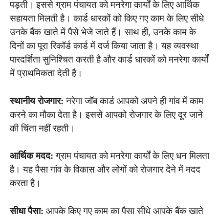
पड़ती। इससे ग्राम पंचायत को मनरेगा कार्यों के लिए आर्थिक
सहायता मिलती है। कार्ड धारकों को किए गए काम के लिए सीधे
उनके बैंक खाते में पैसे भेजे जाते हैं। साथ ही, उनके काम के
दिनों का पूरा रिकॉर्ड कार्ड में दर्ज किया जाता है। यह व्यवस्था
पारदर्शिता सुनिश्चित करती है और कार्ड धारकों को मनरेगा कार्यों
में प्राथमिकता देती है।
स्थानीय रोजगार:
नरेगा जॉब कार्ड आपको अपने ही गांव में काम
करने का मौका देता है। इससे आपको रोजगार के लिए दूर जाने
की चिंता नहीं रहती।
आर्थिक मदद:
ग्राम पंचायत को मनरेगा कार्यों के लिए धन मिलता
है। यह पैसा गांव के विकास और लोगों को रोजगार देने में मदद
करता है।
सीधा पैसा:
आपके किए गए काम का पैसा सीधे आपके बैंक खाते