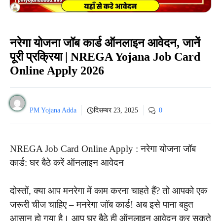
नरेगा योजना जॉब कार्ड ऑनलाइन आवेदन, जानें
पूरी प्रक्रिया | NREGA Yojana Job Card
Online Apply 2026
PM Yojana Adda
दिसम्बर 23, 2025
0
NREGA Job Card Online Apply : नरेगा योजना जॉब
कार्ड: घर बैठे करें ऑनलाइन आवेदन
दोस्तों, क्या आप मनरेगा में काम करना चाहते हैं? तो आपको एक
जरूरी चीज चाहिए – मनरेगा जॉब कार्ड! अब इसे पाना बहुत
आसान हो गया है। आप घर बैठे ही ऑनलाइन आवेदन कर सकते