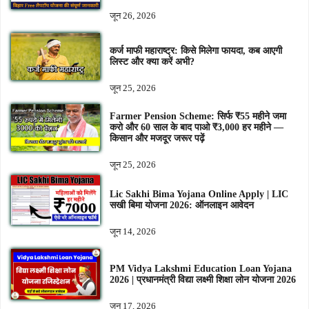
जून 26, 2026
कर्ज माफी महाराष्ट्र: किसे मिलेगा फायदा, कब आएगी
लिस्ट और क्या करें अभी?
जून 25, 2026
Farmer Pension Scheme: सिर्फ ₹55 महीने जमा
करो और 60 साल के बाद पाओ ₹3,000 हर महीने —
किसान और मजदूर जरूर पढ़ें
जून 25, 2026
Lic Sakhi Bima Yojana Online Apply | LIC
सखी बिमा योजना 2026: ऑनलाइन आवेदन
जून 14, 2026
PM Vidya Lakshmi Education Loan Yojana
2026 | प्रधानमंत्री विद्या लक्ष्मी शिक्षा लोन योजना 2026
जून 17, 2026