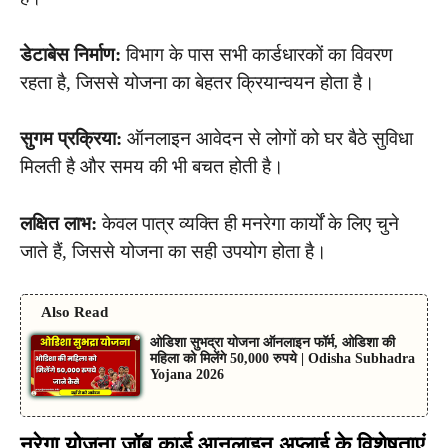
डेटाबेस निर्माण:
विभाग के पास सभी कार्डधारकों का विवरण
रहता है, जिससे योजना का बेहतर क्रियान्वयन होता है।
सुगम प्रक्रिया:
ऑनलाइन आवेदन से लोगों को घर बैठे सुविधा
मिलती है और समय की भी बचत होती है।
लक्षित लाभ:
केवल पात्र व्यक्ति ही मनरेगा कार्यों के लिए चुने
जाते हैं, जिससे योजना का सही उपयोग होता है।
Also Read
ओडिशा सुभद्रा योजना ऑनलाइन फॉर्म, ओडिशा की
महिला को मिलेंगे 50,000 रुपये | Odisha Subhadra
Yojana 2026
नरेगा योजना जॉब कार्ड आनलाइन अप्लाई के विशेषताएं