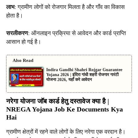
लाभ
: ग्रामीण लोगों को रोजगार मिलता है और गाँव का विकास
होता है।
सरलीकरण
: ऑनलाइन प्रक्रिया से आवेदन और कार्ड प्राप्ति
आसान हो गई है।
Also Read
Indira Gandhi Shahri Rojgar Guarantee
Yojana 2026 | इंदिरा गांधी शहरी रोजगार गारंटी
योजना 2026, यहाँ करे आवेदन
नरेगा योजना जॉब कार्ड हेतु दस्तावेज क्या है |
NREGA Yojana Job Ke Documents Kya
Hai
ग्रामीण क्षेत्रों में रहने वाले लोगों के लिए नरेगा एक वरदान है।