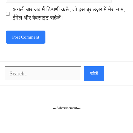
अगली बार जब मैं टिप्पणी करूँ, तो इस ब्राउज़र में मेरा नाम,
ईमेल और वेबसाइट सहेजें।
खोजें
खोजें
---Advertisement---