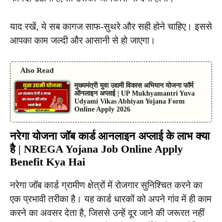
याद रखें, ये सब कागज साफ-सुथरे और सही होने चाहिए। इससे
आपका काम जल्दी और आसानी से हो जाएगा।
Also Read
मुख्यमंत्री युवा उद्यमी विकास अभियान योजना फॉर्म
ऑनलाइन अप्लाई | UP Mukhyamantri Yuva
Udyami Vikas Abhiyan Yojana Form
Online Apply 2026
नरेगा योजना जॉब कार्ड आनलाइन अप्लाई के लाभ क्या
है | NREGA Yojana Job Online Apply
Benefit Kya Hai
नरेगा जॉब कार्ड ग्रामीण क्षेत्रों में रोजगार सुनिश्चित करने का
एक प्रभावी तरीका है। यह कार्ड धारकों को अपने गांव में ही काम
करने का अवसर देता है, जिससे उन्हें दूर जाने की जरूरत नहीं