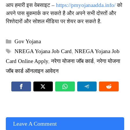
आप हमारी इस वेबसाइट –
https://pmyojanaadda.info/
को
अपने पास बुकमार्क कर सकते है और अपने सभी दोस्तों और
रिश्तेदारों और सोशल मीडिया पर शेयर कर सकते है.
Categories
Gov Yojana
Tags
NREGA Yojana Job Card
,
NREGA Yojana Job
Card Online Apply
,
नरेगा योजना जॉब कार्ड
,
नरेगा योजना
जॉब कार्ड ऑनलाइन आवेदन
Leave A Comment