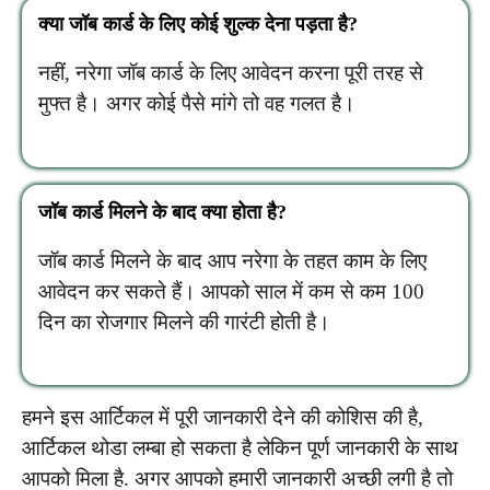
क्या जॉब कार्ड के लिए कोई शुल्क देना पड़ता है?
नहीं, नरेगा जॉब कार्ड के लिए आवेदन करना पूरी तरह से
मुफ्त है। अगर कोई पैसे मांगे तो वह गलत है।
जॉब कार्ड मिलने के बाद क्या होता है?
जॉब कार्ड मिलने के बाद आप नरेगा के तहत काम के लिए
आवेदन कर सकते हैं। आपको साल में कम से कम 100
दिन का रोजगार मिलने की गारंटी होती है।
हमने इस आर्टिकल में पूरी जानकारी देने की कोशिस की है,
आर्टिकल थोडा लम्बा हो सकता है लेकिन पूर्ण जानकारी के साथ
आपको मिला है. अगर आपको हमारी जानकारी अच्छी लगी है तो