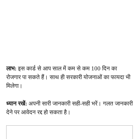
लाभ:
इस कार्ड से आप साल में कम से कम 100 दिन का
रोजगार पा सकते हैं। साथ ही सरकारी योजनाओं का फायदा भी
मिलेगा।
ध्यान रखें:
अपनी सारी जानकारी सही-सही भरें। गलत जानकारी
देने पर आवेदन रद्द हो सकता है।