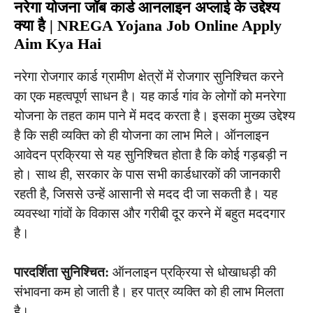
नरेगा योजना जॉब कार्ड आनलाइन अप्लाई के उद्देश्य
क्या है | NREGA Yojana Job Online Apply
Aim Kya Hai
नरेगा रोजगार कार्ड ग्रामीण क्षेत्रों में रोजगार सुनिश्चित करने
का एक महत्वपूर्ण साधन है। यह कार्ड गांव के लोगों को मनरेगा
योजना के तहत काम पाने में मदद करता है। इसका मुख्य उद्देश्य
है कि सही व्यक्ति को ही योजना का लाभ मिले। ऑनलाइन
आवेदन प्रक्रिया से यह सुनिश्चित होता है कि कोई गड़बड़ी न
हो। साथ ही, सरकार के पास सभी कार्डधारकों की जानकारी
रहती है, जिससे उन्हें आसानी से मदद दी जा सकती है। यह
व्यवस्था गांवों के विकास और गरीबी दूर करने में बहुत मददगार
है।
पारदर्शिता सुनिश्चित:
ऑनलाइन प्रक्रिया से धोखाधड़ी की
संभावना कम हो जाती है। हर पात्र व्यक्ति को ही लाभ मिलता
है।