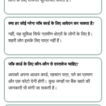
लोगों के लिए रोजगार सुनिश्चित करता है।
क्या हर कोई नरेगा जॉब कार्ड के लिए आवेदन कर सकता है?
नहीं, यह सुविधा सिर्फ ग्रामीण क्षेत्रों के लोगों के लिए है।
शहरी लोग इसके लिए पात्र नहीं हैं।
जॉब कार्ड के लिए कौन-कौन से दस्तावेज चाहिए?
आपको अपना आधार कार्ड, पहचान पत्र, पते का प्रमाण
और एक फोटो देनी होगी। कुछ जगहों पर बैंक खाते की
जानकारी भी मांगी जा सकती है।