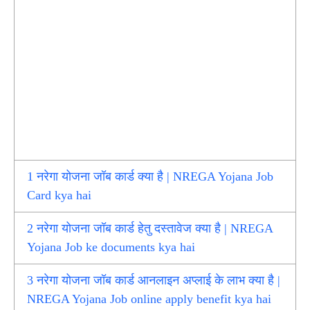
1
नरेगा योजना जॉब कार्ड क्या है | NREGA Yojana Job
Card kya hai
2
नरेगा योजना जॉब कार्ड हेतु दस्तावेज क्या है | NREGA
Yojana Job ke documents kya hai
3
नरेगा योजना जॉब कार्ड आनलाइन अप्लाई के लाभ क्या है |
NREGA Yojana Job online apply benefit kya hai