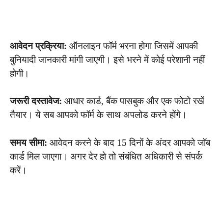
आवेदन प्रक्रिया:
ऑनलाइन फॉर्म भरना होगा जिसमें आपकी
बुनियादी जानकारी मांगी जाएगी। इसे भरने में कोई परेशानी नहीं
होगी।
जरूरी दस्तावेज:
आधार कार्ड, बैंक पासबुक और एक फोटो रखें
तैयार। ये सब आपको फॉर्म के साथ अपलोड करने होंगे।
समय सीमा:
आवेदन करने के बाद 15 दिनों के अंदर आपको जॉब
कार्ड मिल जाएगा। अगर देर हो तो संबंधित अधिकारी से संपर्क
करें।