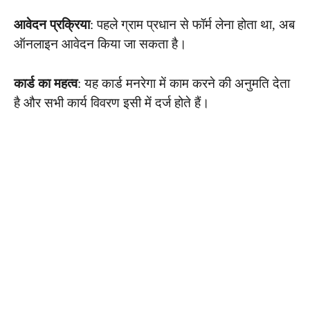
आवेदन प्रक्रिया
: पहले ग्राम प्रधान से फॉर्म लेना होता था, अब
ऑनलाइन आवेदन किया जा सकता है।
कार्ड का महत्व
: यह कार्ड मनरेगा में काम करने की अनुमति देता
है और सभी कार्य विवरण इसी में दर्ज होते हैं।