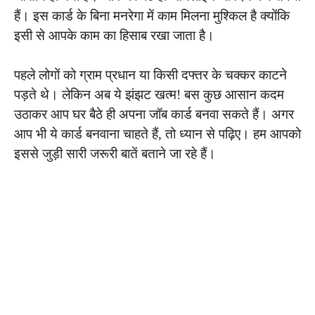
हैं। इस कार्ड के बिना मनरेगा में काम मिलना मुश्किल है क्योंकि
इसी से आपके काम का हिसाब रखा जाता है।
पहले लोगों को ग्राम प्रधान या किसी दफ्तर के चक्कर काटने
पड़ते थे। लेकिन अब ये झंझट खत्म! बस कुछ आसान कदम
उठाकर आप घर बैठे ही अपना जॉब कार्ड बनवा सकते हैं। अगर
आप भी ये कार्ड बनवाना चाहते हैं, तो ध्यान से पढ़िए। हम आपको
इससे जुड़ी सारी जरूरी बातें बताने जा रहे हैं।