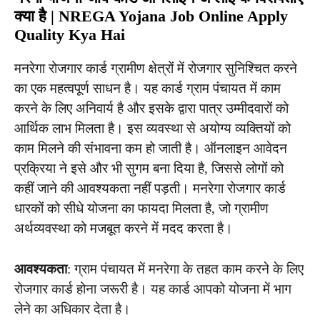
क्या है | NREGA Yojana Job Online Apply
Quality Kya Hai
मनरेगा रोजगार कार्ड ग्रामीण क्षेत्रों में रोजगार सुनिश्चित करने
का एक महत्वपूर्ण साधन है। यह कार्ड ग्राम पंचायत में काम
करने के लिए अनिवार्य है और इसके द्वारा पात्र उम्मीदवारों को
आर्थिक लाभ मिलता है। इस व्यवस्था से अयोग्य व्यक्तियों को
काम मिलने की संभावना कम हो जाती है। ऑनलाइन आवेदन
प्रक्रिया ने इसे और भी सुगम बना दिया है, जिससे लोगों को
कहीं जाने की आवश्यकता नहीं पड़ती। मनरेगा रोजगार कार्ड
धारकों को सीधे योजना का फायदा मिलता है, जो ग्रामीण
अर्थव्यवस्था को मजबूत करने में मदद करता है।
आवश्यकता
: ग्राम पंचायत में मनरेगा के तहत काम करने के लिए
रोजगार कार्ड होना जरूरी है। यह कार्ड आपको योजना में भाग
लेने का अधिकार देता है।