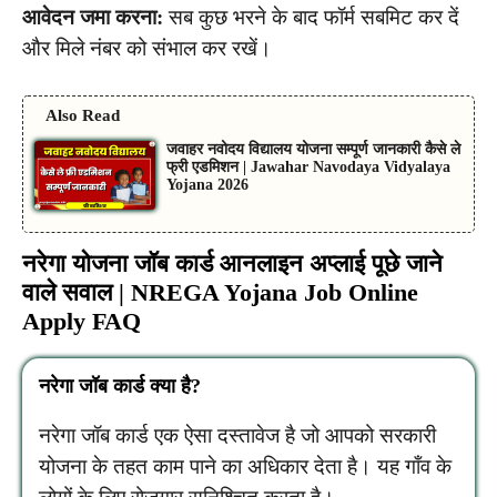
आवेदन जमा करना:
सब कुछ भरने के बाद फॉर्म सबमिट कर दें
और मिले नंबर को संभाल कर रखें।
Also Read
जवाहर नवोदय विद्यालय योजना सम्पूर्ण जानकारी कैसे ले
फ्री एडमिशन | Jawahar Navodaya Vidyalaya
Yojana 2026
नरेगा योजना जॉब कार्ड आनलाइन अप्लाई पूछे जाने
वाले सवाल | NREGA Yojana Job Online
Apply FAQ
नरेगा जॉब कार्ड क्या है?
नरेगा जॉब कार्ड एक ऐसा दस्तावेज है जो आपको सरकारी
योजना के तहत काम पाने का अधिकार देता है। यह गाँव के