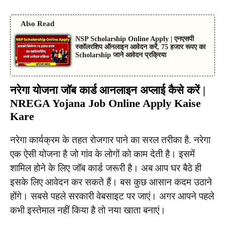
Also Read
NSP Scholarship Online Apply | एनएसपी
स्कॉलरशिप ऑनलाइन आवेदन करें, 75 हजार रूपए का
Scholarship जाने आवेदन प्रक्रिया
नरेगा योजना जॉब कार्ड आनलाइन अप्लाई कैसे करें |
NREGA Yojana Job Online Apply Kaise
Kare
नरेगा कार्यक्रम के तहत रोजगार पाने का सरल तरीका है. नरेगा
एक ऐसी योजना है जो गांव के लोगों को काम देती है। इसमें
शामिल होने के लिए जॉब कार्ड जरूरी है। अब आप घर बैठे ही
इसके लिए आवेदन कर सकते हैं। बस कुछ आसान कदम उठाने
होंगे। सबसे पहले सरकारी वेबसाइट पर जाएं। अगर आपने पहले
कभी इस्तेमाल नहीं किया है तो नया खाता बनाएं।