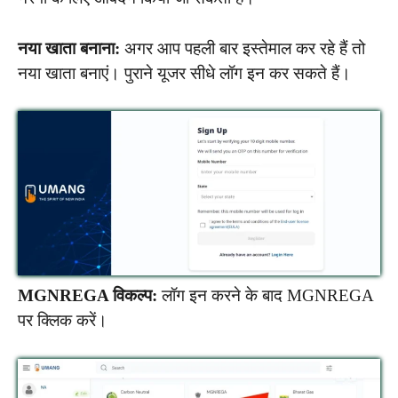
नया खाता बनाना:
अगर आप पहली बार इस्तेमाल कर रहे हैं तो
नया खाता बनाएं। पुराने यूजर सीधे लॉग इन कर सकते हैं।
MGNREGA विकल्प:
लॉग इन करने के बाद MGNREGA
पर क्लिक करें।