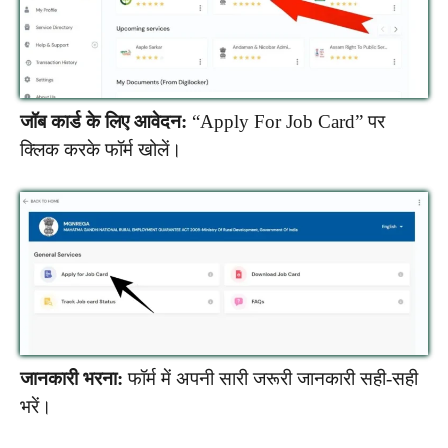
जॉब कार्ड के लिए आवेदन:
“Apply For Job Card” पर
क्लिक करके फॉर्म खोलें।
जानकारी भरना:
फॉर्म में अपनी सारी जरूरी जानकारी सही-सही
भरें।