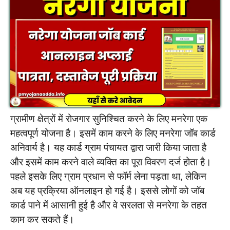
ग्रामीण क्षेत्रों में रोजगार सुनिश्चित करने के लिए मनरेगा एक
महत्वपूर्ण योजना है। इसमें काम करने के लिए मनरेगा जॉब कार्ड
अनिवार्य है। यह कार्ड ग्राम पंचायत द्वारा जारी किया जाता है
और इसमें काम करने वाले व्यक्ति का पूरा विवरण दर्ज होता है।
पहले इसके लिए ग्राम प्रधान से फॉर्म लेना पड़ता था, लेकिन
अब यह प्रक्रिया ऑनलाइन हो गई है। इससे लोगों को जॉब
कार्ड पाने में आसानी हुई है और वे सरलता से मनरेगा के तहत
काम कर सकते हैं।