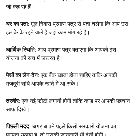
जो कह रहे हैं।
घर का पता
: मूल निवास प्रमाण पत्र से पता चलेगा कि आप उस
इलाके के रहने वाले हैं जहां काम मांग रहे हैं।
आर्थिक स्थिति
: आय प्रमाण पत्र बताएगा कि आपको इस
योजना की सच में जरूरत है।
पैसों का लेन-देन
: एक बैंक खाता होना चाहिए ताकि आपकी
मजदूरी सीधे आपके खाते में आ सके।
तस्वीर
: एक नई फोटो लगानी होगी ताकि कार्ड पर आपकी पहचान
साफ दिखे।
पिछली मदद
: अगर आपने पहले किसी सरकारी योजना का
फायदा उठाया है, तो उसकी जानकारी भी देनी होगी।