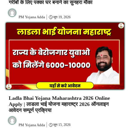
गरीबों के लिए पक्का घर बनाने का सुनहरा मौका
PM Yojana Adda
जून 19, 2026
Ladla Bhai Yojana Maharashtra 2026 Online
Apply | लाडला भाई योजना महाराष्ट्र 2026 ऑनलाइन
आवेदन सम्पूर्ण प्रक्रिया
PM Yojana Adda
जून 15, 2026