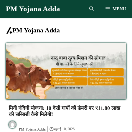
Skip
PM Yojana Adda
MENU
to
content
PM Yojana Adda
मिनी नंदिनी योजना: 10 देसी गायों की डेयरी पर ₹11.80 लाख
की सब्सिडी कैसे मिलेगी?
PM Yojana Adda
जुलाई 10, 2026