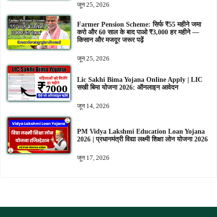
जून 25, 2026
Farmer Pension Scheme: सिर्फ ₹55 महीने जमा
करो और 60 साल के बाद पाओ ₹3,000 हर महीने —
किसान और मजदूर जरूर पढ़ें
जून 25, 2026
Lic Sakhi Bima Yojana Online Apply | LIC
सखी बिमा योजना 2026: ऑनलाइन आवेदन
जून 14, 2026
PM Vidya Lakshmi Education Loan Yojana
2026 | प्रधानमंत्री विद्या लक्ष्मी शिक्षा लोन योजना 2026
जून 17, 2026