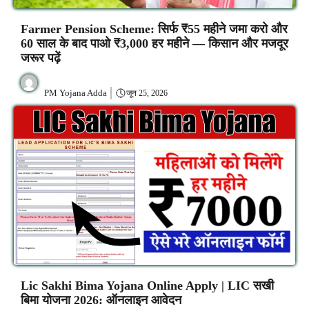
Farmer Pension Scheme: सिर्फ ₹55 महीने जमा करो और
60 साल के बाद पाओ ₹3,000 हर महीने — किसान और मजदूर
जरूर पढ़ें
PM Yojana Adda
जून 25, 2026
Lic Sakhi Bima Yojana Online Apply | LIC सखी
बिमा योजना 2026: ऑनलाइन आवेदन