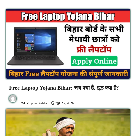
Free Laptop Yojana Bihar: सच क्या है, झूठ क्या है?
PM Yojana Adda
जून 26, 2026