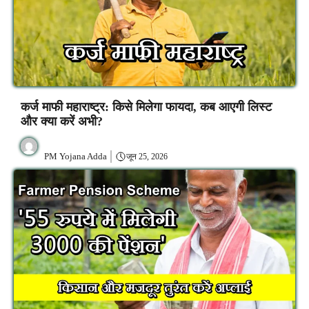
कर्ज माफी महाराष्ट्र: किसे मिलेगा फायदा, कब आएगी लिस्ट
और क्या करें अभी?
PM Yojana Adda
जून 25, 2026