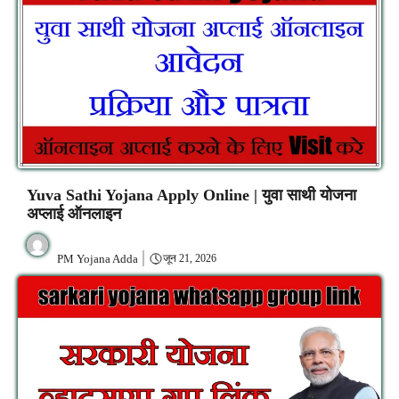
Yuva Sathi Yojana Apply Online | युवा साथी योजना
अप्लाई ऑनलाइन
PM Yojana Adda
जून 21, 2026