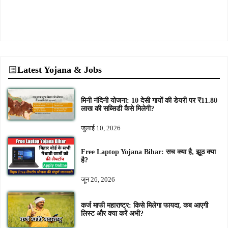
Latest Yojana & Jobs
मिनी नंदिनी योजना: 10 देसी गायों की डेयरी पर ₹11.80
लाख की सब्सिडी कैसे मिलेगी?
जुलाई 10, 2026
Free Laptop Yojana Bihar: सच क्या है, झूठ क्या
है?
जून 26, 2026
कर्ज माफी महाराष्ट्र: किसे मिलेगा फायदा, कब आएगी
लिस्ट और क्या करें अभी?