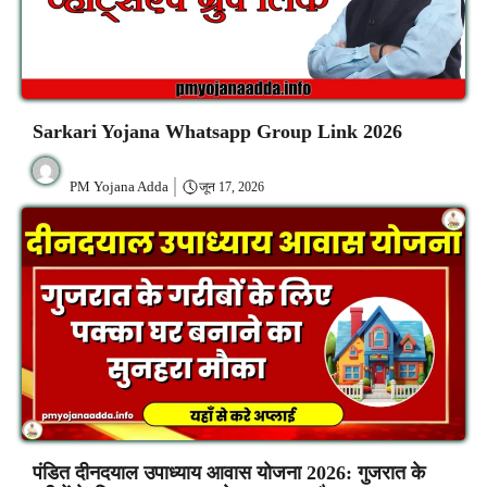
Sarkari Yojana Whatsapp Group Link 2026
PM Yojana Adda
जून 17, 2026
पंडित दीनदयाल उपाध्याय आवास योजना 2026: गुजरात के