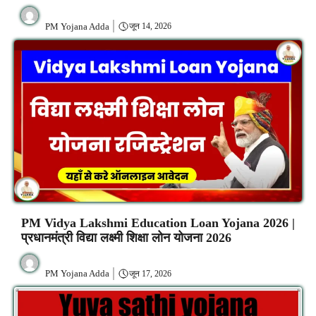
PM Yojana Adda
जून 14, 2026
PM Vidya Lakshmi Education Loan Yojana 2026 |
प्रधानमंत्री विद्या लक्ष्मी शिक्षा लोन योजना 2026
PM Yojana Adda
जून 17, 2026