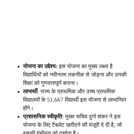
योजना का उद्देश्य:
इस योजना का मुख्य लक्ष्य है
विद्यार्थियों को नवीनतम तकनीक से जोड़ना और उनकी
शिक्षा को गुणवत्तापूर्ण बनाना।
लाभार्थी
: राज्य के प्राथमिक और उच्च प्राथमिक
विद्यालयों के 51,667 विद्यार्थी इस योजना से लाभान्वित
होंगे।
प्रशासनिक स्वीकृति
: मुख्य सचिव दुर्गा शंकर ने इस
योजना के लिए टैबलेट खरीदने की मंजूरी दे दी है, जो
इसकी गंभीरता को दर्शाता है।