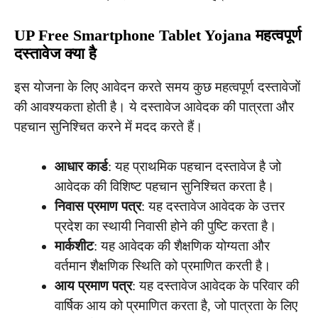
UP Free Smartphone Tablet Yojana महत्वपूर्ण
दस्तावेज
क्या है
इस योजना के लिए आवेदन करते समय कुछ महत्वपूर्ण दस्तावेजों
की आवश्यकता होती है। ये दस्तावेज आवेदक की पात्रता और
पहचान सुनिश्चित करने में मदद करते हैं।
आधार कार्ड
: यह प्राथमिक पहचान दस्तावेज है जो
आवेदक की विशिष्ट पहचान सुनिश्चित करता है।
निवास प्रमाण पत्र
: यह दस्तावेज आवेदक के उत्तर
प्रदेश का स्थायी निवासी होने की पुष्टि करता है।
मार्कशीट
: यह आवेदक की शैक्षणिक योग्यता और
वर्तमान शैक्षणिक स्थिति को प्रमाणित करती है।
आय प्रमाण पत्र
: यह दस्तावेज आवेदक के परिवार की
वार्षिक आय को प्रमाणित करता है, जो पात्रता के लिए