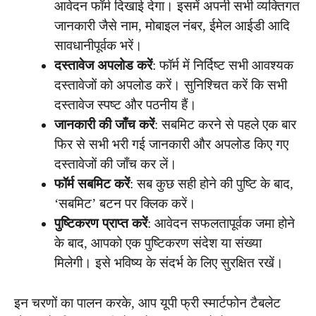
आवेदन फॉर्म दिखाई देगा। इसमें अपनी सभी व्यक्तिगत
जानकारी जैसे नाम, मोबाइल नंबर, ईमेल आईडी आदि
सावधानीपूर्वक भरें।
दस्तावेज अपलोड करें
: फॉर्म में निर्दिष्ट सभी आवश्यक
दस्तावेजों को अपलोड करें। सुनिश्चित करें कि सभी
दस्तावेज स्पष्ट और पठनीय हैं।
जानकारी की जाँच करें
: सबमिट करने से पहले एक बार
फिर से सभी भरी गई जानकारी और अपलोड किए गए
दस्तावेजों की जाँच कर लें।
फॉर्म सबमिट करें
: सब कुछ सही होने की पुष्टि के बाद,
‘सबमिट’ बटन पर क्लिक करें।
पुष्टिकरण प्राप्त करें
: आवेदन सफलतापूर्वक जमा होने
के बाद, आपको एक पुष्टिकरण संदेश या संख्या
मिलेगी। इसे भविष्य के संदर्भ के लिए सुरक्षित रखें।
इन चरणों का पालन करके, आप यूपी फ्री स्मार्टफोन टैबलेट