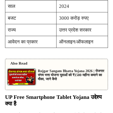
साल
2024
बजट
3000 करोड़ रुपए
राज्य
उत्तर प्रदेश सरकार
आवेदन का प्रकार
ऑनलाइन/ऑफलाइन
Also Read
Rojgar Sangam Bhatta Yojana 2026 | रोजगार
संगम भत्ता योजना युवाओं को ₹1500 महीना कमाने का
मौका, जाने कैसे
UP Free Smartphone Tablet Yojana उद्देश्य
क्या है