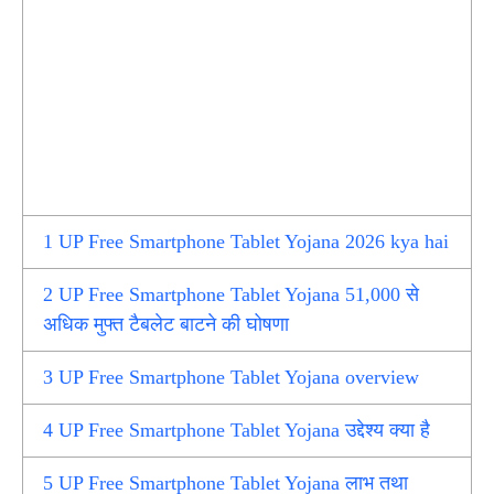
1
UP Free Smartphone Tablet Yojana 2026 kya hai
2
UP Free Smartphone Tablet Yojana 51,000 से
अधिक मुफ्त टैबलेट बाटने की घोषणा
3
UP Free Smartphone Tablet Yojana overview
4
UP Free Smartphone Tablet Yojana उद्देश्य क्या है
5
UP Free Smartphone Tablet Yojana लाभ तथा