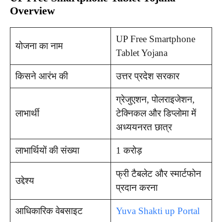
Overview
UP Free Smartphone
योजना का नाम
Tablet Yojana
किसने आरंभ की
उत्तर प्रदेश सरकार
ग्रेजुएशन, पोलराइजेशन,
लाभार्थी
टेक्निकल और डिप्लोमा में
अध्ययनरत छात्र
लाभार्थियों की संख्या
1 करोड़
फ्री टैबलेट और स्मार्टफोन
उद्देश्य
प्रदान करना
आधिकारिक वेबसाइट
Yuva Shakti up Portal