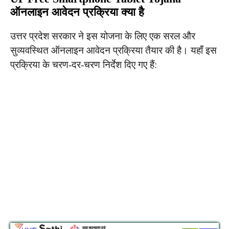
ऑनलाइन आवेदन प्रक्रिया क्या है
उत्तर प्रदेश सरकार ने इस योजना के लिए एक सरल और
सुव्यवस्थित ऑनलाइन आवेदन प्रक्रिया तैयार की है। यहाँ इस
प्रक्रिया के चरण-दर-चरण निर्देश दिए गए हैं: