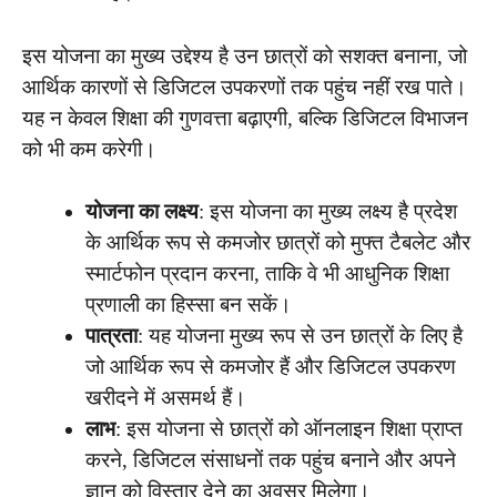
इस योजना का मुख्य उद्देश्य है उन छात्रों को सशक्त बनाना, जो
आर्थिक कारणों से डिजिटल उपकरणों तक पहुंच नहीं रख पाते।
यह न केवल शिक्षा की गुणवत्ता बढ़ाएगी, बल्कि डिजिटल विभाजन
को भी कम करेगी।
योजना का लक्ष्य
: इस योजना का मुख्य लक्ष्य है प्रदेश
के आर्थिक रूप से कमजोर छात्रों को मुफ्त टैबलेट और
स्मार्टफोन प्रदान करना, ताकि वे भी आधुनिक शिक्षा
प्रणाली का हिस्सा बन सकें।
पात्रता
: यह योजना मुख्य रूप से उन छात्रों के लिए है
जो आर्थिक रूप से कमजोर हैं और डिजिटल उपकरण
खरीदने में असमर्थ हैं।
लाभ
: इस योजना से छात्रों को ऑनलाइन शिक्षा प्राप्त
करने, डिजिटल संसाधनों तक पहुंच बनाने और अपने
ज्ञान को विस्तार देने का अवसर मिलेगा।