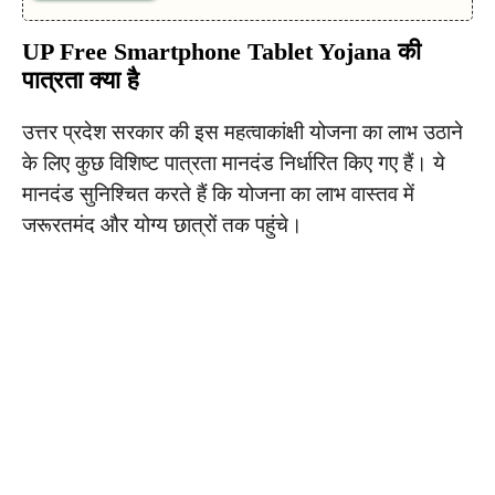
UP Free Smartphone Tablet Yojana की
पात्रता
क्या है
उत्तर प्रदेश सरकार की इस महत्वाकांक्षी योजना का लाभ उठाने
के लिए कुछ विशिष्ट पात्रता मानदंड निर्धारित किए गए हैं। ये
मानदंड सुनिश्चित करते हैं कि योजना का लाभ वास्तव में
जरूरतमंद और योग्य छात्रों तक पहुंचे।