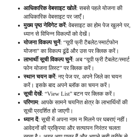
आधिकारिक वेबसाइट खोलें
: सबसे पहले योजना की
आधिकारिक वेबसाइट पर जाएँ।
मुख्य पृष्ठ नेविगेट करें
: वेबसाइट का होम पेज खुलने पर,
ध्यान से विभिन्न विकल्पों को देखें।
योजना विकल्प चुनें
: “यूपी फ्री टैबलेट/स्मार्टफोन
योजना” का विकल्प ढूंढें और उस पर क्लिक करें।
लाभार्थी सूची विकल्प चुनें
: अब “यूपी फ्री टैबलेट/स्मार्ट
फोन योजना लिस्ट” पर क्लिक करें।
स्थान चयन करें
: नए पेज पर, अपने जिले का चयन
करें। इसके बाद अपने ब्लॉक का चयन करें।
सूची देखें
: “View List” बटन पर क्लिक करें।
परिणाम
: आपके सामने चयनित क्षेत्र के लाभार्थियों की
सूची प्रदर्शित हो जाएगी।
ध्यान दें
: सूची में अपना नाम न मिलने पर घबराएं नहीं।
आवेदनों की प्रक्रिया और सत्यापन निरंतर चलता
रहता है। अगर आप पात्र हैं और आपने सही तरीके से