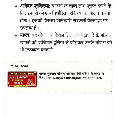
आवेदन प्रक्रिया
: योजना के तहत लाभ प्राप्त करने के
लिए छात्रों को एक निर्धारित प्रक्रिया का पालन करना
होगा। इसकी विस्तृत जानकारी सरकारी वेबसाइट पर
उपलब्ध है।
महत्व
: यह योजना न केवल शिक्षा को बढ़ावा देगी, बल्कि
छात्रों को डिजिटल दुनिया से जोड़कर उनके भविष्य को
भी उज्जवल बनाएगी।
Also Read
कन्या सुमंगला योजना सरकार देगी बेटियों के जन्म पर
₹25000: Kanya Sumangala Yojana 2026