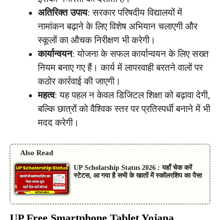
अतिरिक्त उपाय
: सरकार परिषदीय विद्यालयों में
नामांकन बढ़ाने के लिए विशेष अभियान चलाएगी और
स्कूलों का औचक निरीक्षण भी करेगी।
कार्यान्वयन
: योजना के सफल कार्यान्वयन के लिए सख्त
नियम बनाए गए हैं। कार्य में लापरवाही बरतने वालों पर
कठोर कार्रवाई की जाएगी।
महत्व
: यह पहल न केवल डिजिटल शिक्षा को बढ़ावा देगी,
बल्कि छात्रों को वैश्विक स्तर पर प्रतिस्पर्धी बनाने में भी
मदद करेगी।
Also Read
UP Scholarship Status 2026 : यहाँ चेक करें
स्टेटस, आ गया है सभी के खातों में स्कॉलरशिप का पैसा
UP Free Smartphone Tablet Yojana