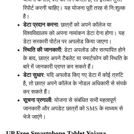
रिपोर्ट करनी चाहिए। यह योजना पूरी तरह से नि:शुल्क
है।
डेटा प्रदान करना
: छात्रों को अपने कॉलेज या
विश्वविद्यालय को अपना नामांकन डेटा देना होगा। यह
डेटा सरकारी पोर्टल पर अपलोड किया जाएगा।
स्थिति की जानकारी
: डेटा अपलोड और सत्यापित होने
के बाद, छात्र अपने टैबलेट या स्मार्टफोन की स्थिति के
बारे में जानकारी प्राप्त कर सकते हैं।
डेटा सुधार
: यदि अपलोड किए गए डेटा में कोई त्रुटि
है, तो छात्र अपने कॉलेज के नोडल अधिकारी से संपर्क
कर सकते हैं।
सूचना प्रणाली
: योजना से संबंधित सभी महत्वपूर्ण
जानकारी और अपडेट छात्रों को SMS के माध्यम से
भेजे जाएंगे।
UP Free Smartphone Tablet Yojana