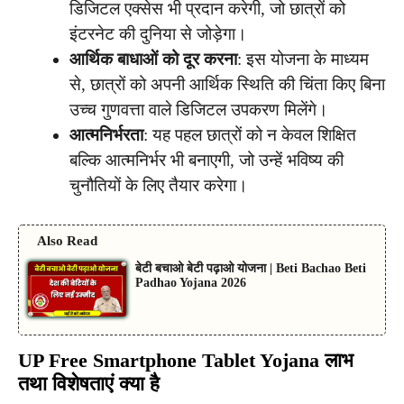
डिजिटल एक्सेस भी प्रदान करेगी, जो छात्रों को
इंटरनेट की दुनिया से जोड़ेगा।
आर्थिक बाधाओं को दूर करना
: इस योजना के माध्यम
से, छात्रों को अपनी आर्थिक स्थिति की चिंता किए बिना
उच्च गुणवत्ता वाले डिजिटल उपकरण मिलेंगे।
आत्मनिर्भरता
: यह पहल छात्रों को न केवल शिक्षित
बल्कि आत्मनिर्भर भी बनाएगी, जो उन्हें भविष्य की
चुनौतियों के लिए तैयार करेगा।
Also Read
बेटी बचाओ बेटी पढ़ाओ योजना | Beti Bachao Beti
Padhao Yojana 2026
UP Free Smartphone Tablet Yojana
लाभ
तथा विशेषताएं
क्या है