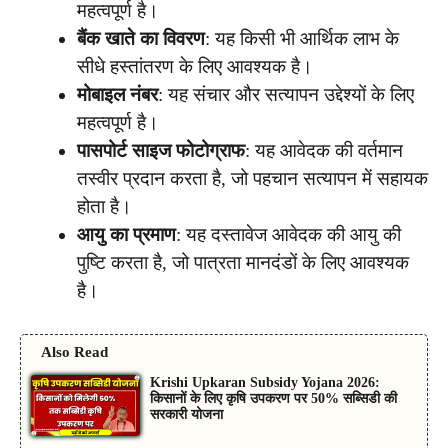
महत्वपूर्ण है।
बैंक खाते का विवरण
: यह किसी भी आर्थिक लाभ के
सीधे हस्तांतरण के लिए आवश्यक है।
मोबाइल नंबर
: यह संचार और सत्यापन उद्देश्यों के लिए
महत्वपूर्ण है।
पासपोर्ट साइज फोटोग्राफ
: यह आवेदक की वर्तमान
तस्वीर प्रदान करता है, जो पहचान सत्यापन में सहायक
होता है।
आयु का प्रमाण
: यह दस्तावेज आवेदक की आयु की
पुष्टि करता है, जो पात्रता मानदंडों के लिए आवश्यक
है।
Also Read
Krishi Upkaran Subsidy Yojana 2026:
किसानों के लिए कृषि उपकरण पर 50% सब्सिडी की
सरकारी योजना