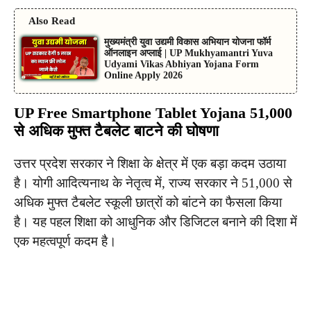
Also Read
मुख्यमंत्री युवा उद्यमी विकास अभियान योजना फॉर्म
ऑनलाइन अप्लाई | UP Mukhyamantri Yuva
Udyami Vikas Abhiyan Yojana Form
Online Apply 2026
UP Free Smartphone Tablet Yojana
51,000
से अधिक मुफ्त टैबलेट बाटने की घोषणा
उत्तर प्रदेश सरकार ने शिक्षा के क्षेत्र में एक बड़ा कदम उठाया
है। योगी आदित्यनाथ के नेतृत्व में, राज्य सरकार ने 51,000 से
अधिक मुफ्त टैबलेट स्कूली छात्रों को बांटने का फैसला किया
है। यह पहल शिक्षा को आधुनिक और डिजिटल बनाने की दिशा में
एक महत्वपूर्ण कदम है।