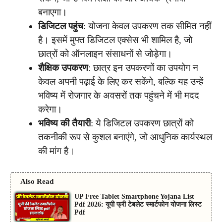
बनाएगा।
डिजिटल पहुंच
: योजना केवल उपकरण तक सीमित नहीं
है। इसमें मुफ्त डिजिटल एक्सेस भी शामिल है, जो
छात्रों को ऑनलाइन संसाधनों से जोड़ेगा।
शैक्षिक उपकरण
: छात्र इन उपकरणों का उपयोग न
केवल अपनी पढ़ाई के लिए कर सकेंगे, बल्कि यह उन्हें
भविष्य में रोजगार के अवसरों तक पहुंचने में भी मदद
करेगा।
भविष्य की तैयारी
: ये डिजिटल उपकरण छात्रों को
तकनीकी रूप से कुशल बनाएंगे, जो आधुनिक कार्यस्थल
की मांग है।
Also Read
UP Free Tablet Smartphone Yojana List
Pdf 2026: यूपी फ्री टेबलेट स्मार्टफोन योजना लिस्ट
Pdf