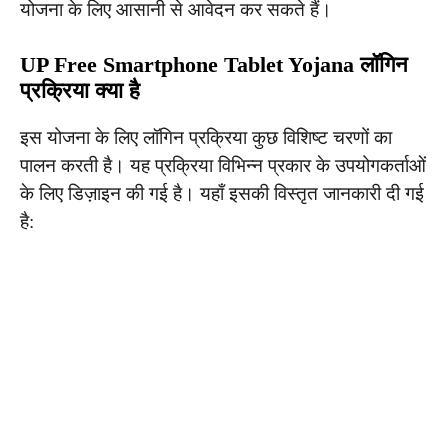
योजना के लिए आसानी से आवेदन कर सकते हैं।
UP Free Smartphone Tablet Yojana
लॉगिन
प्रक्रिया क्या है
इस योजना के लिए लॉगिन प्रक्रिया कुछ विशिष्ट चरणों का
पालन करती है। यह प्रक्रिया विभिन्न प्रकार के उपयोगकर्ताओं
के लिए डिज़ाइन की गई है। यहाँ इसकी विस्तृत जानकारी दी गई
है: