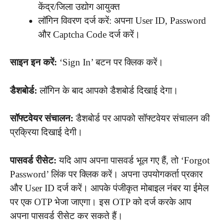
केंद्र/जिला उद्योग आयुक्त
लॉगिन विवरण दर्ज करें: अपना User ID, Password
और Captcha Code दर्ज करें।
साइन इन करें:
‘Sign In’ बटन पर क्लिक करें।
डैशबोर्ड:
लॉगिन के बाद आपको डैशबोर्ड दिखाई देगा।
सॉफ्टवेयर संचालन:
डैशबोर्ड पर आपको सॉफ्टवेयर संचालन की
प्रक्रिया दिखाई देगी।
पासवर्ड रीसेट:
यदि आप अपना पासवर्ड भूल गए हैं, तो ‘Forgot
Password’ लिंक पर क्लिक करें। अपना उपयोगकर्ता प्रकार
और User ID दर्ज करें। आपके पंजीकृत मोबाइल नंबर या ईमेल
पर एक OTP भेजा जाएगा। इस OTP को दर्ज करके आप
अपना पासवर्ड रीसेट कर सकते हैं।