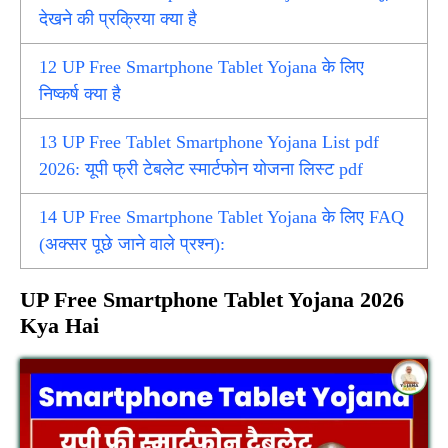
देखने की प्रक्रिया क्या है
12
UP Free Smartphone Tablet Yojana के लिए
निष्कर्ष क्या है
13
UP Free Tablet Smartphone Yojana List pdf
2026: यूपी फ्री टेबलेट स्मार्टफोन योजना लिस्ट pdf
14
UP Free Smartphone Tablet Yojana के लिए FAQ
(अक्सर पूछे जाने वाले प्रश्न):
UP Free Smartphone Tablet Yojana 2026
Kya Hai