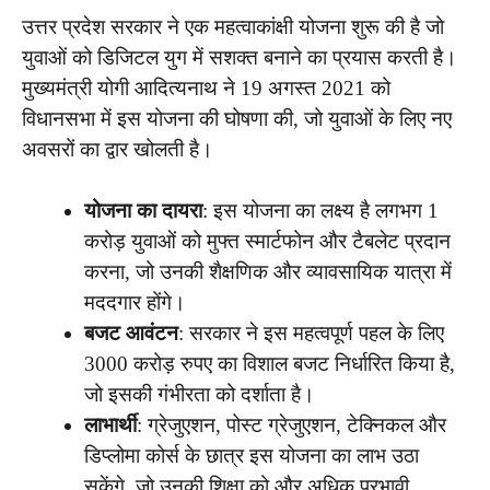
उत्तर प्रदेश सरकार ने एक महत्वाकांक्षी योजना शुरू की है जो
युवाओं को डिजिटल युग में सशक्त बनाने का प्रयास करती है।
मुख्यमंत्री योगी आदित्यनाथ ने 19 अगस्त 2021 को
विधानसभा में इस योजना की घोषणा की, जो युवाओं के लिए नए
अवसरों का द्वार खोलती है।
योजना का दायरा
: इस योजना का लक्ष्य है लगभग 1
करोड़ युवाओं को मुफ्त स्मार्टफोन और टैबलेट प्रदान
करना, जो उनकी शैक्षणिक और व्यावसायिक यात्रा में
मददगार होंगे।
बजट आवंटन
: सरकार ने इस महत्वपूर्ण पहल के लिए
3000 करोड़ रुपए का विशाल बजट निर्धारित किया है,
जो इसकी गंभीरता को दर्शाता है।
लाभार्थी
: ग्रेजुएशन, पोस्ट ग्रेजुएशन, टेक्निकल और
डिप्लोमा कोर्स के छात्र इस योजना का लाभ उठा
सकेंगे, जो उनकी शिक्षा को और अधिक प्रभावी