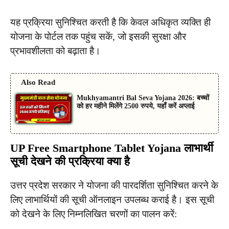
यह प्रक्रिया सुनिश्चित करती है कि केवल अधिकृत व्यक्ति ही
योजना के पोर्टल तक पहुंच सकें, जो इसकी सुरक्षा और
प्रभावशीलता को बढ़ाता है।
Also Read
Mukhyamantri Bal Seva Yojana 2026: बच्चों
को हर महीने मिलेंगे 2500 रुपये, यहाँ करें अप्लाई
UP Free Smartphone Tablet Yojana
लाभार्थी
सूची देखने की प्रक्रिया क्या है
उत्तर प्रदेश सरकार ने योजना की पारदर्शिता सुनिश्चित करने के
लिए लाभार्थियों की सूची ऑनलाइन उपलब्ध कराई है। इस सूची
को देखने के लिए निम्नलिखित चरणों का पालन करें: