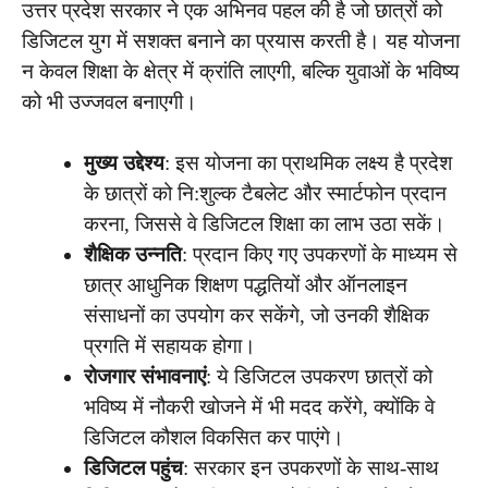
उत्तर प्रदेश सरकार ने एक अभिनव पहल की है जो छात्रों को
डिजिटल युग में सशक्त बनाने का प्रयास करती है। यह योजना
न केवल शिक्षा के क्षेत्र में क्रांति लाएगी, बल्कि युवाओं के भविष्य
को भी उज्जवल बनाएगी।
मुख्य उद्देश्य
: इस योजना का प्राथमिक लक्ष्य है प्रदेश
के छात्रों को नि:शुल्क टैबलेट और स्मार्टफोन प्रदान
करना, जिससे वे डिजिटल शिक्षा का लाभ उठा सकें।
शैक्षिक उन्नति
: प्रदान किए गए उपकरणों के माध्यम से
छात्र आधुनिक शिक्षण पद्धतियों और ऑनलाइन
संसाधनों का उपयोग कर सकेंगे, जो उनकी शैक्षिक
प्रगति में सहायक होगा।
रोजगार संभावनाएं
: ये डिजिटल उपकरण छात्रों को
भविष्य में नौकरी खोजने में भी मदद करेंगे, क्योंकि वे
डिजिटल कौशल विकसित कर पाएंगे।
डिजिटल पहुंच
: सरकार इन उपकरणों के साथ-साथ