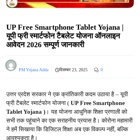
UP Free Smartphone Tablet Yojana |
यूपी फ्री स्मार्टफोन टैबलेट योजना ऑनलाइन
आवेदन 2026 सम्पूर्ण जानकारी
PM Yojana Adda
दिसम्बर 23, 2025
0
उत्तर प्रदेश सरकार ने एक क्रांतिकारी कदम उठाया है – यूपी
फ्री टैबलेट स्मार्टफोन योजना (
UP Free Smartphone
Tablet Yojana )
। यह योजना आधुनिक शिक्षा प्रणाली को
सभी तक पहुंचाने का एक सराहनीय प्रयास है। कोरोना महामारी
ने हमें सिखाया कि डिजिटल शिक्षा अब एक विकल्प नहीं, बल्कि
आवश्यकता है।