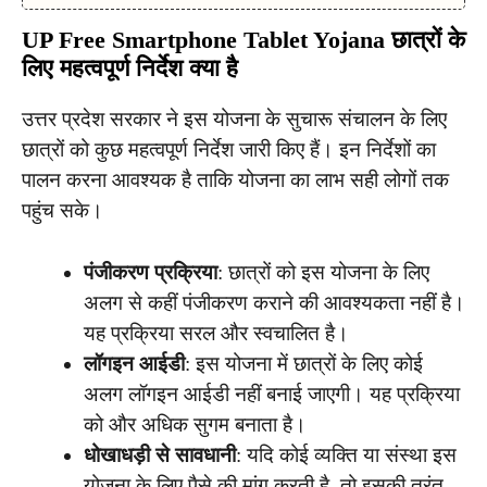
UP Free Smartphone Tablet Yojana
छात्रों के
लिए महत्वपूर्ण निर्देश क्या है
उत्तर प्रदेश सरकार ने इस योजना के सुचारू संचालन के लिए
छात्रों को कुछ महत्वपूर्ण निर्देश जारी किए हैं। इन निर्देशों का
पालन करना आवश्यक है ताकि योजना का लाभ सही लोगों तक
पहुंच सके।
पंजीकरण प्रक्रिया
: छात्रों को इस योजना के लिए
अलग से कहीं पंजीकरण कराने की आवश्यकता नहीं है।
यह प्रक्रिया सरल और स्वचालित है।
लॉगइन आईडी
: इस योजना में छात्रों के लिए कोई
अलग लॉगइन आईडी नहीं बनाई जाएगी। यह प्रक्रिया
को और अधिक सुगम बनाता है।
धोखाधड़ी से सावधानी
: यदि कोई व्यक्ति या संस्था इस
योजना के लिए पैसे की मांग करती है, तो इसकी तुरंत