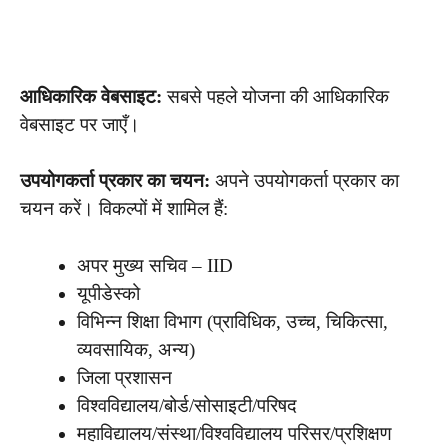
आधिकारिक वेबसाइट:
सबसे पहले योजना की आधिकारिक
वेबसाइट पर जाएँ।
उपयोगकर्ता प्रकार का चयन:
अपने उपयोगकर्ता प्रकार का
चयन करें। विकल्पों में शामिल हैं:
अपर मुख्य सचिव – IID
यूपीडेस्को
विभिन्न शिक्षा विभाग (प्राविधिक, उच्च, चिकित्सा,
व्यवसायिक, अन्य)
जिला प्रशासन
विश्वविद्यालय/बोर्ड/सोसाइटी/परिषद
महाविद्यालय/संस्था/विश्वविद्यालय परिसर/प्रशिक्षण