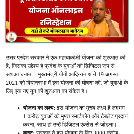
उत्तर प्रदेश सरकार ने एक महत्वाकांक्षी योजना की शुरुआत की
है, जिसका उद्देश्य है प्रदेश के युवाओं को डिजिटल रूप से
सशक्त बनाना। मुख्यमंत्री योगी आदित्यनाथ ने 19 अगस्त
2021 को विधानसभा में इस योजना की घोषणा की, जो युवाओं के
लिए एक नए युग की शुरुआत का संकेत है।
योजना का लक्ष्य:
इस योजना का मुख्य लक्ष्य है लगभग
1 करोड़ युवाओं को मुफ्त स्मार्टफोन और टैबलेट प्रदान
करना, साथ ही उन्हें डिजिटल एक्सेस से जोड़ना।
बजट:
सरकार ने इस योजना के लिए 3000 करोड़