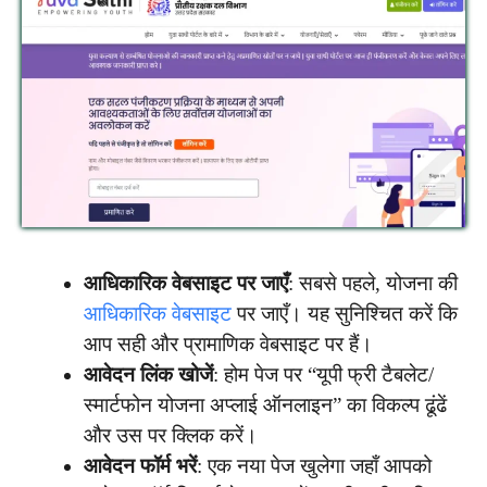
आधिकारिक वेबसाइट पर जाएँ
: सबसे पहले, योजना की
आधिकारिक वेबसाइट
पर जाएँ। यह सुनिश्चित करें कि
आप सही और प्रामाणिक वेबसाइट पर हैं।
आवेदन लिंक खोजें
: होम पेज पर “यूपी फ्री टैबलेट/
स्मार्टफोन योजना अप्लाई ऑनलाइन” का विकल्प ढूंढें
और उस पर क्लिक करें।
आवेदन फॉर्म भरें
: एक नया पेज खुलेगा जहाँ आपको