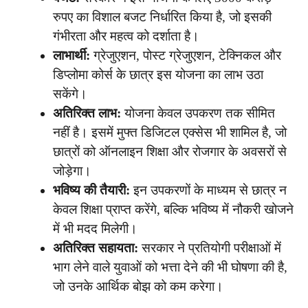
रुपए का विशाल बजट निर्धारित किया है, जो इसकी
गंभीरता और महत्व को दर्शाता है।
लाभार्थी:
ग्रेजुएशन, पोस्ट ग्रेजुएशन, टेक्निकल और
डिप्लोमा कोर्स के छात्र इस योजना का लाभ उठा
सकेंगे।
अतिरिक्त लाभ:
योजना केवल उपकरण तक सीमित
नहीं है। इसमें मुफ्त डिजिटल एक्सेस भी शामिल है, जो
छात्रों को ऑनलाइन शिक्षा और रोजगार के अवसरों से
जोड़ेगा।
भविष्य की तैयारी:
इन उपकरणों के माध्यम से छात्र न
केवल शिक्षा प्राप्त करेंगे, बल्कि भविष्य में नौकरी खोजने
में भी मदद मिलेगी।
अतिरिक्त सहायता:
सरकार ने प्रतियोगी परीक्षाओं में
भाग लेने वाले युवाओं को भत्ता देने की भी घोषणा की है,
जो उनके आर्थिक बोझ को कम करेगा।