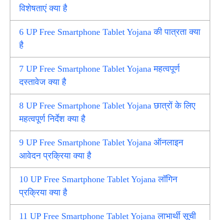
विशेषताएं क्या है
6
UP Free Smartphone Tablet Yojana की पात्रता क्या
है
7
UP Free Smartphone Tablet Yojana महत्वपूर्ण
दस्तावेज क्या है
8
UP Free Smartphone Tablet Yojana छात्रों के लिए
महत्वपूर्ण निर्देश क्या है
9
UP Free Smartphone Tablet Yojana ऑनलाइन
आवेदन प्रक्रिया क्या है
10
UP Free Smartphone Tablet Yojana लॉगिन
प्रक्रिया क्या है
11
UP Free Smartphone Tablet Yojana लाभार्थी सूची