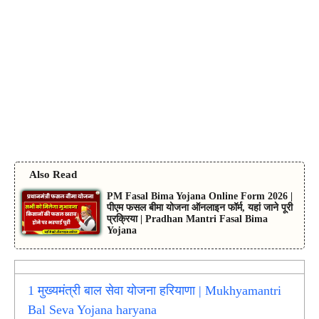
Also Read
PM Fasal Bima Yojana Online Form 2026 |
पीएम फसल बीमा योजना ऑनलाइन फॉर्म, यहां जाने पूरी
प्रक्रिया | Pradhan Mantri Fasal Bima
Yojana
1
मुख्यमंत्री बाल सेवा योजना हरियाणा | Mukhyamantri
Bal Seva Yojana haryana