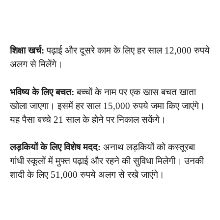
शिक्षा खर्च:
पढ़ाई और दूसरे काम के लिए हर साल 12,000 रुपये
अलग से मिलेंगे।
भविष्य के लिए बचत:
बच्चों के नाम पर एक खास बचत खाता
खोला जाएगा। इसमें हर साल 15,000 रुपये जमा किए जाएंगे।
यह पैसा बच्चे 21 साल के होने पर निकाल सकेंगे।
लड़कियों के लिए विशेष मदद:
अनाथ लड़कियों को कस्तूरबा
गांधी स्कूलों में मुफ्त पढ़ाई और रहने की सुविधा मिलेगी। उनकी
शादी के लिए 51,000 रुपये अलग से रखे जाएंगे।