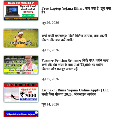
Free Laptop Yojana Bihar: सच क्या है, झूठ क्या
है?
जून 26, 2026
कर्ज माफी महाराष्ट्र: किसे मिलेगा फायदा, कब आएगी
लिस्ट और क्या करें अभी?
जून 25, 2026
Farmer Pension Scheme: सिर्फ ₹55 महीने जमा
करो और 60 साल के बाद पाओ ₹3,000 हर महीने —
किसान और मजदूर जरूर पढ़ें
जून 25, 2026
Lic Sakhi Bima Yojana Online Apply | LIC
सखी बिमा योजना 2026: ऑनलाइन आवेदन
जून 14, 2026