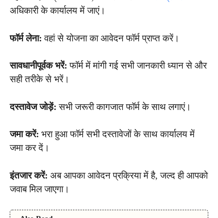
अधिकारी के कार्यालय में जाएं।
फॉर्म लेना:
वहां से योजना का आवेदन फॉर्म प्राप्त करें।
सावधानीपूर्वक भरें:
फॉर्म में मांगी गई सभी जानकारी ध्यान से और
सही तरीके से भरें।
दस्तावेज जोड़ें:
सभी जरूरी कागजात फॉर्म के साथ लगाएं।
जमा करें:
भरा हुआ फॉर्म सभी दस्तावेजों के साथ कार्यालय में
जमा कर दें।
इंतजार करें:
अब आपका आवेदन प्रक्रिया में है, जल्द ही आपको
जवाब मिल जाएगा।