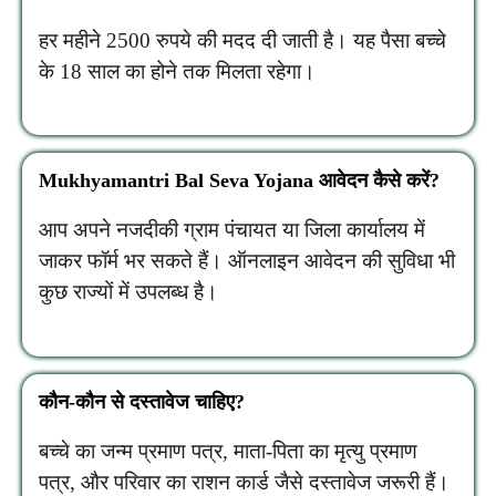
हर महीने 2500 रुपये की मदद दी जाती है। यह पैसा बच्चे
के 18 साल का होने तक मिलता रहेगा।
Mukhyamantri Bal Seva Yojana आवेदन कैसे करें?
आप अपने नजदीकी ग्राम पंचायत या जिला कार्यालय में
जाकर फॉर्म भर सकते हैं। ऑनलाइन आवेदन की सुविधा भी
कुछ राज्यों में उपलब्ध है।
कौन-कौन से दस्तावेज चाहिए?
बच्चे का जन्म प्रमाण पत्र, माता-पिता का मृत्यु प्रमाण
पत्र, और परिवार का राशन कार्ड जैसे दस्तावेज जरूरी हैं।