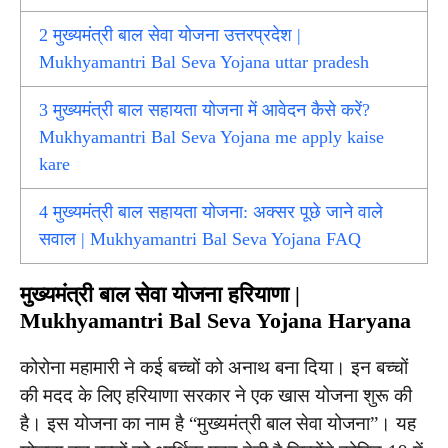
2
मुख्यमंत्री बाल सेवा योजना उत्तरप्रदेश |
Mukhyamantri Bal Seva Yojana uttar pradesh
3
मुख्यमंत्री बाल सहायता योजना में आवेदन कैसे करें?
Mukhyamantri Bal Seva Yojana me apply kaise
kare
4
मुख्यमंत्री बाल सहायता योजना: अक्सर पूछे जाने वाले
सवाल | Mukhyamantri Bal Seva Yojana FAQ
मुख्यमंत्री बाल सेवा योजना हरियाणा |
Mukhyamantri Bal Seva Yojana Haryana
कोरोना महामारी ने कई बच्चों को अनाथ बना दिया। इन बच्चों
की मदद के लिए हरियाणा सरकार ने एक खास योजना शुरू की
है। इस योजना का नाम है “मुख्यमंत्री बाल सेवा योजना”। यह