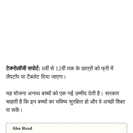
टेक्नोलॉजी सपोर्ट:
8वीं से 12वीं तक के छात्रों को फ्री में
लैपटॉप या टैबलेट दिया जाएगा।
यह योजना अनाथ बच्चों को एक नई उम्मीद देती है। सरकार
चाहती है कि इन बच्चों का भविष्य सुरक्षित हो और वे अच्छी शिक्षा
पा सकें।
Also Read