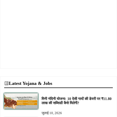
Latest Yojana & Jobs
मिनी नंदिनी योजना: 10 देसी गायों की डेयरी पर ₹11.80
लाख की सब्सिडी कैसे मिलेगी?
जुलाई 10, 2026