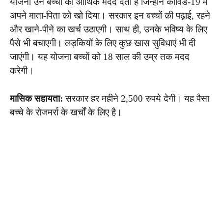
योजना उन बच्चों को आर्थिक मदद देती है जिन्होंने कोविड-19 में
अपने माता-पिता को खो दिया। सरकार इन बच्चों की पढ़ाई, रहने
और खाने-पीने का खर्च उठाएगी। साथ ही, उनके भविष्य के लिए
पैसे भी बचाएगी। लड़कियों के लिए कुछ खास सुविधाएं भी दी
जाएंगी। यह योजना बच्चों को 18 साल की उम्र तक मदद
करेगी।
मासिक सहायता:
सरकार हर महीने 2,500 रुपये देगी। यह पैसा
बच्चे के रोजमर्रा के खर्चों के लिए है।