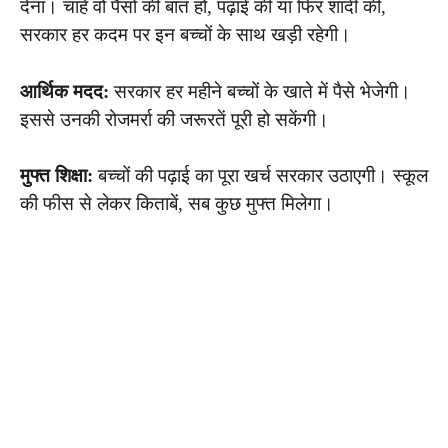
देना। चाहे वो पैसों की बात हो, पढ़ाई की या फिर शादी की,
सरकार हर कदम पर इन बच्चों के साथ खड़ी रहेगी।
आर्थिक मदद:
सरकार हर महीने बच्चों के खाते में पैसे भेजेगी।
इससे उनकी रोजमर्रा की जरूरतें पूरी हो सकेंगी।
मुफ्त शिक्षा:
बच्चों की पढ़ाई का पूरा खर्च सरकार उठाएगी। स्कूल
की फीस से लेकर किताबें, सब कुछ मुफ्त मिलेगा।