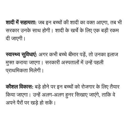
शादी में सहायता:
जब इन बच्चों की शादी का वक्त आएगा, तब भी
सरकार उनके साथ होगी। शादी के खर्चे के लिए एक बड़ी रकम
दी जाएगी।
स्वास्थ्य सुविधाएं:
अगर कभी बच्चे बीमार पड़ें, तो उनका इलाज
मुफ्त कराया जाएगा। सरकारी अस्पतालों में उन्हें पहली
प्राथमिकता मिलेगी।
कौशल विकास:
बड़े होने पर इन बच्चों को रोजगार के लिए तैयार
किया जाएगा। उन्हें अलग-अलग हुनर सिखाए जाएंगे, ताकि वे
अपने पैरों पर खड़े हो सकें।