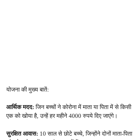
योजना की मुख्य बातें:
आर्थिक मदद:
जिन बच्चों ने कोरोना में माता या पिता में से किसी
एक को खोया है, उन्हें हर महीने 4000 रुपये दिए जाएंगे।
सुरक्षित आवास:
10 साल से छोटे बच्चे, जिन्होंने दोनों माता-पिता