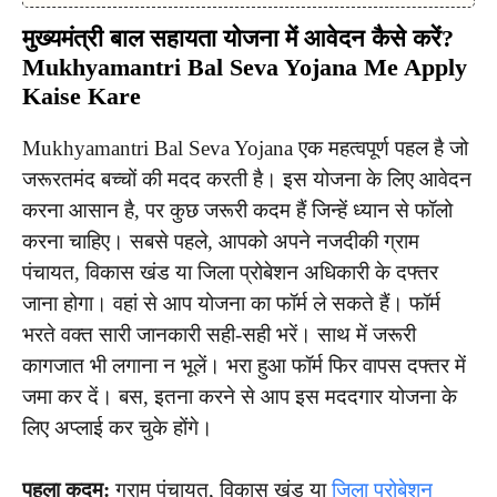
मुख्यमंत्री बाल सहायता योजना में आवेदन कैसे करें?
Mukhyamantri Bal Seva Yojana Me Apply
Kaise Kare
Mukhyamantri Bal Seva Yojana एक महत्वपूर्ण पहल है जो
जरूरतमंद बच्चों की मदद करती है। इस योजना के लिए आवेदन
करना आसान है, पर कुछ जरूरी कदम हैं जिन्हें ध्यान से फॉलो
करना चाहिए। सबसे पहले, आपको अपने नजदीकी ग्राम
पंचायत, विकास खंड या जिला प्रोबेशन अधिकारी के दफ्तर
जाना होगा। वहां से आप योजना का फॉर्म ले सकते हैं। फॉर्म
भरते वक्त सारी जानकारी सही-सही भरें। साथ में जरूरी
कागजात भी लगाना न भूलें। भरा हुआ फॉर्म फिर वापस दफ्तर में
जमा कर दें। बस, इतना करने से आप इस मददगार योजना के
लिए अप्लाई कर चुके होंगे।
पहला कदम:
ग्राम पंचायत, विकास खंड या
जिला प्रोबेशन