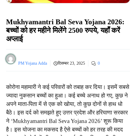
Mukhyamantri Bal Seva Yojana 2026:
बच्चों को हर महीने मिलेंगे 2500 रुपये, यहाँ करें
अप्लाई
PM Yojana Adda
दिसम्बर 23, 2025
0
कोरोना महामारी ने कई परिवारों को तबाह कर दिया। इसमें सबसे
ज्यादा नुकसान बच्चों का हुआ। कई बच्चे अनाथ हो गए, कुछ ने
अपने माता-पिता में से एक को खोया, तो कुछ दोनों से हाथ धो
बैठे। इस दर्द को समझते हुए उत्तर प्रदेश और हरियाणा सरकार
ने ‘Mukhyamantri Bal Seva Yojana 2026’ शुरू किया
है। इस योजना का मकसद है ऐसे बच्चों को हर तरह की मदद