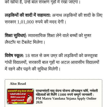
को खोया है, उन्हें बाल संरक्षण गृहों में रखा जाएगा।
लड़कियों की शादी में सहायता:
अनाथ लड़कियों की शादी के लिए
सरकार 1,01,000 रुपये की मदद देगी।
शिक्षा सुविधाएं:
व्यावसायिक शिक्षा लेने वाले बच्चों को मुफ्त
लैपटॉप या टैबलेट मिलेगा।
विशेष स्कूल:
18 साल से कम उम्र की लड़कियों को कस्तूरबा
गांधी विद्यालयों, सरकारी बाल गृहों या अटल आवासीय विद्यालयों
में रहने और पढ़ने की सुविधा मिलेगी।
Also Read
प्रधानमंत्री मातृ वंदना योजना ऑनलाइन फॉर्म, गर्भवती
महिलाओं को मिलेंगे 11000 रुपये सम्पूर्ण जानकारी :
PM Matru Vandana Yojana Apply Online
2026