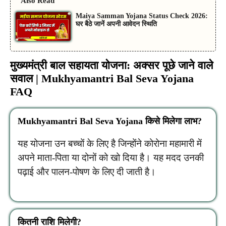
Also Read
Maiya Samman Yojana Status Check 2026:
घर बैठे जानें अपनी आवेदन स्थिति
मुख्यमंत्री बाल सहायता योजना: अक्सर पूछे जाने वाले
सवाल | Mukhyamantri Bal Seva Yojana
FAQ
Mukhyamantri Bal Seva Yojana किसे मिलेगा लाभ?
यह योजना उन बच्चों के लिए है जिन्होंने कोरोना महामारी में
अपने माता-पिता या दोनों को खो दिया है। यह मदद उनकी
पढ़ाई और पालन-पोषण के लिए दी जाती है।
कितनी राशि मिलेगी?