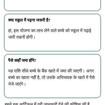
क्या स्कूल में पढ़ना जरूरी है?
हां, इस योजना का लाभ लेने वाले बच्चे को स्कूल में पढ़ाई
जारी रखनी होगी।
पैसे कहाँ जमा होंगे?
यह राशि सीधे बच्चे के बैंक खाते में जमा की जाएगी। अगर
बच्चे का खाता नहीं है, तो उसके अभिभावक के खाते में पैसे
भेजे जाएंगे।
हमने इस आर्टिकल में पूरी जानकारी देने की कोशिस की है,