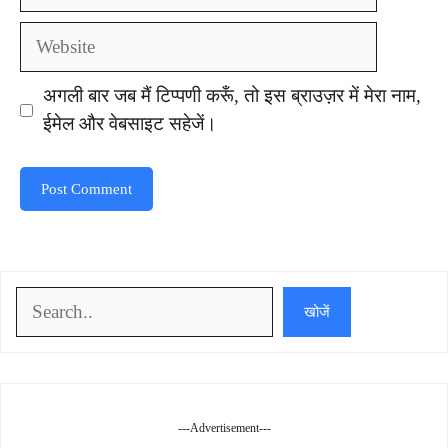
Website
अगली बार जब मैं टिप्पणी करूँ, तो इस ब्राउज़र में मेरा नाम,
ईमेल और वेबसाइट सहेजें।
खोजें
खोजें
---Advertisement---