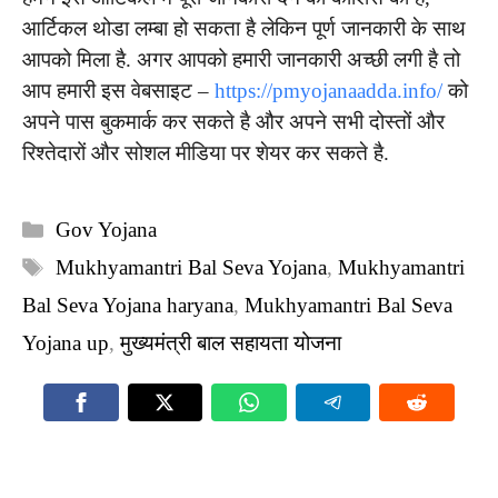
आर्टिकल थोडा लम्बा हो सकता है लेकिन पूर्ण जानकारी के साथ
आपको मिला है. अगर आपको हमारी जानकारी अच्छी लगी है तो
आप हमारी इस वेबसाइट –
https://pmyojanaadda.info/
को
अपने पास बुकमार्क कर सकते है और अपने सभी दोस्तों और
रिश्तेदारों और सोशल मीडिया पर शेयर कर सकते है.
Categories
Gov Yojana
Tags
Mukhyamantri Bal Seva Yojana
,
Mukhyamantri
Bal Seva Yojana haryana
,
Mukhyamantri Bal Seva
Yojana up
,
मुख्यमंत्री बाल सहायता योजना