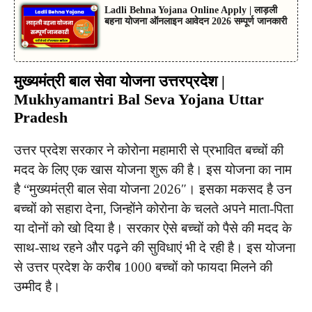
Ladli Behna Yojana Online Apply | लाड़ली
बहना योजना ऑनलाइन आवेदन 2026 सम्पूर्ण जानकारी
मुख्यमंत्री बाल सेवा योजना उत्तरप्रदेश |
Mukhyamantri Bal Seva Yojana Uttar
Pradesh
उत्तर प्रदेश सरकार ने कोरोना महामारी से प्रभावित बच्चों की
मदद के लिए एक खास योजना शुरू की है। इस योजना का नाम
है “मुख्यमंत्री बाल सेवा योजना 2026″। इसका मकसद है उन
बच्चों को सहारा देना, जिन्होंने कोरोना के चलते अपने माता-पिता
या दोनों को खो दिया है। सरकार ऐसे बच्चों को पैसे की मदद के
साथ-साथ रहने और पढ़ने की सुविधाएं भी दे रही है। इस योजना
से उत्तर प्रदेश के करीब 1000 बच्चों को फायदा मिलने की
उम्मीद है।