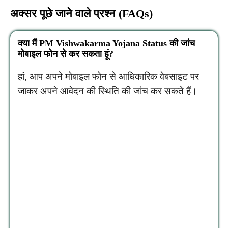
अक्सर पूछे जाने वाले प्रश्न (FAQs)
क्या मैं PM Vishwakarma Yojana Status की जांच
मोबाइल फोन से कर सकता हूं?
हां, आप अपने मोबाइल फोन से आधिकारिक वेबसाइट पर
जाकर अपने आवेदन की स्थिति की जांच कर सकते हैं।