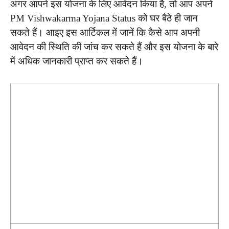
अगर आपने इस योजना के लिए आवेदन किया है, तो आप अपने
PM Vishwakarma Yojana Status को घर बैठे ही जान
सकते हैं। आइए इस आर्टिकल में जानें कि कैसे आप अपनी
आवेदन की स्थिति की जांच कर सकते हैं और इस योजना के बारे
में अधिक जानकारी प्राप्त कर सकते हैं।