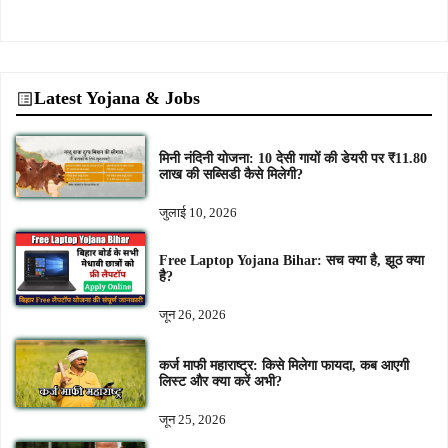
Latest Yojana & Jobs
मिनी नंदिनी योजना: 10 देसी गायों की डेयरी पर ₹11.80
लाख की सब्सिडी कैसे मिलेगी?
जुलाई 10, 2026
Free Laptop Yojana Bihar: सच क्या है, झूठ क्या
है?
जून 26, 2026
कर्ज माफी महाराष्ट्र: किसे मिलेगा फायदा, कब आएगी
लिस्ट और क्या करें अभी?
जून 25, 2026