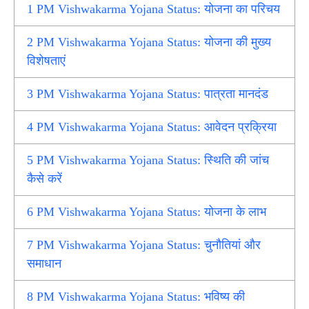
1
PM Vishwakarma Yojana Status: योजना का परिचय
2
PM Vishwakarma Yojana Status: योजना की मुख्य
विशेषताएं
3
PM Vishwakarma Yojana Status: पात्रता मानदंड
4
PM Vishwakarma Yojana Status: आवेदन प्रक्रिया
5
PM Vishwakarma Yojana Status: स्थिति की जांच
कैसे करें
6
PM Vishwakarma Yojana Status: योजना के लाभ
7
PM Vishwakarma Yojana Status: चुनौतियां और
समाधान
8
PM Vishwakarma Yojana Status: भविष्य की