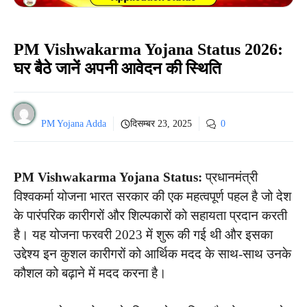
PM Vishwakarma Yojana Status 2026:
घर बैठे जानें अपनी आवेदन की स्थिति
PM Yojana Adda
दिसम्बर 23, 2025
0
PM Vishwakarma Yojana Status:
प्रधानमंत्री
विश्वकर्मा योजना भारत सरकार की एक महत्वपूर्ण पहल है जो देश
के पारंपरिक कारीगरों और शिल्पकारों को सहायता प्रदान करती
है। यह योजना फरवरी 2023 में शुरू की गई थी और इसका
उद्देश्य इन कुशल कारीगरों को आर्थिक मदद के साथ-साथ उनके
कौशल को बढ़ाने में मदद करना है।