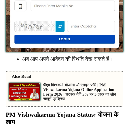
अब आप अपने आवेदन की स्थिति देख सकते हैं।
Also Read
पीएम विश्वकर्मा योजाना ऑनलाइन फॉर्म | PM
Vishwakarma Yojana Online Application
Form 2026 | सरकार देगी 5% पर 3 लाख का लोन
सम्पूर्ण प्रक्रिया
PM Vishwakarma Yojana Status: योजना के
लाभ