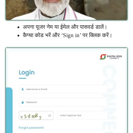
अपना यूजर नेम या ईमेल और पासवर्ड डालें।
कैप्चा कोड भरें और ‘Sign in’ पर क्लिक करें।