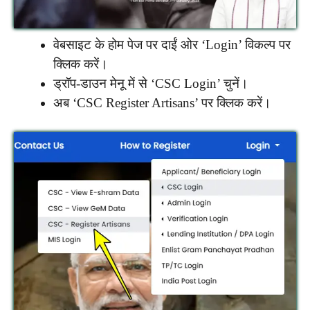
वेबसाइट के होम पेज पर दाईं ओर ‘Login’ विकल्प पर
क्लिक करें।
ड्रॉप-डाउन मेनू में से ‘CSC Login’ चुनें।
अब ‘CSC Register Artisans’ पर क्लिक करें।