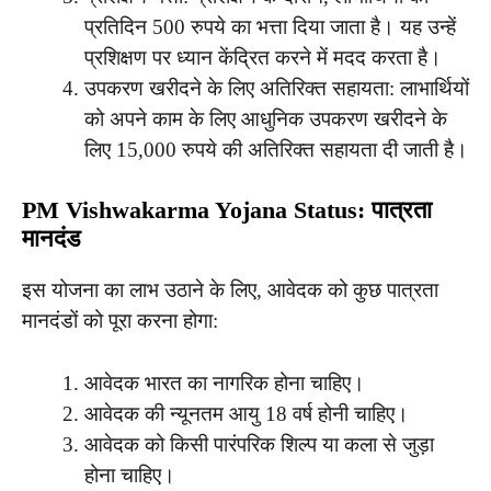
प्रतिदिन 500 रुपये का भत्ता दिया जाता है। यह उन्हें
प्रशिक्षण पर ध्यान केंद्रित करने में मदद करता है।
उपकरण खरीदने के लिए अतिरिक्त सहायता: लाभार्थियों
को अपने काम के लिए आधुनिक उपकरण खरीदने के
लिए 15,000 रुपये की अतिरिक्त सहायता दी जाती है।
PM Vishwakarma Yojana Status: पात्रता
मानदंड
इस योजना का लाभ उठाने के लिए, आवेदक को कुछ पात्रता
मानदंडों को पूरा करना होगा:
आवेदक भारत का नागरिक होना चाहिए।
आवेदक की न्यूनतम आयु 18 वर्ष होनी चाहिए।
आवेदक को किसी पारंपरिक शिल्प या कला से जुड़ा
होना चाहिए।