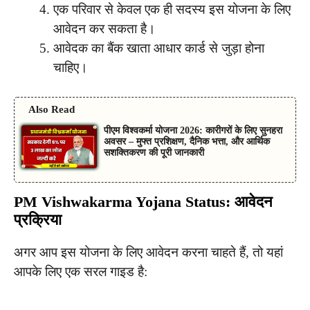
एक परिवार से केवल एक ही सदस्य इस योजना के लिए
आवेदन कर सकता है।
आवेदक का बैंक खाता आधार कार्ड से जुड़ा होना
चाहिए।
Also Read
पीएम विश्वकर्मा योजना 2026: कारीगरों के लिए सुनहरा
अवसर – मुफ्त प्रशिक्षण, दैनिक भत्ता, और आर्थिक
सशक्तिकरण की पूरी जानकारी
PM Vishwakarma Yojana Status: आवेदन
प्रक्रिया
अगर आप इस योजना के लिए आवेदन करना चाहते हैं, तो यहां
आपके लिए एक सरल गाइड है: