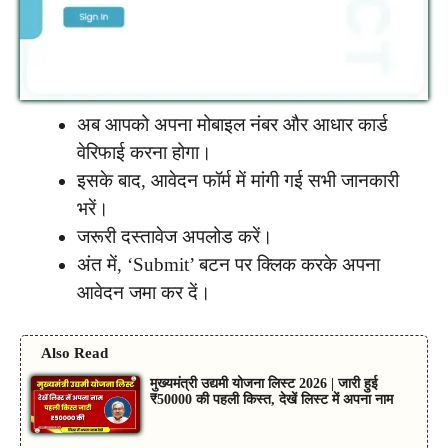
अब आपको अपना मोबाइल नंबर और आधार कार्ड
वेरिफाई करना होगा।
इसके बाद, आवेदन फॉर्म में मांगी गई सभी जानकारी
भरें।
जरूरी दस्तावेज अपलोड करें।
अंत में, ‘Submit’ बटन पर क्लिक करके अपना
आवेदन जमा कर दें।
Also Read
मुख्यमंत्री उद्यमी योजना लिस्ट 2026 | जारी हुई
₹50000 की पहली किस्त, देखें लिस्ट में अपना नाम