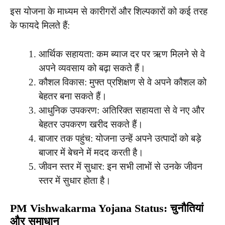
इस योजना के माध्यम से कारीगरों और शिल्पकारों को कई तरह
के फायदे मिलते हैं:
आर्थिक सहायता: कम ब्याज दर पर ऋण मिलने से वे
अपने व्यवसाय को बढ़ा सकते हैं।
कौशल विकास: मुफ्त प्रशिक्षण से वे अपने कौशल को
बेहतर बना सकते हैं।
आधुनिक उपकरण: अतिरिक्त सहायता से वे नए और
बेहतर उपकरण खरीद सकते हैं।
बाजार तक पहुंच: योजना उन्हें अपने उत्पादों को बड़े
बाजार में बेचने में मदद करती है।
जीवन स्तर में सुधार: इन सभी लाभों से उनके जीवन
स्तर में सुधार होता है।
PM Vishwakarma Yojana Status: चुनौतियां
और समाधान