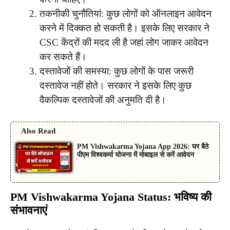
तकनीकी चुनौतियां: कुछ लोगों को ऑनलाइन आवेदन
करने में दिक्कत हो सकती है। इसके लिए सरकार ने
CSC केंद्रों की मदद ली है जहां लोग जाकर आवेदन
कर सकते हैं।
दस्तावेजों की समस्या: कुछ लोगों के पास जरूरी
दस्तावेज नहीं होते। सरकार ने इसके लिए कुछ
वैकल्पिक दस्तावेजों की अनुमति दी है।
Also Read
PM Vishwakarma Yojana App 2026: घर बैठे
पीएम विश्वकर्मा योजना में मोबाइल से करें आवेदन
PM Vishwakarma Yojana Status: भविष्य की
संभावनाएं