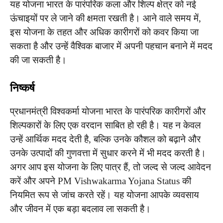
यह योजना भारत के पारंपरिक कला और शिल्प क्षेत्र को नई
ऊंचाइयों पर ले जाने की क्षमता रखती है। आने वाले समय में,
इस योजना के तहत और अधिक कारीगरों को कवर किया जा
सकता है और उन्हें वैश्विक बाजार में अपनी पहचान बनाने में मदद
की जा सकती है।
निष्कर्ष
प्रधानमंत्री विश्वकर्मा योजना भारत के पारंपरिक कारीगरों और
शिल्पकारों के लिए एक वरदान साबित हो रही है। यह न केवल
उन्हें आर्थिक मदद देती है, बल्कि उनके कौशल को बढ़ाने और
उनके उत्पादों की गुणवत्ता में सुधार करने में भी मदद करती है।
अगर आप इस योजना के लिए पात्र हैं, तो जल्द से जल्द आवेदन
करें और अपने PM Vishwakarma Yojana Status की
नियमित रूप से जांच करते रहें। यह योजना आपके व्यवसाय
और जीवन में एक बड़ा बदलाव ला सकती है।