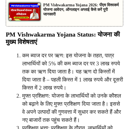
PM Vishwakarma Yojana 2026: पीएम विश्वकर्म
योजना आवेदन, ऑनलाइन अप्लाई कैसे करें पूरी
जानकारी
PM Vishwakarma Yojana Status: योजना की
मुख्य विशेषताएं
कम ब्याज दर पर ऋण: इस योजना के तहत, पात्र
लाभार्थियों को 5% की कम ब्याज दर पर 3 लाख रुपये
तक का ऋण दिया जाता है। यह ऋण दो किस्तों में
दिया जाता है – पहली किस्त में 1 लाख रुपये और दूसरी
किस्त में 2 लाख रुपये।
मुफ्त प्रशिक्षण: योजना के लाभार्थियों को उनके कौशल
को बढ़ाने के लिए मुफ्त प्रशिक्षण दिया जाता है। इससे
वे अपने उत्पादों की गुणवत्ता में सुधार कर सकते हैं और
नए बाजारों तक पहुंच सकते हैं।
प्रशिक्षण भत्ता: प्रशिक्षण के दौरान, लाभार्थियों को