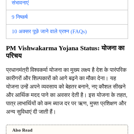
संभावनाएं
9
निष्कर्ष
10
अक्सर पूछे जाने वाले प्रश्न (FAQs)
PM Vishwakarma Yojana Status: योजना का
परिचय
प्रधानमंत्री विश्वकर्मा योजना का मुख्य लक्ष्य है देश के पारंपरिक
कारीगरों और शिल्पकारों को आगे बढ़ने का मौका देना। यह
योजना उन्हें अपने व्यवसाय को बेहतर बनाने, नए कौशल सीखने
और आर्थिक मदद पाने का अवसर देती है। इस योजना के तहत,
पात्र लाभार्थियों को कम ब्याज दर पर ऋण, मुफ्त प्रशिक्षण और
अन्य सुविधाएं दी जाती हैं।
Also Read