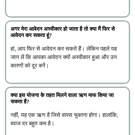
अगर मेरा आवेदन अस्वीकार हो जाता है तो क्या मैं फिर से
आवेदन कर सकता हूं?
हां, आप फिर से आवेदन कर सकते हैं। लेकिन पहले यह
जान लें कि आपका आवेदन क्यों अस्वीकार हुआ और उन
कारणों को दूर करें।
क्या इस योजना के तहत मिलने वाला ऋण माफ किया जा
सकता है?
नहीं, यह एक ऋण है जिसे वापस चुकाना होगा। हालांकि,
ब्याज दर बहुत कम है।