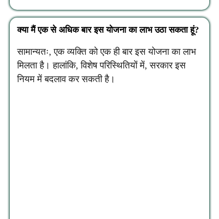
क्या मैं एक से अधिक बार इस योजना का लाभ उठा सकता हूं?
सामान्यतः, एक व्यक्ति को एक ही बार इस योजना का लाभ
मिलता है। हालांकि, विशेष परिस्थितियों में, सरकार इस
नियम में बदलाव कर सकती है।