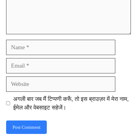
Name
Email
Website
अगली बार जब मैं टिप्पणी करूँ, तो इस ब्राउज़र में मेरा नाम,
ईमेल और वेबसाइट सहेजें।