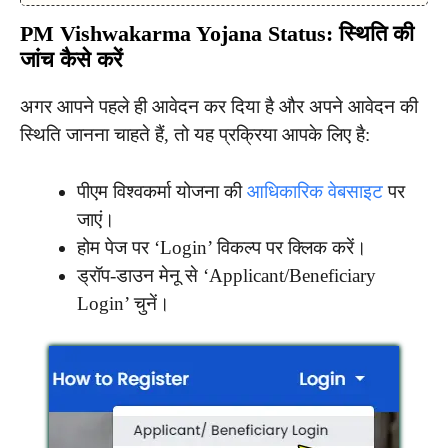
PM Vishwakarma Yojana Status: स्थिति की
जांच कैसे करें
अगर आपने पहले ही आवेदन कर दिया है और अपने आवेदन की
स्थिति जानना चाहते हैं, तो यह प्रक्रिया आपके लिए है:
पीएम विश्वकर्मा योजना की
आधिकारिक वेबसाइट
पर
जाएं।
होम पेज पर ‘Login’ विकल्प पर क्लिक करें।
ड्रॉप-डाउन मेनू से ‘Applicant/Beneficiary
Login’ चुनें।