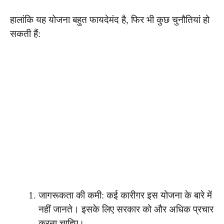
हालांकि यह योजना बहुत फायदेमंद है, फिर भी कुछ चुनौतियां हो
सकती हैं:
जागरूकता की कमी: कई कारीगर इस योजना के बारे में
नहीं जानते। इसके लिए सरकार को और अधिक प्रचार
करना चाहिए।