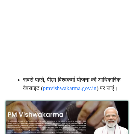
सबसे पहले, पीएम विश्वकर्मा योजना की आधिकारिक
वेबसाइट (
pmvishwakarma.gov.in
) पर जाएं।