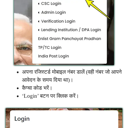
अपना रजिस्टर्ड मोबाइल नंबर डालें (वही नंबर जो आपने
आवेदन के समय दिया था)।
कैप्चा कोड भरें।
‘Login’ बटन पर क्लिक करें।