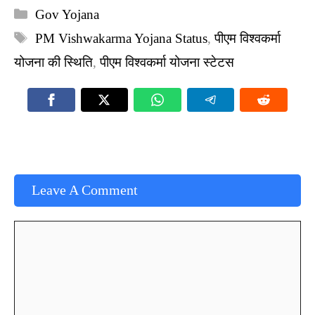
Categories
Gov Yojana
Tags
PM Vishwakarma Yojana Status
,
पीएम विश्वकर्मा
योजना की स्थिति
,
पीएम विश्वकर्मा योजना स्टेटस
Leave A Comment
Comment