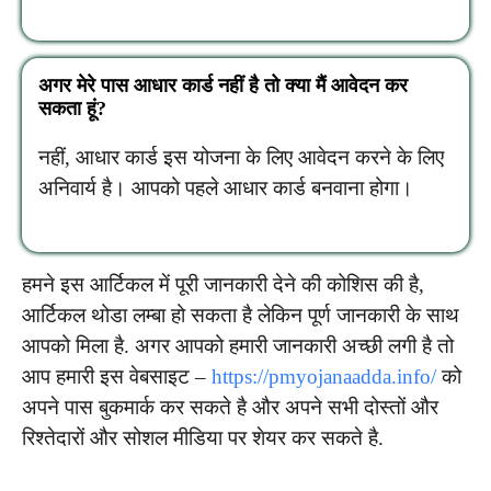
अगर मेरे पास आधार कार्ड नहीं है तो क्या मैं आवेदन कर
सकता हूं?
नहीं, आधार कार्ड इस योजना के लिए आवेदन करने के लिए
अनिवार्य है। आपको पहले आधार कार्ड बनवाना होगा।
हमने इस आर्टिकल में पूरी जानकारी देने की कोशिस की है,
आर्टिकल थोडा लम्बा हो सकता है लेकिन पूर्ण जानकारी के साथ
आपको मिला है. अगर आपको हमारी जानकारी अच्छी लगी है तो
आप हमारी इस वेबसाइट –
https://pmyojanaadda.info/
को
अपने पास बुकमार्क कर सकते है और अपने सभी दोस्तों और
रिश्तेदारों और सोशल मीडिया पर शेयर कर सकते है.