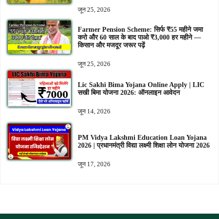
जून 25, 2026
Farmer Pension Scheme: सिर्फ ₹55 महीने जमा
करो और 60 साल के बाद पाओ ₹3,000 हर महीने —
किसान और मजदूर जरूर पढ़ें
जून 25, 2026
Lic Sakhi Bima Yojana Online Apply | LIC
सखी बिमा योजना 2026: ऑनलाइन आवेदन
जून 14, 2026
PM Vidya Lakshmi Education Loan Yojana
2026 | प्रधानमंत्री विद्या लक्ष्मी शिक्षा लोन योजना 2026
जून 17, 2026