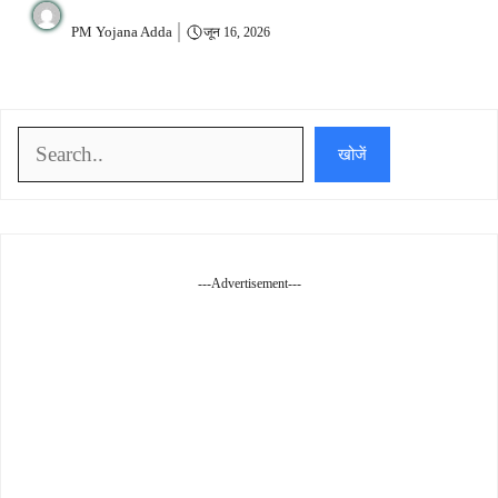
PM Yojana Adda
जून 16, 2026
खोजें
खोजें
---Advertisement---