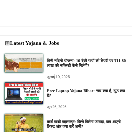
Latest Yojana & Jobs
मिनी नंदिनी योजना: 10 देसी गायों की डेयरी पर ₹11.80
लाख की सब्सिडी कैसे मिलेगी?
जुलाई 10, 2026
Free Laptop Yojana Bihar: सच क्या है, झूठ क्या
है?
जून 26, 2026
कर्ज माफी महाराष्ट्र: किसे मिलेगा फायदा, कब आएगी
लिस्ट और क्या करें अभी?