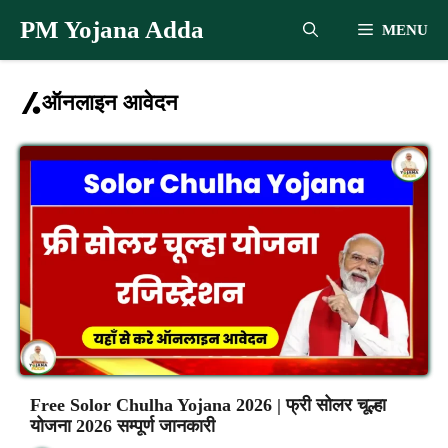
Skip
PM Yojana Adda
MENU
to
content
ऑनलाइन आवेदन
Free Solor Chulha Yojana 2026 | फ्री सोलर चूल्हा
योजना 2026 सम्पूर्ण जानकारी