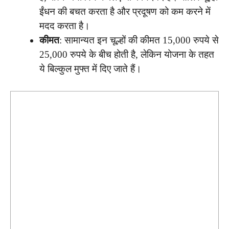
ईंधन की बचत करता है और प्रदूषण को कम करने में
मदद करता है।
कीमत
: सामान्यत इन चूल्हों की कीमत 15,000 रुपये से
25,000 रुपये के बीच होती है, लेकिन योजना के तहत
ये बिल्कुल मुफ्त में दिए जाते हैं।