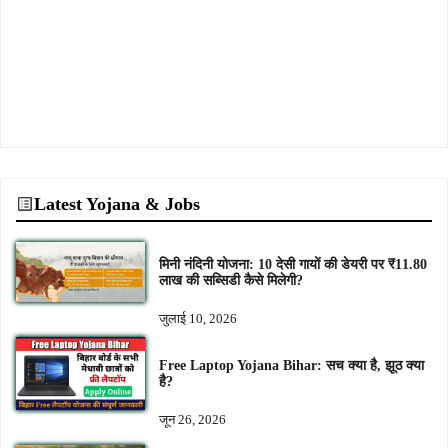
Latest Yojana & Jobs
मिनी नंदिनी योजना: 10 देसी गायों की डेयरी पर ₹11.80
लाख की सब्सिडी कैसे मिलेगी?
जुलाई 10, 2026
Free Laptop Yojana Bihar: सच क्या है, झूठ क्या
है?
जून 26, 2026