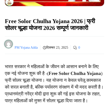
Free Solor Chulha Yojana 2026 | फ्री
सोलर चूल्हा योजना 2026 सम्पूर्ण जानकारी
PM Yojana Adda
दिसम्बर 23, 2025
0
भारत सरकार ने महिलाओं के जीवन को आसान बनाने के लिए
एक नई योजना शुरू की है -(
Free Solor Chulha Yojana
)
फ्री सोलर चूल्हा योजना। यह योजना न केवल घरेलू कामकाज
को सरल बनाती है, बल्कि पर्यावरण संरक्षण में भी मदद करती है।
प्रधानमंत्री नरेंद्र मोदी द्वारा शुरू की गई इस योजना के तहत,
पात्र महिलाओं को मुफ्त में सोलर चूल्हा दिया जाता है।