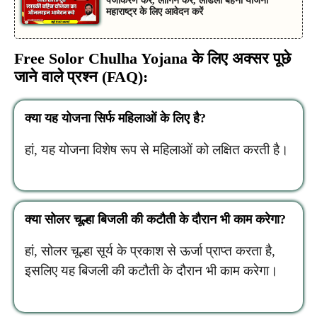
पंजीकरण करें, लॉगिन करें, लाडली बहना योजना
महाराष्ट्र के लिए आवेदन करें
Free Solor Chulha Yojana के लिए अक्सर पूछे
जाने वाले प्रश्न (FAQ):
क्या यह योजना सिर्फ महिलाओं के लिए है?
हां, यह योजना विशेष रूप से महिलाओं को लक्षित करती है।
क्या सोलर चूल्हा बिजली की कटौती के दौरान भी काम करेगा?
हां, सोलर चूल्हा सूर्य के प्रकाश से ऊर्जा प्राप्त करता है,
इसलिए यह बिजली की कटौती के दौरान भी काम करेगा।