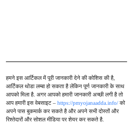
हमने इस आर्टिकल में पूरी जानकारी देने की कोशिस की है,
आर्टिकल थोडा लम्बा हो सकता है लेकिन पूर्ण जानकारी के साथ
आपको मिला है. अगर आपको हमारी जानकारी अच्छी लगी है तो
आप हमारी इस वेबसाइट –
https://pmyojanaadda.info/
को
अपने पास बुकमार्क कर सकते है और अपने सभी दोस्तों और
रिश्तेदारों और सोशल मीडिया पर शेयर कर सकते है.