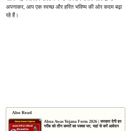
अपनाकर, आप एक स्वच्छ और हरित भविष्य की ओर कदम बढ़ा
रहे हैं।
Also Read
Abua Awas Yojana Form 2026 | सरकार देगी हर
गरीब को तीन कमरों का पक्का घर, यहां से करें आवेदन