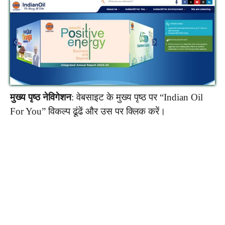
मुख्य पृष्ठ नेविगेशन
: वेबसाइट के मुख्य पृष्ठ पर “Indian Oil
For You” विकल्प ढूंढें और उस पर क्लिक करें।