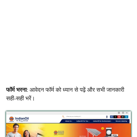
फॉर्म भरना
: आवेदन फॉर्म को ध्यान से पढ़ें और सभी जानकारी
सही-सही भरें।