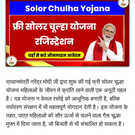
प्रधानमंत्री नरेंद्र मोदी जी द्वारा शुरू की गई फ्री सोलर चूल्हा
योजना महिलाओं के जीवन में क्रांति लाने वाली एक अनूठी पहल
है। यह योजना न केवल रसोई को आधुनिक बनाती है, बल्कि
पर्यावरण संरक्षण में भी महत्वपूर्ण योगदान देती है। इस योजना के
तहत, पात्र महिलाओं को सौर ऊर्जा से चलने वाला गैस चूल्हा
मुफ्त में दिया जाता है, जो बिजली से भी संचालित हो सकता है।