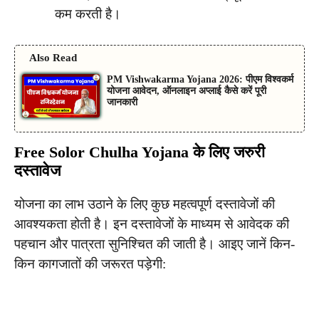
कम करती है।
Also Read
PM Vishwakarma Yojana 2026: पीएम विश्वकर्म
योजना आवेदन, ऑनलाइन अप्लाई कैसे करें पूरी
जानकारी
Free Solor Chulha Yojana के लिए जरुरी
दस्तावेज
योजना का लाभ उठाने के लिए कुछ महत्वपूर्ण दस्तावेजों की
आवश्यकता होती है। इन दस्तावेजों के माध्यम से आवेदक की
पहचान और पात्रता सुनिश्चित की जाती है। आइए जानें किन-
किन कागजातों की जरूरत पड़ेगी: