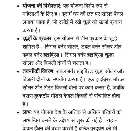
योजना की विशेषताएं
: यह योजना विशेष रूप से
महिलाओं के लिए है। इसमें घर की छत पर सोलर पैनल
लगाया जाता है, जो रसोई में रखे चूल्हे को ऊर्जा प्रदान
करता है।
चूल्हों के प्रकार
: इस योजना में तीन प्रकार के चूल्हे
शामिल हैं – सिंगल बर्नर सोलर, डबल बर्नर सोलर और
डबल बर्नर हाइब्रिड। सिंगल बर्नर हाइब्रिड चूल्हा
सोलर और बिजली दोनों से चलता है।
तकनीकी विवरण
: डबल बर्नर हाइब्रिड चूल्हा सोलर और
बिजली दोनों का उपयोग करता है। एक हाइब्रिड मॉडल
सोलर और ग्रिड बिजली दोनों पर काम करता है, जबकि
दूसरा कुकटॉप मॉडल केवल बिजली से संचालित होता
है।
लाभ
: यह योजना देश के अधिक से अधिक परिवारों को
लाभान्वित करने के उद्देश्य से शुरू की गई है। यह न
केवल ईंधन की बचत करती है बल्कि प्रदूषण को भी