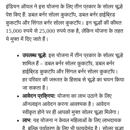
इंडियन ऑयल ने इस योजना के लिए तीन प्रकार के सोलर चूल्हे
पेश किए हैं: डबल बर्नर सोलर कुकटॉप, डबल बर्नर हाईब्रिड
कुकटॉप और सिंगल बर्नर सोलर कुकटॉप। इन चूल्हों की कीमत
15,000 रुपये से 25,000 रुपये तक है, लेकिन योजना के तहत
ये मुफ्त में दिए जाते हैं।
उपलब्ध चूल्हे
: इस योजना में तीन प्रकार के सोलर चूल्हे
शामिल हैं – डबल बर्नर सोलर कुकटॉप, डबल बर्नर
हाईब्रिड कुकटॉप और सिंगल बर्नर सोलर कुकटॉप।
हर परिवार की जरूरत के हिसाब से चूल्हे का चयन किया
जा सकता है।
आवेदन प्रक्रिया
: योजना का लाभ उठाने के लिए
ऑनलाइन आवेदन करना आवश्यक है। आवेदन
स्वीकृत होने पर ही आपको मुफ्त सोलर चूल्हा मिलेगा।
लाभ
: यह योजना न केवल महिलाओं के लिए लाभदायक
है, बल्कि पर्यावरण के लिए भी फायदेमंद है। सोलर चूल्हा