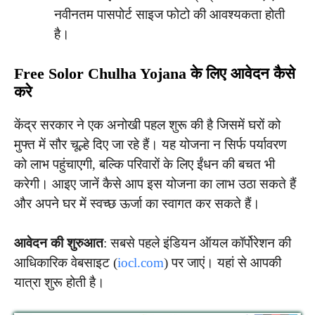
नवीनतम पासपोर्ट साइज फोटो की आवश्यकता होती
है।
Free Solor Chulha Yojana के लिए आवेदन कैसे
करे
केंद्र सरकार ने एक अनोखी पहल शुरू की है जिसमें घरों को
मुफ्त में सौर चूल्हे दिए जा रहे हैं। यह योजना न सिर्फ पर्यावरण
को लाभ पहुंचाएगी, बल्कि परिवारों के लिए ईंधन की बचत भी
करेगी। आइए जानें कैसे आप इस योजना का लाभ उठा सकते हैं
और अपने घर में स्वच्छ ऊर्जा का स्वागत कर सकते हैं।
आवेदन की शुरुआत
: सबसे पहले इंडियन ऑयल कॉर्पोरेशन की
आधिकारिक वेबसाइट (
iocl.com
) पर जाएं। यहां से आपकी
यात्रा शुरू होती है।