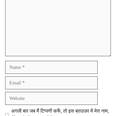
Name
Email
Website
अगली बार जब मैं टिप्पणी करूँ, तो इस ब्राउज़र में मेरा नाम,