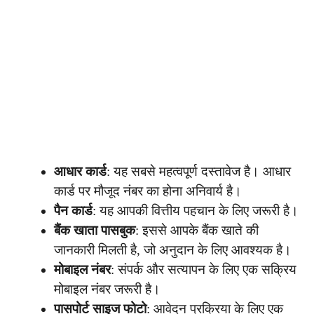
आधार कार्ड
: यह सबसे महत्वपूर्ण दस्तावेज है। आधार
कार्ड पर मौजूद नंबर का होना अनिवार्य है।
पैन कार्ड
: यह आपकी वित्तीय पहचान के लिए जरूरी है।
बैंक खाता पासबुक
: इससे आपके बैंक खाते की
जानकारी मिलती है, जो अनुदान के लिए आवश्यक है।
मोबाइल नंबर
: संपर्क और सत्यापन के लिए एक सक्रिय
मोबाइल नंबर जरूरी है।
पासपोर्ट साइज फोटो
: आवेदन प्रक्रिया के लिए एक