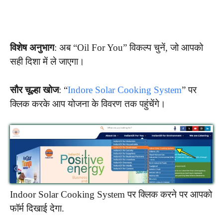
विशेष अनुभाग
: अब “Oil For You” विकल्प चुनें, जो आपको
सही दिशा में ले जाएगा।
सौर चूल्हा खोज
: “
Indore Solar Cooking System
” पर
क्लिक करके आप योजना के विवरण तक पहुंचेंगे।
Indoor Solar Cooking System पर क्लिक करने पर आपको
फॉर्म दिखाई देगा.