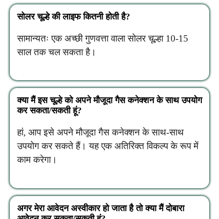
सोलर चूल्हे की लाइफ कितनी होती है?
सामान्यतः एक अच्छी गुणवत्ता वाला सोलर चूल्हा 10-15
साल तक चल सकता है।
क्या मैं इस चूल्हे को अपने मौजूदा गैस कनेक्शन के साथ उपयोग
कर सकता/सकती हूं?
हां, आप इसे अपने मौजूदा गैस कनेक्शन के साथ-साथ
उपयोग कर सकते हैं। यह एक अतिरिक्त विकल्प के रूप में
काम करेगा।
अगर मेरा आवेदन अस्वीकार हो जाता है तो क्या मैं दोबारा
आवेदन कर सकता/सकती हूं?