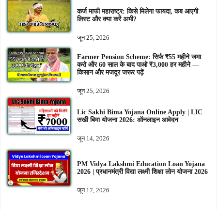
कर्ज माफी महाराष्ट्र: किसे मिलेगा फायदा, कब आएगी
लिस्ट और क्या करें अभी?
जून 25, 2026
Farmer Pension Scheme: सिर्फ ₹55 महीने जमा
करो और 60 साल के बाद पाओ ₹3,000 हर महीने —
किसान और मजदूर जरूर पढ़ें
जून 25, 2026
Lic Sakhi Bima Yojana Online Apply | LIC
सखी बिमा योजना 2026: ऑनलाइन आवेदन
जून 14, 2026
PM Vidya Lakshmi Education Loan Yojana
2026 | प्रधानमंत्री विद्या लक्ष्मी शिक्षा लोन योजना 2026
जून 17, 2026