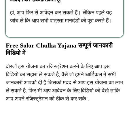
हां, आप फिर से आवेदन कर सकते हैं। लेकिन पहले यह
जांच लें कि आप सभी पात्रता मानदंडों को पूरा करते हैं।
Free Solor Chulha Yojana सम्पूर्ण जानकारी
विडियो में
दोस्तों इस योजना का रजिस्ट्रेशन करने के लिए आप इस
विडियो का सहारा ले सकते है, वैसे तो हमने आर्टिकल में सभी
जानकारी आपको दी है जिसकी मदद से आप इस योजना का लाभ
ले सकते है. फिर भी आप आवेदन के लिए विडियो को देखे ताकि
आप अपने रजिस्ट्रेशन को ठीक से कर सके .