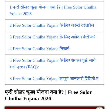
1
फ्री सोलर चूल्हा योजना क्या है? | Free Solor Chulha
Yojana 2026
2
Free Solor Chulha Yojana के लिए जरुरी दस्तावेज
3
Free Solor Chulha Yojana के लिए आवेदन कैसे करे
4
Free Solor Chulha Yojana निष्कर्ष:
5
Free Solor Chulha Yojana के लिए अक्सर पूछे जाने
वाले प्रश्न (FAQ):
6
Free Solor Chulha Yojana सम्पूर्ण जानकारी विडियो में
फ्री सोलर चूल्हा योजना क्या है? | Free Solor
Chulha Yojana 2026