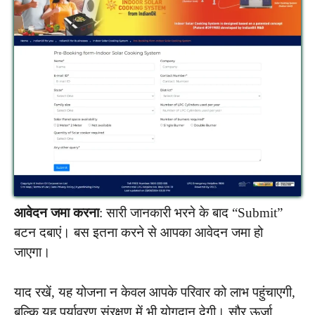
आवेदन जमा करना
: सारी जानकारी भरने के बाद “Submit”
बटन दबाएं। बस इतना करने से आपका आवेदन जमा हो
जाएगा।
याद रखें, यह योजना न केवल आपके परिवार को लाभ पहुंचाएगी,
बल्कि यह पर्यावरण संरक्षण में भी योगदान देगी। सौर ऊर्जा