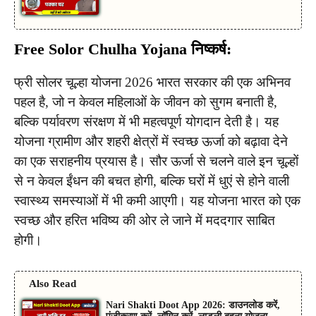
Free Solor Chulha Yojana निष्कर्ष:
फ्री सोलर चूल्हा योजना 2026 भारत सरकार की एक अभिनव
पहल है, जो न केवल महिलाओं के जीवन को सुगम बनाती है,
बल्कि पर्यावरण संरक्षण में भी महत्वपूर्ण योगदान देती है। यह
योजना ग्रामीण और शहरी क्षेत्रों में स्वच्छ ऊर्जा को बढ़ावा देने
का एक सराहनीय प्रयास है। सौर ऊर्जा से चलने वाले इन चूल्हों
से न केवल ईंधन की बचत होगी, बल्कि घरों में धुएं से होने वाली
स्वास्थ्य समस्याओं में भी कमी आएगी। यह योजना भारत को एक
स्वच्छ और हरित भविष्य की ओर ले जाने में मददगार साबित
होगी।
Also Read
Nari Shakti Doot App 2026: डाउनलोड करें,