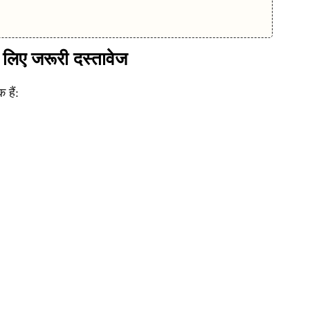
लिए जरूरी दस्तावेज
हैं: