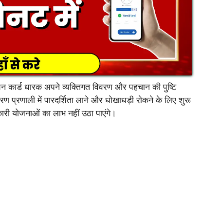
ाशन कार्ड धारक अपने व्यक्तिगत विवरण और पहचान की पुष्टि
रण प्रणाली में पारदर्शिता लाने और धोखाधड़ी रोकने के लिए शुरू
री योजनाओं का लाभ नहीं उठा पाएंगे।