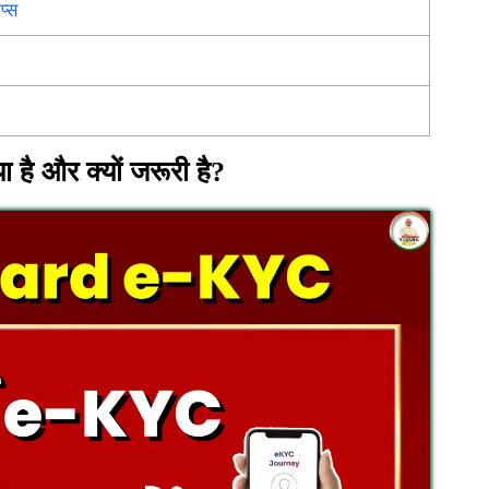
प्स
है और क्यों जरूरी है?