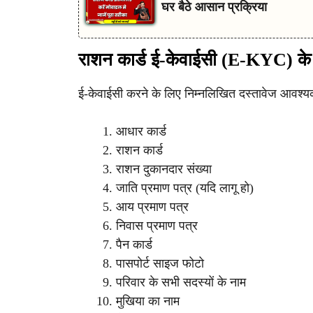
घर बैठे आसान प्रक्रिया
राशन कार्ड ई-केवाईसी (e-KYC) के 
ई-केवाईसी करने के लिए निम्नलिखित दस्तावेज आवश्यक 
आधार कार्ड
राशन कार्ड
राशन दुकानदार संख्या
जाति प्रमाण पत्र (यदि लागू हो)
आय प्रमाण पत्र
निवास प्रमाण पत्र
पैन कार्ड
पासपोर्ट साइज फोटो
परिवार के सभी सदस्यों के नाम
मुखिया का नाम