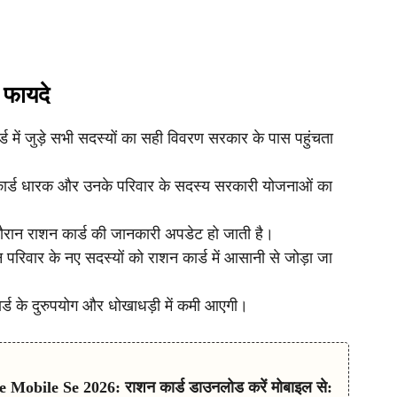
 फायदे
 में जुड़े सभी सदस्यों का सही विवरण सरकार के पास पहुंचता
कार्ड धारक और उनके परिवार के सदस्य सरकारी योजनाओं का
दौरान राशन कार्ड की जानकारी अपडेट हो जाती है।
न परिवार के नए सदस्यों को राशन कार्ड में आसानी से जोड़ा जा
ार्ड के दुरुपयोग और धोखाधड़ी में कमी आएगी।
obile Se 2026: राशन कार्ड डाउनलोड करें मोबाइल से: