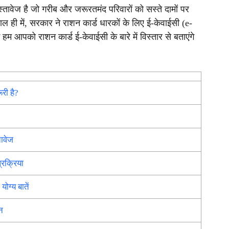
स्तावेज है जो गरीब और जरूरतमंद परिवारों को सस्ते दामों पर
 ही में, सरकार ने राशन कार्ड धारकों के लिए ई-केवाईसी (e-
म आपको राशन कार्ड ई-केवाईसी के बारे में विस्तार से बताएंगे
री है?
ावेज
्रक्रिया
ोग्य बातें
न