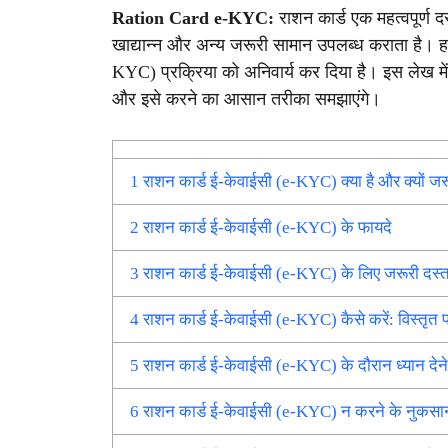
Ration Card e-KYC:
राशन कार्ड एक महत्वपूर्ण द
खाद्यान्न और अन्य जरूरी सामान उपलब्ध कराता है। हाल
KYC) प्रक्रिया को अनिवार्य कर दिया है। इस लेख में ह
और इसे करने का आसान तरीका समझाएंगे।
1
राशन कार्ड ई-केवाईसी (e-KYC) क्या है और क्यों जरू
2
राशन कार्ड ई-केवाईसी (e-KYC) के फायदे
3
राशन कार्ड ई-केवाईसी (e-KYC) के लिए जरूरी दस्त
4
राशन कार्ड ई-केवाईसी (e-KYC) कैसे करें: विस्तृत प
5
राशन कार्ड ई-केवाईसी (e-KYC) के दौरान ध्यान देने य
6
राशन कार्ड ई-केवाईसी (e-KYC) न करने के नुकसा