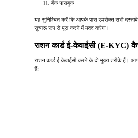
बैंक पासबुक
यह सुनिश्चित करें कि आपके पास उपरोक्त सभी दस्तावेज
सुचारू रूप से पूरा करने में मदद करेगा।
राशन कार्ड ई-केवाईसी (e-KYC) कैसे 
राशन कार्ड ई-केवाईसी करने के दो मुख्य तरीके हैं।
हैं: