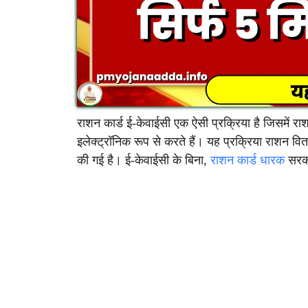
राशन कार्ड ई-केवाईसी एक ऐसी प्रक्रिया है जिसमें र
इलेक्ट्रॉनिक रूप से करते हैं। यह प्रक्रिया राशन वित
की गई है। ई-केवाईसी के बिना,
राशन कार्ड धारक
सरका