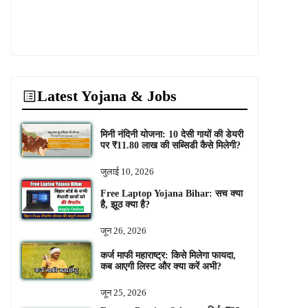
Latest Yojana & Jobs
मिनी नंदिनी योजना: 10 देसी गायों की डेयरी
पर ₹11.80 लाख की सब्सिडी कैसे मिलेगी?
जुलाई 10, 2026
Free Laptop Yojana Bihar: सच क्या
है, झूठ क्या है?
जून 26, 2026
कर्ज माफी महाराष्ट्र: किसे मिलेगा फायदा,
कब आएगी लिस्ट और क्या करें अभी?
जून 25, 2026