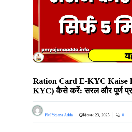
Ration Card E-KYC Kaise Kar
KYC) कैसे करें: सरल और पूर्ण प्र
PM Yojana Adda
दिसम्बर 23, 2025
0