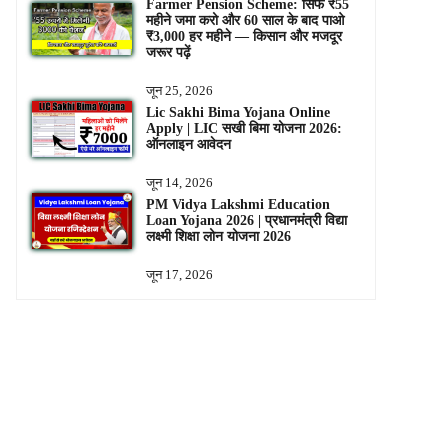
Farmer Pension Scheme: सिर्फ ₹55
महीने जमा करो और 60 साल के बाद पाओ
₹3,000 हर महीने — किसान और मजदूर
जरूर पढ़ें
जून 25, 2026
Lic Sakhi Bima Yojana Online
Apply | LIC सखी बिमा योजना 2026:
ऑनलाइन आवेदन
जून 14, 2026
PM Vidya Lakshmi Education
Loan Yojana 2026 | प्रधानमंत्री विद्या
लक्ष्मी शिक्षा लोन योजना 2026
जून 17, 2026