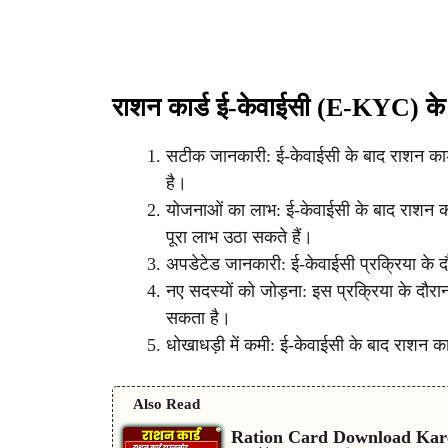
राशन कार्ड ई-केवाईसी (e-KYC) के
सटीक जानकारी: ई-केवाईसी के बाद राशन कार्ड
है।
योजनाओं का लाभ: ई-केवाईसी के बाद राशन 
पूरा लाभ उठा सकते हैं।
अपडेटेड जानकारी: ई-केवाईसी प्रक्रिया के 
नए सदस्यों को जोड़ना: इस प्रक्रिया के दौरा
सकता है।
धोखाधड़ी में कमी: ई-केवाईसी के बाद राशन क
Also Read
Ration Card Download Kare M