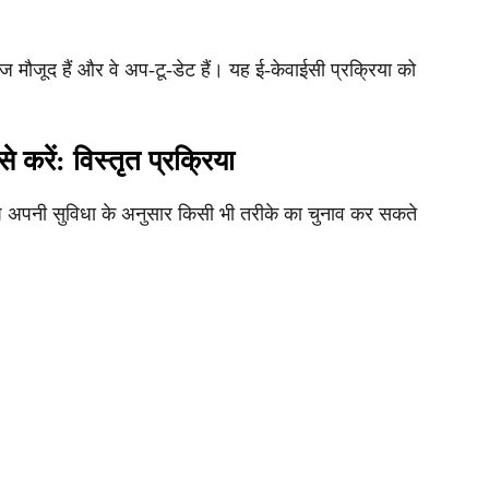
 मौजूद हैं और वे अप-टू-डेट हैं। यह ई-केवाईसी प्रक्रिया को
करें: विस्तृत प्रक्रिया
 आप अपनी सुविधा के अनुसार किसी भी तरीके का चुनाव कर सकते