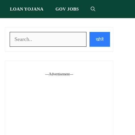
LOAN YOJANA
GOV JOBS
खोजें
खोजें
---Advertisement---