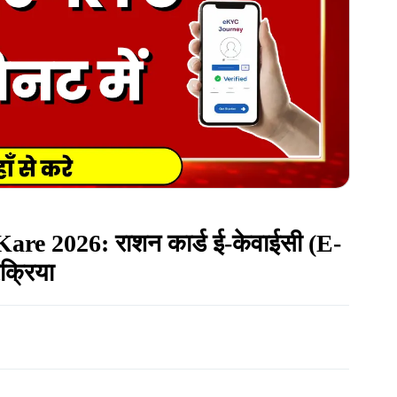
e 2026: राशन कार्ड ई-केवाईसी (e-
क्रिया