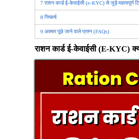
7
राशन कार्ड ई-केवाईसी (e-KYC) से जुड़े महत्वपूर्ण टि
8
निष्कर्ष
9
अक्सर पूछे जाने वाले प्रश्न (FAQs)
राशन कार्ड ई-केवाईसी (e-KYC) क्या 