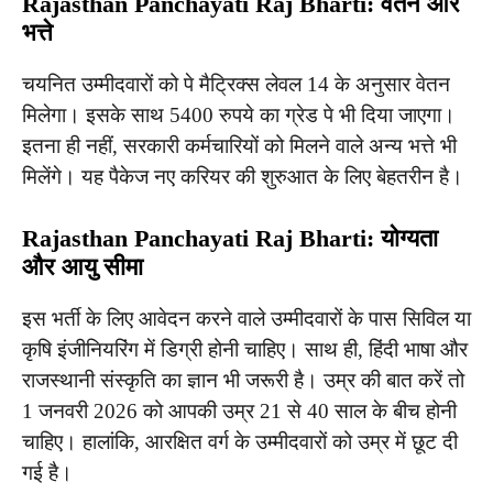
Rajasthan Panchayati Raj Bharti: वेतन और
भत्ते
चयनित उम्मीदवारों को पे मैट्रिक्स लेवल 14 के अनुसार वेतन
मिलेगा। इसके साथ 5400 रुपये का ग्रेड पे भी दिया जाएगा।
इतना ही नहीं, सरकारी कर्मचारियों को मिलने वाले अन्य भत्ते भी
मिलेंगे। यह पैकेज नए करियर की शुरुआत के लिए बेहतरीन है।
Rajasthan Panchayati Raj Bharti: योग्यता
और आयु सीमा
इस भर्ती के लिए आवेदन करने वाले उम्मीदवारों के पास सिविल या
कृषि इंजीनियरिंग में डिग्री होनी चाहिए। साथ ही, हिंदी भाषा और
राजस्थानी संस्कृति का ज्ञान भी जरूरी है। उम्र की बात करें तो
1 जनवरी 2026 को आपकी उम्र 21 से 40 साल के बीच होनी
चाहिए। हालांकि, आरक्षित वर्ग के उम्मीदवारों को उम्र में छूट दी
गई है।