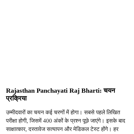
Rajasthan Panchayati Raj Bharti: चयन
प्रक्रिया
उम्मीदवारों का चयन कई चरणों में होगा। सबसे पहले लिखित
परीक्षा होगी, जिसमें 400 अंकों के प्रश्न पूछे जाएंगे। इसके बाद
साक्षात्कार, दस्तावेज सत्यापन और मेडिकल टेस्ट होंगे। हर