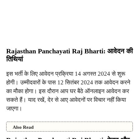
Rajasthan Panchayati Raj Bharti: आवेदन की
तिथियां
इस भर्ती के लिए आवेदन प्रक्रिया 14 अगस्त 2024 से शुरू
होगी। उम्मीदवारों के पास 12 सितंबर 2024 तक आवेदन करने
का मौका होगा। इस दौरान आप घर बैठे ऑनलाइन आवेदन कर
सकते हैं। याद रखें, देर से आए आवेदनों पर विचार नहीं किया
जाएगा।
Also Read