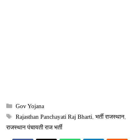
Categories
Gov Yojana
Tags
Rajasthan Panchayati Raj Bharti
,
भर्ती राजस्थान
,
राजस्थान पंचायती राज भर्ती