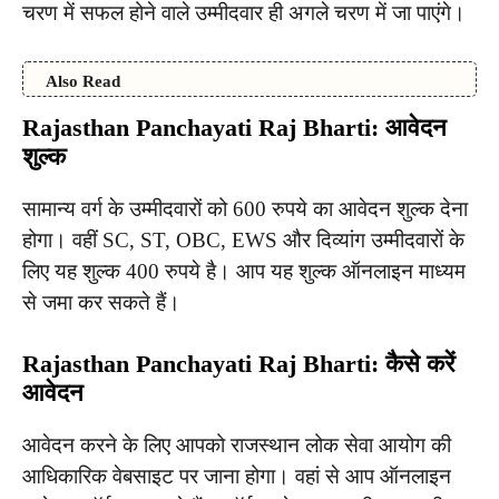
चरण में सफल होने वाले उम्मीदवार ही अगले चरण में जा पाएंगे।
Also Read
Rajasthan Panchayati Raj Bharti: आवेदन
शुल्क
सामान्य वर्ग के उम्मीदवारों को 600 रुपये का आवेदन शुल्क देना
होगा। वहीं SC, ST, OBC, EWS और दिव्यांग उम्मीदवारों के
लिए यह शुल्क 400 रुपये है। आप यह शुल्क ऑनलाइन माध्यम
से जमा कर सकते हैं।
Rajasthan Panchayati Raj Bharti: कैसे करें
आवेदन
आवेदन करने के लिए आपको राजस्थान लोक सेवा आयोग की
आधिकारिक वेबसाइट पर जाना होगा। वहां से आप ऑनलाइन