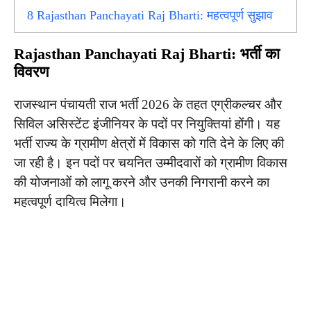
8
Rajasthan Panchayati Raj Bharti: महत्वपूर्ण सुझाव
Rajasthan Panchayati Raj Bharti: भर्ती का
विवरण
राजस्थान पंचायती राज भर्ती 2026 के तहत एग्रीकल्चर और
सिविल असिस्टेंट इंजीनियर के पदों पर नियुक्तियां होंगी। यह
भर्ती राज्य के ग्रामीण क्षेत्रों में विकास को गति देने के लिए की
जा रही है। इन पदों पर चयनित उम्मीदवारों को ग्रामीण विकास
की योजनाओं को लागू करने और उनकी निगरानी करने का
महत्वपूर्ण दायित्व मिलेगा।