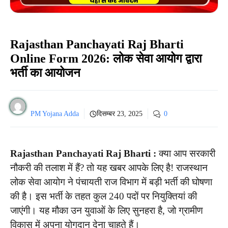
Rajasthan Panchayati Raj Bharti
Online Form 2026: लोक सेवा आयोग द्वारा
भर्ती का आयोजन
PM Yojana Adda
दिसम्बर 23, 2025
0
Rajasthan Panchayati Raj Bharti :
क्या आप सरकारी
नौकरी की तलाश में हैं? तो यह खबर आपके लिए है! राजस्थान
लोक सेवा आयोग ने पंचायती राज विभाग में बड़ी भर्ती की घोषणा
की है। इस भर्ती के तहत कुल 240 पदों पर नियुक्तियां की
जाएंगी। यह मौका उन युवाओं के लिए सुनहरा है, जो ग्रामीण
विकास में अपना योगदान देना चाहते हैं।