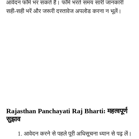
आवेदन फॉर्म भर सकते हैं। फॉर्म भरते समय सारी जानकारी
सही-सही भरें और जरूरी दस्तावेज अपलोड करना न भूलें।
Rajasthan Panchayati Raj Bharti: महत्वपूर्ण
सुझाव
आवेदन करने से पहले पूरी अधिसूचना ध्यान से पढ़ लें।