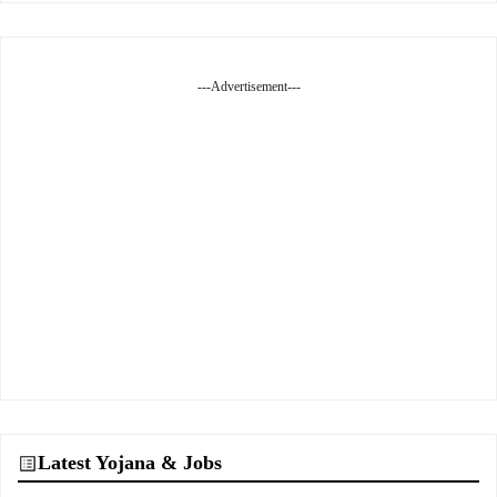
---Advertisement---
Latest Yojana & Jobs