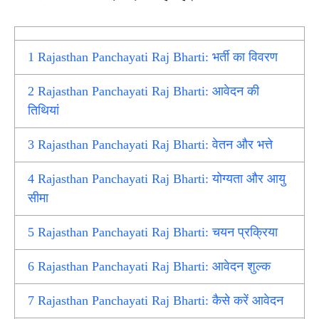
1
Rajasthan Panchayati Raj Bharti: भर्ती का विवरण
2
Rajasthan Panchayati Raj Bharti: आवेदन की
तिथियां
3
Rajasthan Panchayati Raj Bharti: वेतन और भत्ते
4
Rajasthan Panchayati Raj Bharti: योग्यता और आयु
सीमा
5
Rajasthan Panchayati Raj Bharti: चयन प्रक्रिया
6
Rajasthan Panchayati Raj Bharti: आवेदन शुल्क
7
Rajasthan Panchayati Raj Bharti: कैसे करें आवेदन