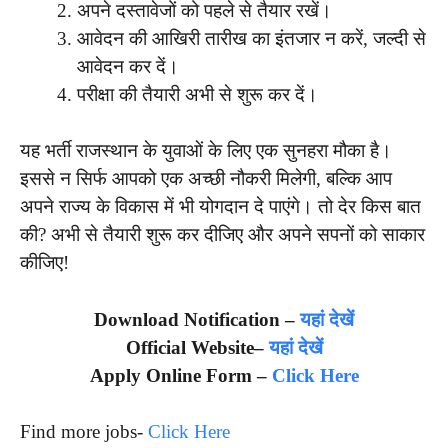
अपने दस्तावेजों को पहले से तैयार रखें।
आवेदन की आखिरी तारीख का इंतजार न करें, जल्दी से
आवेदन कर दें।
परीक्षा की तैयारी अभी से शुरू कर दें।
यह भर्ती राजस्थान के युवाओं के लिए एक सुनहरा मौका है।
इससे न सिर्फ आपको एक अच्छी नौकरी मिलेगी, बल्कि आप
अपने राज्य के विकास में भी योगदान दे पाएंगे। तो देर किस बात
की? अभी से तैयारी शुरू कर दीजिए और अपने सपनों को साकार
कीजिए!
Download Notification –
यहां देखें
Official Website–
यहां देखें
Apply Online Form –
Click Here
Find more jobs-
Click Here