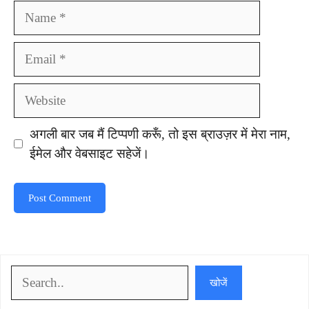
Name
Email
Website
अगली बार जब मैं टिप्पणी करूँ, तो इस ब्राउज़र में मेरा नाम,
ईमेल और वेबसाइट सहेजें।
खोजें
खोजें