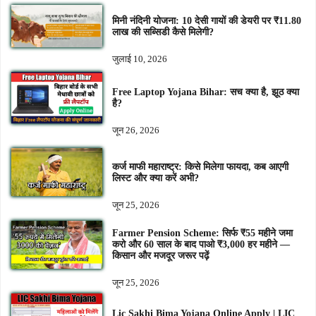
मिनी नंदिनी योजना: 10 देसी गायों की डेयरी पर ₹11.80
लाख की सब्सिडी कैसे मिलेगी?
जुलाई 10, 2026
Free Laptop Yojana Bihar: सच क्या है, झूठ क्या
है?
जून 26, 2026
कर्ज माफी महाराष्ट्र: किसे मिलेगा फायदा, कब आएगी
लिस्ट और क्या करें अभी?
जून 25, 2026
Farmer Pension Scheme: सिर्फ ₹55 महीने जमा
करो और 60 साल के बाद पाओ ₹3,000 हर महीने —
किसान और मजदूर जरूर पढ़ें
जून 25, 2026
Lic Sakhi Bima Yojana Online Apply | LIC