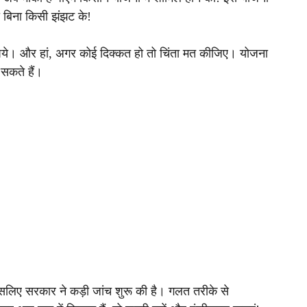
 बिना किसी झंझट के!
 रुपये। और हां, अगर कोई दिक्कत हो तो चिंता मत कीजिए। योजना
सकते हैं।
 इसलिए सरकार ने कड़ी जांच शुरू की है। गलत तरीके से