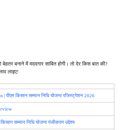
बेहतर बनाने में मददगार साबित होगी। तो देर किस बात की?
लाव लाइए!
 पीएम किसान सम्मान निधि योजना रजिस्ट्रेशन 2026
erview
ान सम्मान निधि योजना पंजीकरण उद्देश्य