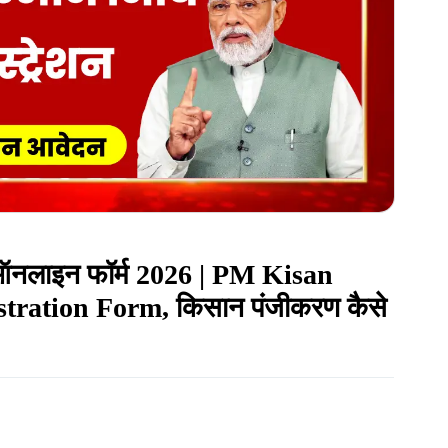
 ऑनलाइन फॉर्म 2026 | PM Kisan
ration Form, किसान पंजीकरण कैसे