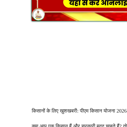
किसानों के लिए खुशखबरी: पीएम किसान योजना 2026 म
क्या आप एक किसान हैं और सरकारी मदद चाहते हैं? तो