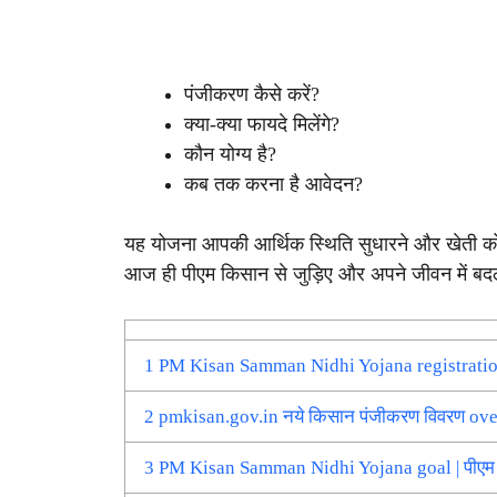
पंजीकरण कैसे करें?
क्या-क्या फायदे मिलेंगे?
कौन योग्य है?
कब तक करना है आवेदन?
यह योजना आपकी आर्थिक स्थिति सुधारने और खेती को 
आज ही पीएम किसान से जुड़िए और अपने जीवन में बद
1
PM Kisan Samman Nidhi Yojana registration |
2
pmkisan.gov.in नये किसान पंजीकरण विवरण ov
3
PM Kisan Samman Nidhi Yojana goal | पीएम किस