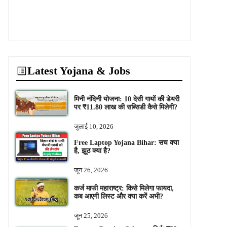
Latest Yojana & Jobs
मिनी नंदिनी योजना: 10 देसी गायों की डेयरी
पर ₹11.80 लाख की सब्सिडी कैसे मिलेगी?
जुलाई 10, 2026
Free Laptop Yojana Bihar: सच क्या
है, झूठ क्या है?
जून 26, 2026
कर्ज माफी महाराष्ट्र: किसे मिलेगा फायदा,
कब आएगी लिस्ट और क्या करें अभी?
जून 25, 2026