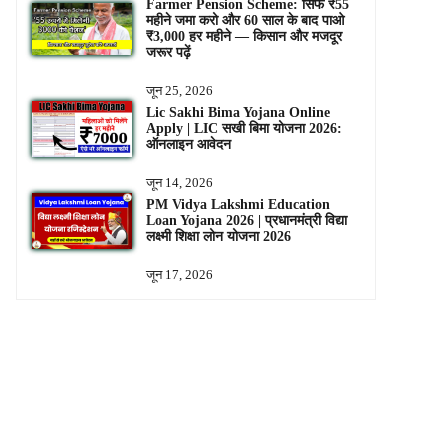
Farmer Pension Scheme: सिर्फ ₹55
महीने जमा करो और 60 साल के बाद पाओ
₹3,000 हर महीने — किसान और मजदूर
जरूर पढ़ें
जून 25, 2026
Lic Sakhi Bima Yojana Online
Apply | LIC सखी बिमा योजना 2026:
ऑनलाइन आवेदन
जून 14, 2026
PM Vidya Lakshmi Education
Loan Yojana 2026 | प्रधानमंत्री विद्या
लक्ष्मी शिक्षा लोन योजना 2026
जून 17, 2026