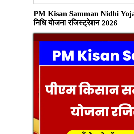
PM Kisan Samman Nidhi Yojana
निधि योजना
रजिस्ट्रेशन 2026