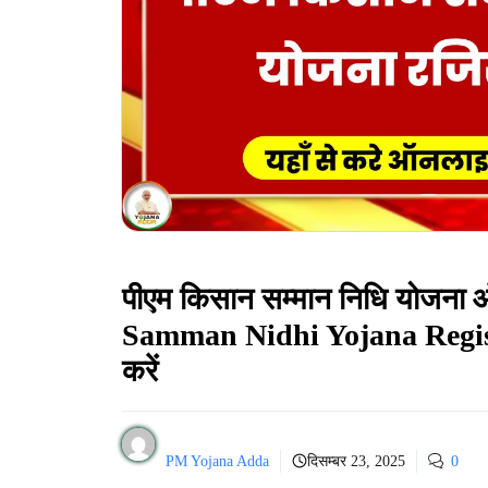
पीएम किसान सम्मान निधि योजना
Samman Nidhi Yojana Regist
करें
PM Yojana Adda
दिसम्बर 23, 2025
0