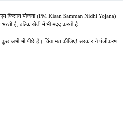
! पीएम किसान योजना (PM Kisan Samman Nidhi Yojana)
भरती है, बल्कि खेती में भी मदद करती है।
कुछ अभी भी पीछे हैं। चिंता मत कीजिए! सरकार ने पंजीकरण