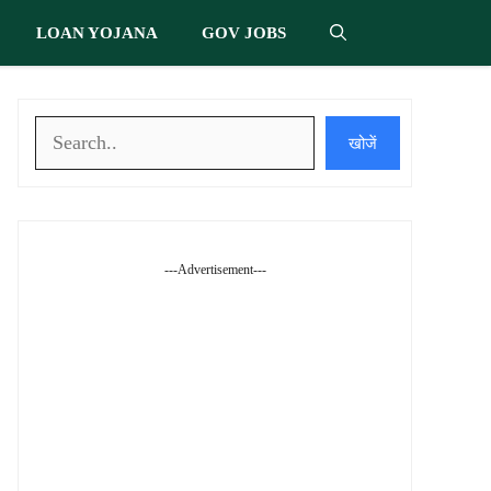
LOAN YOJANA
GOV JOBS
खोजें
खोजें
---Advertisement---