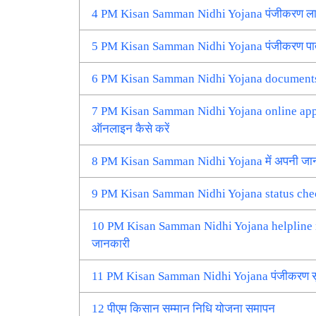
4
PM Kisan Samman Nidhi Yojana पंजीकरण लाभ औ
5
PM Kisan Samman Nidhi Yojana पंजीकरण पात
6
PM Kisan Samman Nidhi Yojana documents | प
7
PM Kisan Samman Nidhi Yojana online apply k
ऑनलाइन कैसे करें
8
PM Kisan Samman Nidhi Yojana में अपनी जानका
9
PM Kisan Samman Nidhi Yojana status check | प
10
PM Kisan Samman Nidhi Yojana helpline num
जानकारी
11
PM Kisan Samman Nidhi Yojana पंजीकरण स
12
पीएम किसान सम्मान निधि योजना समापन