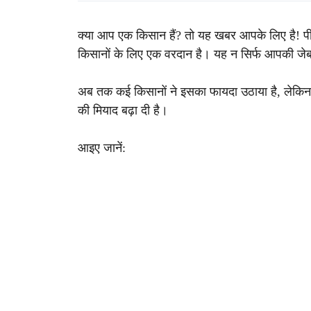
क्या आप एक किसान हैं? तो यह खबर आपके लिए है
किसानों के लिए एक वरदान है। यह न सिर्फ आपकी जेब 
अब तक कई किसानों ने इसका फायदा उठाया है, लेकिन 
की मियाद बढ़ा दी है।
आइए जानें: