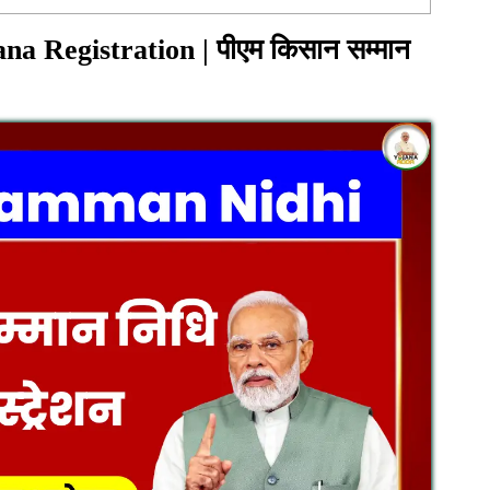
 Registration | पीएम किसान सम्मान