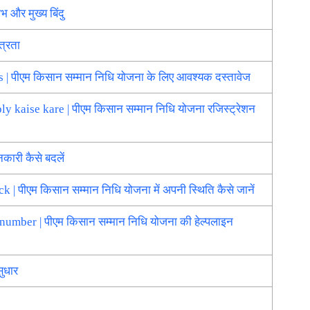
र मुख्य बिंदु
्रता
ीएम किसान सम्मान निधि योजना के लिए आवश्यक दस्तावेज
aise kare | पीएम किसान सम्मान निधि योजना रजिस्ट्रेशन
री कैसे बदलें
ीएम किसान सम्मान निधि योजना में अपनी स्थिति कैसे जानें
ber | पीएम किसान सम्मान निधि योजना की हेल्पलाइन
ुधार