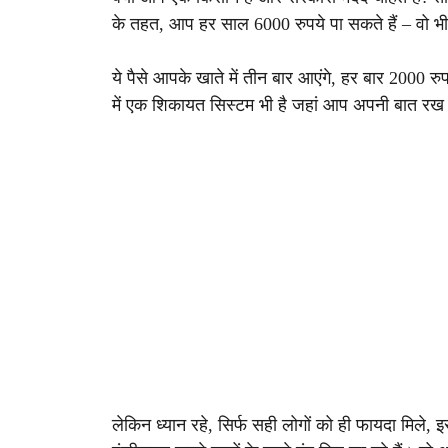
के तहत, आप हर साल 6000 रुपये पा सकते हैं – वो भी
ये पैसे आपके खाते में तीन बार आएंगे, हर बार 2000
में एक शिकायत सिस्टम भी है जहां आप अपनी बात रख 
लेकिन ध्यान रहे, सिर्फ सही लोगों को ही फायदा मिले,