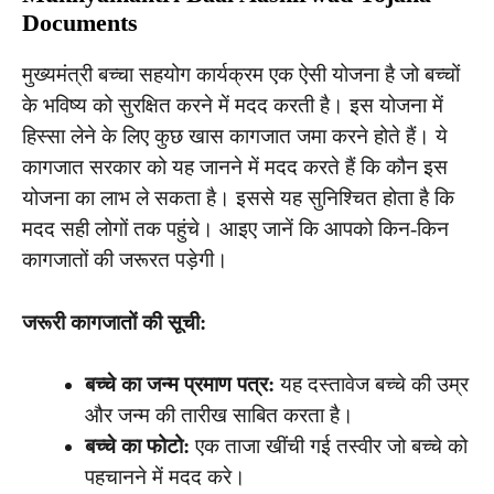
Documents
मुख्यमंत्री बच्चा सहयोग कार्यक्रम एक ऐसी योजना है जो बच्चों
के भविष्य को सुरक्षित करने में मदद करती है। इस योजना में
हिस्सा लेने के लिए कुछ खास कागजात जमा करने होते हैं। ये
कागजात सरकार को यह जानने में मदद करते हैं कि कौन इस
योजना का लाभ ले सकता है। इससे यह सुनिश्चित होता है कि
मदद सही लोगों तक पहुंचे। आइए जानें कि आपको किन-किन
कागजातों की जरूरत पड़ेगी।
जरूरी कागजातों की सूची:
बच्चे का जन्म प्रमाण पत्र:
यह दस्तावेज बच्चे की उम्र
और जन्म की तारीख साबित करता है।
बच्चे का फोटो:
एक ताजा खींची गई तस्वीर जो बच्चे को
पहचानने में मदद करे।