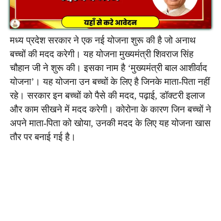
मध्य प्रदेश सरकार ने एक नई योजना शुरू की है जो अनाथ
बच्चों की मदद करेगी। यह योजना मुख्यमंत्री शिवराज सिंह
चौहान जी ने शुरू की। इसका नाम है ‘मुख्यमंत्री बाल आशीर्वाद
योजना’। यह योजना उन बच्चों के लिए है जिनके माता-पिता नहीं
रहे। सरकार इन बच्चों को पैसे की मदद, पढ़ाई, डॉक्टरी इलाज
और काम सीखने में मदद करेगी। कोरोना के कारण जिन बच्चों ने
अपने माता-पिता को खोया, उनकी मदद के लिए यह योजना खास
तौर पर बनाई गई है।