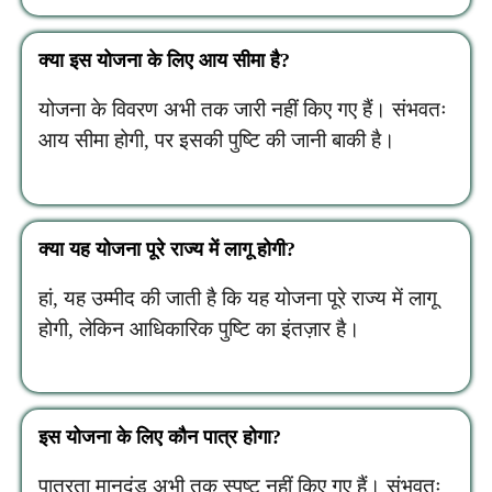
क्या इस योजना के लिए आय सीमा है?
योजना के विवरण अभी तक जारी नहीं किए गए हैं। संभवतः
आय सीमा होगी, पर इसकी पुष्टि की जानी बाकी है।
क्या यह योजना पूरे राज्य में लागू होगी?
हां, यह उम्मीद की जाती है कि यह योजना पूरे राज्य में लागू
होगी, लेकिन आधिकारिक पुष्टि का इंतज़ार है।
इस योजना के लिए कौन पात्र होगा?
पात्रता मानदंड अभी तक स्पष्ट नहीं किए गए हैं। संभवतः