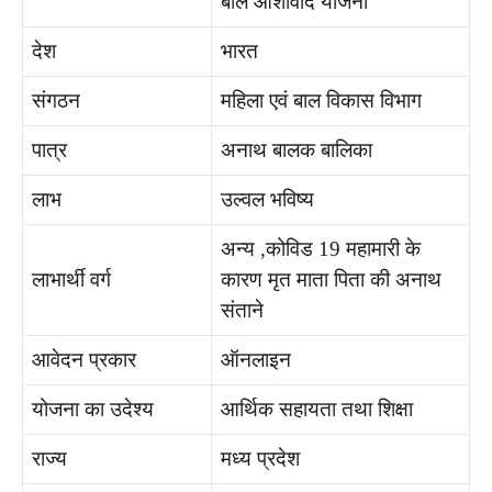
बाल आशीर्वाद योजना
देश
भारत
संगठन
महिला एवं बाल विकास विभाग
पात्र
अनाथ बालक बालिका
लाभ
उल्वल भविष्य
अन्य ,कोविड 19 महामारी के
लाभार्थी वर्ग
कारण मृत माता पिता की अनाथ
संताने
आवेदन प्रकार
ऑनलाइन
योजना का उदेश्य
आर्थिक सहायता तथा शिक्षा
राज्य
मध्य प्रदेश