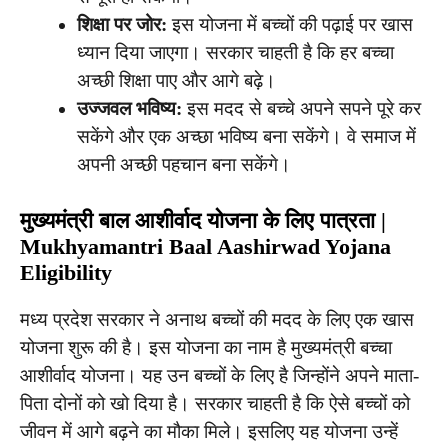
शिक्षा पर जोर:
इस योजना में बच्चों की पढ़ाई पर खास
ध्यान दिया जाएगा। सरकार चाहती है कि हर बच्चा
अच्छी शिक्षा पाए और आगे बढ़े।
उज्जवल भविष्य:
इस मदद से बच्चे अपने सपने पूरे कर
सकेंगे और एक अच्छा भविष्य बना सकेंगे। वे समाज में
अपनी अच्छी पहचान बना सकेंगे।
मुख्यमंत्री बाल आशीर्वाद योजना के लिए पात्रता |
Mukhyamantri Baal Aashirwad Yojana
Eligibility
मध्य प्रदेश सरकार ने अनाथ बच्चों की मदद के लिए एक खास
योजना शुरू की है। इस योजना का नाम है मुख्यमंत्री बच्चा
आशीर्वाद योजना। यह उन बच्चों के लिए है जिन्होंने अपने माता-
पिता दोनों को खो दिया है। सरकार चाहती है कि ऐसे बच्चों को
जीवन में आगे बढ़ने का मौका मिले। इसलिए यह योजना उन्हें