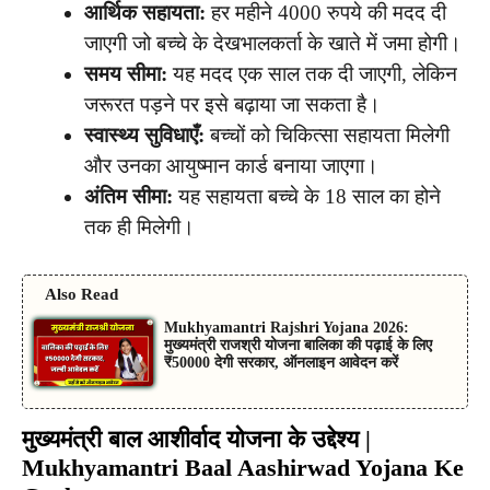
आर्थिक सहायता:
हर महीने 4000 रुपये की मदद दी
जाएगी जो बच्चे के देखभालकर्ता के खाते में जमा होगी।
समय सीमा:
यह मदद एक साल तक दी जाएगी, लेकिन
जरूरत पड़ने पर इसे बढ़ाया जा सकता है।
स्वास्थ्य सुविधाएँ:
बच्चों को चिकित्सा सहायता मिलेगी
और उनका आयुष्मान कार्ड बनाया जाएगा।
अंतिम सीमा:
यह सहायता बच्चे के 18 साल का होने
तक ही मिलेगी।
Also Read
Mukhyamantri Rajshri Yojana 2026:
मुख्यमंत्री राजश्री योजना बालिका की पढ़ाई के लिए
₹50000 देगी सरकार, ऑनलाइन आवेदन करें
मुख्यमंत्री बाल आशीर्वाद योजना के उद्देश्य |
Mukhyamantri Baal Aashirwad Yojana Ke