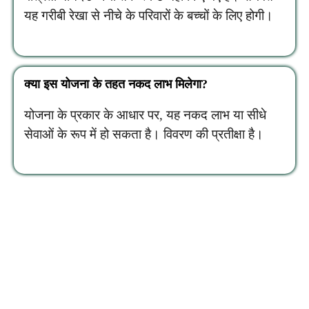
यह गरीबी रेखा से नीचे के परिवारों के बच्चों के लिए होगी।
क्या इस योजना के तहत नकद लाभ मिलेगा?
योजना के प्रकार के आधार पर, यह नकद लाभ या सीधे
सेवाओं के रूप में हो सकता है। विवरण की प्रतीक्षा है।