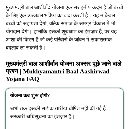
मुख्यमंत्री बाल आशीर्वाद योजना एक सराहनीय कदम है जो बच्चों
के लिए एक उज्जवल भविष्य का वादा करती है। यह न केवल
बच्चों को सहायता देगी, बल्कि समाज के समग्र विकास में भी
योगदान देगी। हालांकि इसकी शुरुआत का इंतज़ार है, पर यह
आशा की किरण है जो कई परिवारों के जीवन में सकारात्मक
बदलाव ला सकती है।
मुख्यमंत्री बाल आशीर्वाद योजना अक्सर पूछे जाने वाले
प्रश्न | Mukhyamantri Baal Aashirwad
Yojana FAQ
योजना कब शुरू होगी?
अभी तक इसकी सटीक तारीख घोषित नहीं की गई है।
सरकारी अधिसूचना का इंतज़ार है।