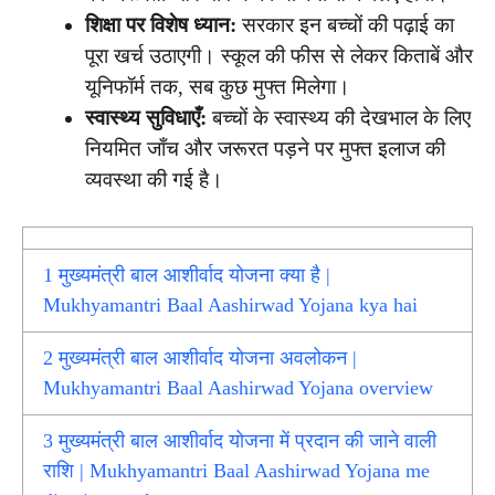
शिक्षा पर विशेष ध्यान:
सरकार इन बच्चों की पढ़ाई का
पूरा खर्च उठाएगी। स्कूल की फीस से लेकर किताबें और
यूनिफॉर्म तक, सब कुछ मुफ्त मिलेगा।
स्वास्थ्य सुविधाएँ:
बच्चों के स्वास्थ्य की देखभाल के लिए
नियमित जाँच और जरूरत पड़ने पर मुफ्त इलाज की
व्यवस्था की गई है।
1
मुख्यमंत्री बाल आशीर्वाद योजना क्या है |
Mukhyamantri Baal Aashirwad Yojana kya hai
2
मुख्यमंत्री बाल आशीर्वाद योजना अवलोकन |
Mukhyamantri Baal Aashirwad Yojana overview
3
मुख्यमंत्री बाल आशीर्वाद योजना में प्रदान की जाने वाली
राशि | Mukhyamantri Baal Aashirwad Yojana me