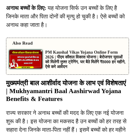
अनाथ बच्चों के लिए:
यह योजना सिर्फ उन बच्चों के लिए है
जिनके माता और पिता दोनों की मृत्यु हो चुकी है। ऐसे बच्चों को
अनाथ कहा जाता है।
Also Read
PM Kaushal Vikas Yojana Online Form
2026 | पीएम कौशल विकास योजना | बेरोजगार युवाओं
को मिलेगी मुफ्त ट्रेनिंग, घर बैठे मिलेंगे ₹8000 हर महीने,
ऐसे करे आवेदन
मुख्यमंत्री बाल आशीर्वाद योजना के लाभ एवं विशेषताएं
| Mukhyamantri Baal Aashirwad Yojana
Benefits & Features
राज्य सरकार ने अनाथ बच्चों की मदद के लिए एक नई योजना
शुरू की है। इस योजना का मकसद है उन बच्चों को हर तरह से
सहारा देना जिनके माता-पिता नहीं हैं। इसमें बच्चों को हर महीने