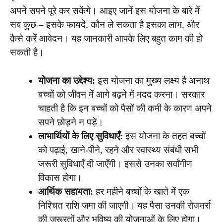
अपने सपने पूरे कर सकेंगे। आइए जानें इस योजना के बारे में
सब कुछ – इसके फायदे, कौन ले सकता है इसका लाभ, और
कैसे करें आवेदन। यह जानकारी आपके लिए बहुत काम की हो
सकती है।
योजना का उद्देश्य:
इस योजना का मुख्य लक्ष्य है अनाथ
बच्चों को जीवन में आगे बढ़ने में मदद करना। सरकार
चाहती है कि इन बच्चों को पैसों की कमी के कारण अपने
सपने छोड़ने न पड़ें।
लाभार्थियों के लिए सुविधाएँ:
इस योजना के तहत बच्चों
को पढ़ाई, खाने-पीने, रहने और स्वास्थ्य संबंधी सभी
जरूरी सुविधाएँ दी जाएँगी। इससे उनका सर्वांगीण
विकास होगा।
आर्थिक सहायता:
हर महीने बच्चों के खाते में एक
निश्चित राशि जमा की जाएगी। यह पैसा उनकी रोजमर्रा
की जरूरतों और भविष्य की योजनाओं के लिए होगा।