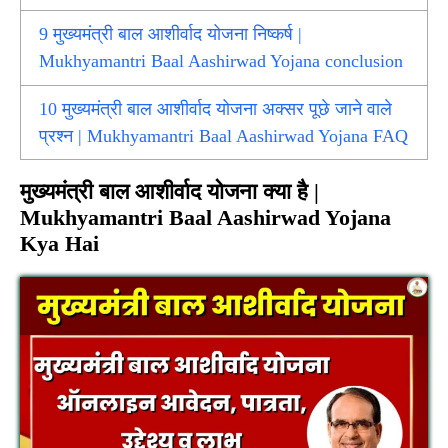
9
मुख्यमंत्री बाल आशीर्वाद योजना निष्कर्ष |
Mukhyamantri Baal Aashirwad Yojana conclusion
10
मुख्यमंत्री बाल आशीर्वाद योजना अक्सर पूछे जाने वाले
प्रश्न | Mukhyamantri Baal Aashirwad Yojana FAQ
मुख्यमंत्री बाल आशीर्वाद योजना क्या है |
Mukhyamantri Baal Aashirwad Yojana
Kya Hai