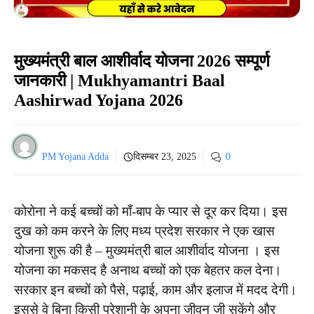
मुख्यमंत्री बाल आशीर्वाद योजना 2026 सम्पूर्ण
जानकारी | Mukhyamantri Baal
Aashirwad Yojana 2026
PM Yojana Adda
दिसम्बर 23, 2025
0
कोरोना ने कई बच्चों को माँ-बाप के प्यार से दूर कर दिया। इस
दुख को कम करने के लिए मध्य प्रदेश सरकार ने एक खास
योजना शुरू की है – मुख्यमंत्री बाल आशीर्वाद योजना । इस
योजना का मकसद है अनाथ बच्चों को एक बेहतर कल देना।
सरकार इन बच्चों को पैसे, पढ़ाई, काम और इलाज में मदद देगी।
इससे वे बिना किसी परेशानी के अपना जीवन जी सकेंगे और