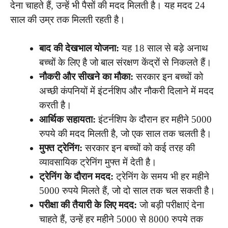
देना चाहते हैं, उन्हें भी पैसों की मदद मिलती है। यह मदद 24
साल की उम्र तक मिलती रहती है।
बाद की देखभाल योजना:
यह 18 साल से बड़े अनाथ
बच्चों के लिए है जो बाल संरक्षण केंद्रों से निकलते हैं।
नौकरी और सीखने का मौका:
सरकार इन बच्चों को
अच्छी कंपनियों में इंटर्नशिप और नौकरी दिलाने में मदद
करती है।
आर्थिक सहायता:
इंटर्नशिप के दौरान हर महीने 5000
रुपये की मदद मिलती है, जो एक साल तक चलती है।
मुफ्त ट्रेनिंग:
सरकार इन बच्चों को कई तरह की
व्यावसायिक ट्रेनिंग मुफ्त में देती है।
ट्रेनिंग के दौरान मदद:
ट्रेनिंग के समय भी हर महीने
5000 रुपये मिलते हैं, जो दो साल तक चल सकती है।
परीक्षा की तैयारी के लिए मदद:
जो बड़ी परीक्षाएं देना
चाहते हैं, उन्हें हर महीने 5000 से 8000 रुपये तक