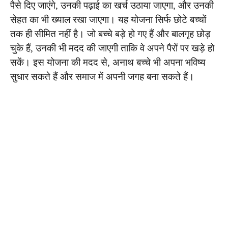
पैसे दिए जाएंगे, उनकी पढ़ाई का खर्च उठाया जाएगा, और उनकी
सेहत का भी ख्याल रखा जाएगा। यह योजना सिर्फ छोटे बच्चों
तक ही सीमित नहीं है। जो बच्चे बड़े हो गए हैं और बालगृह छोड़
चुके हैं, उनकी भी मदद की जाएगी ताकि वे अपने पैरों पर खड़े हो
सकें। इस योजना की मदद से, अनाथ बच्चे भी अपना भविष्य
सुधार सकते हैं और समाज में अपनी जगह बना सकते हैं।