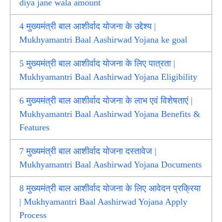
diya jane wala amount
4
मुख्यमंत्री बाल आशीर्वाद योजना के उद्देश्य |
Mukhyamantri Baal Aashirwad Yojana ke goal
5
मुख्यमंत्री बाल आशीर्वाद योजना के लिए पात्रता |
Mukhyamantri Baal Aashirwad Yojana Eligibility
6
मुख्यमंत्री बाल आशीर्वाद योजना के लाभ एवं विशेषताएं |
Mukhyamantri Baal Aashirwad Yojana Benefits &
Features
7
मुख्यमंत्री बाल आशीर्वाद योजना दस्तावेज |
Mukhyamantri Baal Aashirwad Yojana Documents
8
मुख्यमंत्री बाल आशीर्वाद योजना के लिए आवेदन प्रक्रिया
| Mukhyamantri Baal Aashirwad Yojana Apply
Process