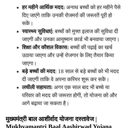
हर महीने आर्थिक मदद:
अनाथ बच्चों को हर महीने पैसे
दिए जाएंगे ताकि उनकी रोजमर्रा की जरूरतें पूरी हो
सकें।
स्वास्थ्य सुविधाएं:
बच्चों को मुफ्त इलाज की सुविधा दी
जाएगी और उनका आयुष्मान कार्ड भी बनवाया जाएगा।
शिक्षा और कौशल विकास:
बच्चों की पढ़ाई का खर्च
उठाया जाएगा और उन्हें रोजगार के लिए तैयार किया
जाएगा।
बड़े बच्चों की मदद
: 18 साल से बड़े बच्चों को भी मदद
दी जाएगी ताकि वे अपना करियर शुरू कर सकें।
लचीली सहायता:
अगर एक साल बाद भी बच्चे या
परिवार को मदद की जरूरत होगी, तो योजना को और
आगे बढ़ाया जा सकता है।
मुख्यमंत्री बाल आशीर्वाद योजना दस्तावेज |
Mukhyamantri Baal Aashirwad Yojana