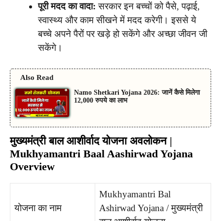
पूरी मदद का वादा:
सरकार इन बच्चों को पैसे, पढ़ाई,
स्वास्थ्य और काम सीखने में मदद करेगी। इससे ये
बच्चे अपने पैरों पर खड़े हो सकेंगे और अच्छा जीवन जी
सकेंगे।
Also Read
Namo Shetkari Yojana 2026: जानें कैसे मिलेगा
12,000 रुपये का लाभ
मुख्यमंत्री बाल आशीर्वाद योजना अवलोकन |
Mukhyamantri Baal Aashirwad Yojana
Overview
Mukhyamantri Bal
योजना का नाम
Ashirwad Yojana / मुख्यमंत्री