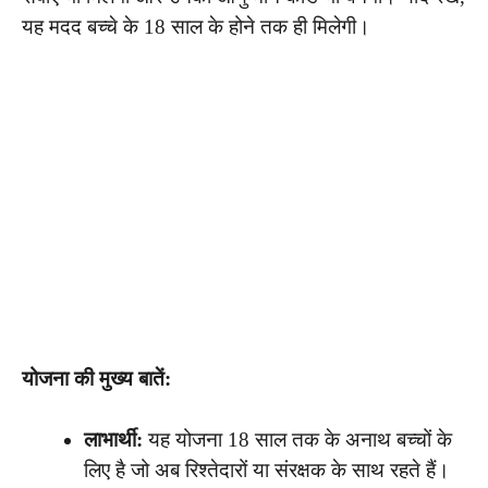
यह मदद बच्चे के 18 साल के होने तक ही मिलेगी।
योजना की मुख्य बातें:
लाभार्थी:
यह योजना 18 साल तक के अनाथ बच्चों के
लिए है जो अब रिश्तेदारों या संरक्षक के साथ रहते हैं।