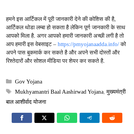
हमने इस आर्टिकल में पूरी जानकारी देने की कोशिस की है,
आर्टिकल थोडा लम्बा हो सकता है लेकिन पूर्ण जानकारी के साथ
आपको मिला है. अगर आपको हमारी जानकारी अच्छी लगी है तो
आप हमारी इस वेबसाइट –
https://pmyojanaadda.info/
को
अपने पास बुकमार्क कर सकते है और अपने सभी दोस्तों और
रिश्तेदारों और सोशल मीडिया पर शेयर कर सकते है.
Categories
Gov Yojana
Tags
Mukhyamantri Baal Aashirwad Yojana
,
मुख्यमंत्री
बाल आशीर्वाद योजना