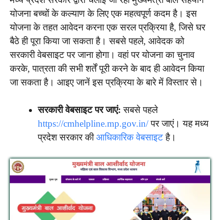
योजना बच्चों के कल्याण के लिए एक महत्वपूर्ण कदम है। इस
योजना के तहत आवेदन करना एक सरल प्रक्रिया है, जिसे घर
बैठे ही पूरा किया जा सकता है। सबसे पहले, आवेदक को
सरकारी वेबसाइट पर जाना होगा। वहां पर योजना का चुनाव
करके, पात्रता की सभी शर्तें पूरी करने के बाद ही आवेदन किया
जा सकता है। आइए जानें इस प्रक्रिया के बारे में विस्तार से।
सरकारी वेबसाइट पर जाएं:
सबसे पहले
https://cmhelpline.mp.gov.in/
पर जाएं। यह मध्य
प्रदेश सरकार की
आधिकारिक वेबसाइट
है।