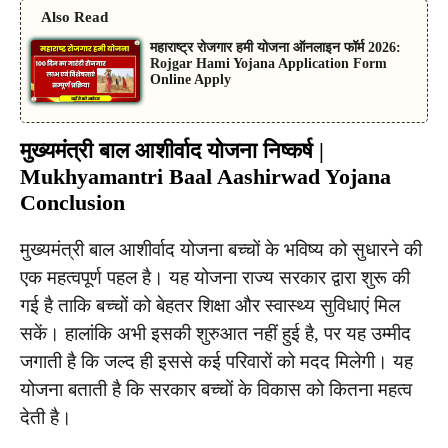
Also Read
महाराष्ट्र रोजगार हमी योजना ऑनलाइन फॉर्म 2026:
Rojgar Hami Yojana Application Form
Online Apply
मुख्यमंत्री बाल आशीर्वाद योजना निष्कर्ष |
Mukhyamantri Baal Aashirwad Yojana
Conclusion
मुख्यमंत्री बाल आशीर्वाद योजना बच्चों के भविष्य को सुधारने की
एक महत्वपूर्ण पहल है। यह योजना राज्य सरकार द्वारा शुरू की
गई है ताकि बच्चों को बेहतर शिक्षा और स्वास्थ्य सुविधाएं मिल
सकें। हालांकि अभी इसकी शुरुआत नहीं हुई है, पर यह उम्मीद
जगाती है कि जल्द ही इससे कई परिवारों को मदद मिलेगी। यह
योजना बताती है कि सरकार बच्चों के विकास को कितना महत्व
देती है।