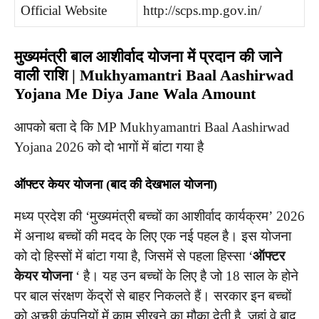
Official Website
http://scps.mp.gov.in/
मुख्यमंत्री बाल आशीर्वाद योजना में प्रदान की जाने
वाली राशि | Mukhyamantri Baal Aashirwad
Yojana Me Diya Jane Wala Amount
आपको बता दे कि MP Mukhyamantri Baal Aashirwad
Yojana 2026 को दो भागों में बांटा गया है
ऑफ्टर केयर योजना
(
बाद की देखभाल योजना
)
मध्य प्रदेश की ‘मुख्यमंत्री बच्चों का आशीर्वाद कार्यक्रम’ 2026
में अनाथ बच्चों की मदद के लिए एक नई पहल है। इस योजना
को दो हिस्सों में बांटा गया है, जिसमें से पहला हिस्सा ‘
ऑफ्टर
केयर योजना
‘ है। यह उन बच्चों के लिए है जो 18 साल के होने
पर बाल संरक्षण केंद्रों से बाहर निकलते हैं। सरकार इन बच्चों
को अच्छी कंपनियों में काम सीखने का मौका देती है, जहां वे बाद