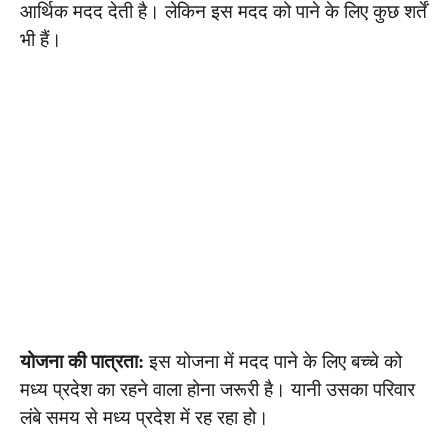
आर्थिक मदद देती है। लेकिन इस मदद को पाने के लिए कुछ शर्तें
भी हैं।
योजना की पात्रता:
इस योजना में मदद पाने के लिए बच्चे को
मध्य प्रदेश का रहने वाला होना जरूरी है। यानी उसका परिवार
लंबे समय से मध्य प्रदेश में रह रहा हो।