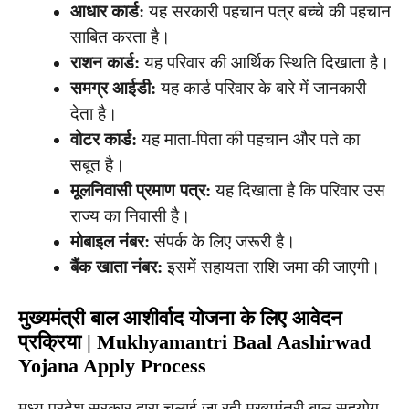
आधार कार्ड:
यह सरकारी पहचान पत्र बच्चे की पहचान
साबित करता है।
राशन कार्ड:
यह परिवार की आर्थिक स्थिति दिखाता है।
समग्र आईडी:
यह कार्ड परिवार के बारे में जानकारी
देता है।
वोटर कार्ड:
यह माता-पिता की पहचान और पते का
सबूत है।
मूलनिवासी प्रमाण पत्र:
यह दिखाता है कि परिवार उस
राज्य का निवासी है।
मोबाइल नंबर:
संपर्क के लिए जरूरी है।
बैंक खाता नंबर:
इसमें सहायता राशि जमा की जाएगी।
मुख्यमंत्री बाल आशीर्वाद योजना के लिए आवेदन
प्रक्रिया | Mukhyamantri Baal Aashirwad
Yojana Apply Process
मध्य प्रदेश सरकार द्वारा चलाई जा रही मुख्यमंत्री बाल सहयोग