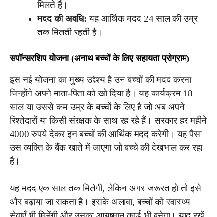
मिलते हैं।
मदद की अवधि:
यह आर्थिक मदद 24 साल की उम्र
तक मिलती रहती है।
सपॉन्सरशिप योजना
(अनाथ बच्चों के लिए सहायता प्रोग्राम)
इस नई योजना का मुख्य उद्देश्य है उन बच्चों की मदद करना
जिन्होंने अपने माता-पिता को खो दिया है। यह कार्यक्रम 18
साल या उससे कम उम्र के बच्चों के लिए है जो अब अपने
रिश्तेदारों या किसी संरक्षक के साथ रह रहे हैं। सरकार हर महीने
4000 रुपये देकर इन बच्चों की आर्थिक मदद करेगी। यह पैसा
उस व्यक्ति के बैंक खाते में जाएगा जो बच्चे की देखभाल कर रहा
है।
यह मदद एक साल तक मिलेगी, लेकिन अगर जरूरत हो तो इसे
और बढ़ाया जा सकता है। इसके अलावा, बच्चों को स्वास्थ्य
सेवाएँ भी मिलेंगी और उनका आयुष्मान कार्ड भी बनेगा। याद रखें,