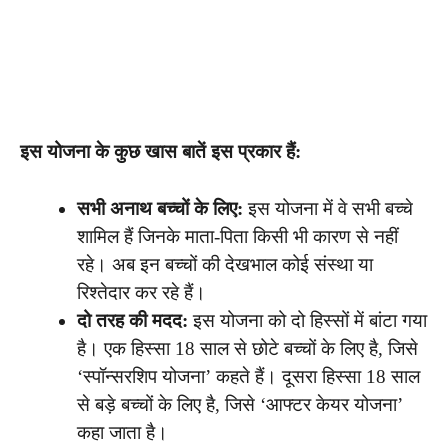
इस योजना के कुछ खास बातें इस प्रकार हैं:
सभी अनाथ बच्चों के लिए:
इस योजना में वे सभी बच्चे
शामिल हैं जिनके माता-पिता किसी भी कारण से नहीं
रहे। अब इन बच्चों की देखभाल कोई संस्था या
रिश्तेदार कर रहे हैं।
दो तरह की मदद:
इस योजना को दो हिस्सों में बांटा गया
है। एक हिस्सा 18 साल से छोटे बच्चों के लिए है, जिसे
‘स्पॉन्सरशिप योजना’ कहते हैं। दूसरा हिस्सा 18 साल
से बड़े बच्चों के लिए है, जिसे ‘आफ्टर केयर योजना’
कहा जाता है।