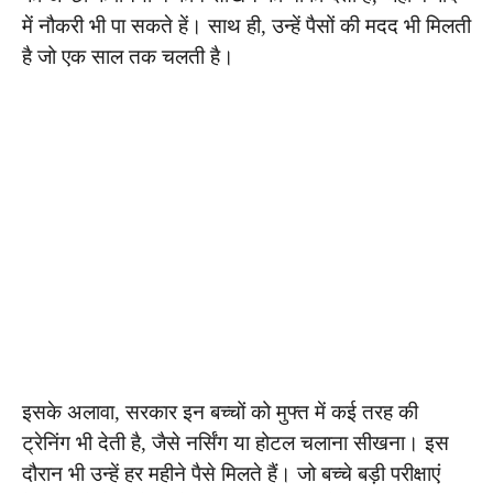
में नौकरी भी पा सकते हें। साथ ही, उन्हें पैसों की मदद भी मिलती
है जो एक साल तक चलती है।
इसके अलावा, सरकार इन बच्चों को मुफ्त में कई तरह की
ट्रेनिंग भी देती है, जैसे नर्सिंग या होटल चलाना सीखना। इस
दौरान भी उन्हें हर महीने पैसे मिलते हैं। जो बच्चे बड़ी परीक्षाएं