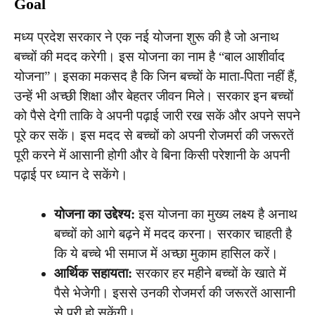
Goal
मध्य प्रदेश सरकार ने एक नई योजना शुरू की है जो अनाथ
बच्चों की मदद करेगी। इस योजना का नाम है “बाल आशीर्वाद
योजना”। इसका मकसद है कि जिन बच्चों के माता-पिता नहीं हैं,
उन्हें भी अच्छी शिक्षा और बेहतर जीवन मिले। सरकार इन बच्चों
को पैसे देगी ताकि वे अपनी पढ़ाई जारी रख सकें और अपने सपने
पूरे कर सकें। इस मदद से बच्चों को अपनी रोजमर्रा की जरूरतें
पूरी करने में आसानी होगी और वे बिना किसी परेशानी के अपनी
पढ़ाई पर ध्यान दे सकेंगे।
योजना का उद्देश्य:
इस योजना का मुख्य लक्ष्य है अनाथ
बच्चों को आगे बढ़ने में मदद करना। सरकार चाहती है
कि ये बच्चे भी समाज में अच्छा मुकाम हासिल करें।
आर्थिक सहायता:
सरकार हर महीने बच्चों के खाते में
पैसे भेजेगी। इससे उनकी रोजमर्रा की जरूरतें आसानी
से पूरी हो सकेंगी।