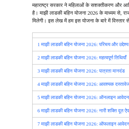
महाराष्ट्र सरकार ने महिलाओं के सशक्तीकरण और आर्थि
है। माझी लाडकी बहिन योजना 2026 के माध्यम से, रा
मिलेगी। इस लेख में हम इस योजना के बारे में विस्तार
1
माझी लाडकी बहिन योजना 2026: परिचय और उद्देश्य
2
माझी लाडकी बहिन योजना 2026: महत्वपूर्ण तिथियाँ
3
माझी लाडकी बहिन योजना 2026: पात्रता मानदंड
4
माझी लाडकी बहिन योजना 2026: आवश्यक दस्तावे
5
माझी लाडकी बहिन योजना 2026: ऑनलाइन आवेदन प
6
माझी लाडकी बहिन योजना 2026: नारी शक्ति दूत ऐप
7
माझी लाडकी बहिन योजना 2026: ऑफलाइन आवेदन प