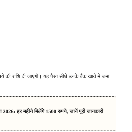
े की राशि दी जाएगी। यह पैसा सीधे उनके बैंक खाते में जमा
 2026: हर महीने मिलेंगे 1500 रुपये, जानें पूरी जानकारी