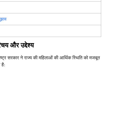
ुझाव
य और उद्देश्य
्ट्र सरकार ने राज्य की महिलाओं की आर्थिक स्थिति को मजबूत
 है: