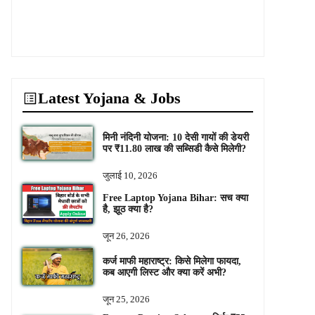
Latest Yojana & Jobs
मिनी नंदिनी योजना: 10 देसी गायों की डेयरी
पर ₹11.80 लाख की सब्सिडी कैसे मिलेगी?
जुलाई 10, 2026
Free Laptop Yojana Bihar: सच क्या
है, झूठ क्या है?
जून 26, 2026
कर्ज माफी महाराष्ट्र: किसे मिलेगा फायदा,
कब आएगी लिस्ट और क्या करें अभी?
जून 25, 2026