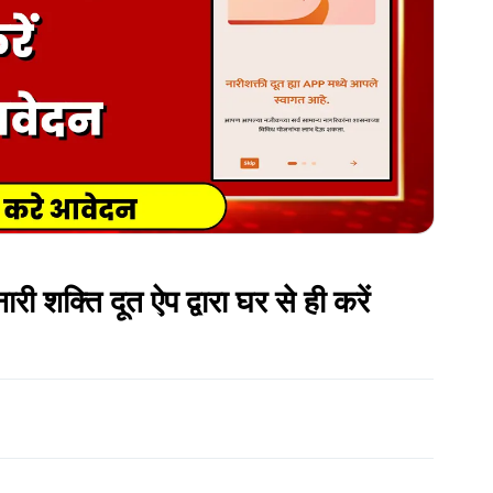
शक्ति दूत ऐप द्वारा घर से ही करें