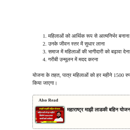
महिलाओं को आर्थिक रूप से आत्मनिर्भर बनाना
उनके जीवन स्तर में सुधार लाना
समाज में महिलाओं की भागीदारी को बढ़ावा देना
गरीबी उन्मूलन में मदद करना
योजना के तहत, पात्र महिलाओं को हर महीने 1500 रुपय
किया जाएगा।
Also Read
महाराष्ट्र माझी लाडकी बहिन योजना