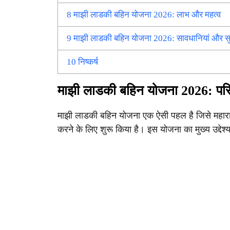
8
माझी लाडकी बहिन योजना 2026: लाभ और महत्व
9
माझी लाडकी बहिन योजना 2026: सावधानियां और स
10
निष्कर्ष
माझी लाडकी बहिन योजना 2026: परिच
माझी लाडकी बहिन योजना एक ऐसी पहल है जिसे महाराष
करने के लिए शुरू किया है। इस योजना का मुख्य उद्देश्य