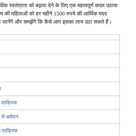
क स्वतंत्रता को बढ़ावा देने के लिए एक महत्वपूर्ण कदम उठाया
ज्य की महिलाओं को हर महीने 1500 रुपये की आर्थिक मदद
 से जानेंगे और समझेंगे कि कैसे आप इसका लाभ उठा सकते हैं।
ज
्रक्रिया
 से आवेदन
्रक्रिया