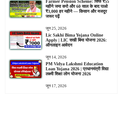
Farmer Pension Scheme: सिर्फ ₹55
महीने जमा करो और 60 साल के बाद पाओ
₹3,000 हर महीने — किसान और मजदूर
जरूर पढ़ें
जून 25, 2026
Lic Sakhi Bima Yojana Online
Apply | LIC सखी बिमा योजना 2026:
ऑनलाइन आवेदन
जून 14, 2026
PM Vidya Lakshmi Education
Loan Yojana 2026 | प्रधानमंत्री विद्या
लक्ष्मी शिक्षा लोन योजना 2026
जून 17, 2026