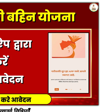
पूर्ण तिथियाँ