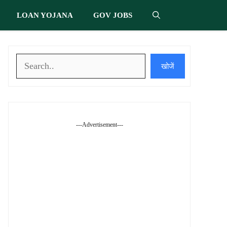
LOAN YOJANA
GOV JOBS
खोजें
खोजें
---Advertisement---