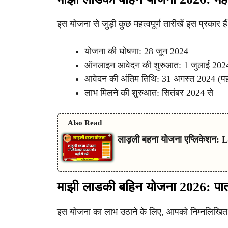
इस योजना से जुड़ी कुछ महत्वपूर्ण तारीखें इस प्रकार हैं
योजना की घोषणा: 28 जून 2024
ऑनलाइन आवेदन की शुरुआत: 1 जुलाई 202
आवेदन की अंतिम तिथि: 31 अगस्त 2024 (पहले
लाभ मिलने की शुरुआत: सितंबर 2024 से
Also Read
लाड़ली बहना योजना एप्लिकेशन:
माझी लाडकी बहिन योजना 2026: पात
इस योजना का लाभ उठाने के लिए, आपको निम्नलिखित शर्