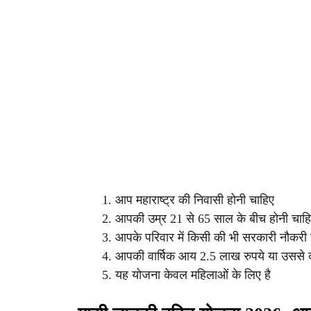
आप महाराष्ट्र की निवासी होनी चाहिए
आपकी उम्र 21 से 65 साल के बीच होनी चाह
आपके परिवार में किसी की भी सरकारी नौकरी न
आपकी वार्षिक आय 2.5 लाख रुपये या उससे 
यह योजना केवल महिलाओं के लिए है