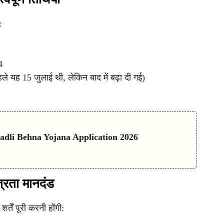
:
4
 यह 15 जुलाई थी, लेकिन बाद में बढ़ा दी गई)
 Ladli Behna Yojana Application 2026
्रता मानदंड
तें पूरी करनी होंगी: