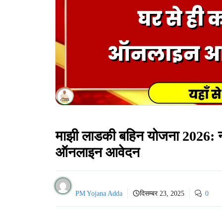
माझी लाडकी बहिन योजना 2026: नारी 
ऑनलाइन आवेदन
PM Yojana Adda
दिसम्बर 23, 2025
0