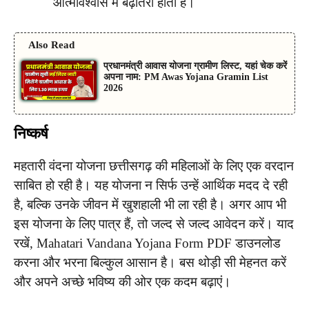
आत्मविश्वास में बढ़ोतरी होती है।
Also Read
प्रधानमंत्री आवास योजना ग्रामीण लिस्ट, यहां चेक करें
अपना नाम: PM Awas Yojana Gramin List
2026
निष्कर्ष
महतारी वंदना योजना छत्तीसगढ़ की महिलाओं के लिए एक वरदान
साबित हो रही है। यह योजना न सिर्फ उन्हें आर्थिक मदद दे रही
है, बल्कि उनके जीवन में खुशहाली भी ला रही है। अगर आप भी
इस योजना के लिए पात्र हैं, तो जल्द से जल्द आवेदन करें। याद
रखें, Mahatari Vandana Yojana Form PDF डाउनलोड
करना और भरना बिल्कुल आसान है। बस थोड़ी सी मेहनत करें
और अपने अच्छे भविष्य की ओर एक कदम बढ़ाएं।