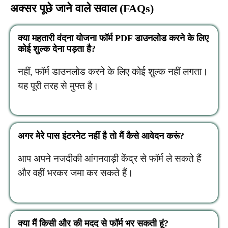
अक्सर पूछे जाने वाले सवाल (FAQs)
क्या महतारी वंदना योजना फॉर्म PDF डाउनलोड करने के लिए
कोई शुल्क देना पड़ता है?
नहीं, फॉर्म डाउनलोड करने के लिए कोई शुल्क नहीं लगता।
यह पूरी तरह से मुफ्त है।
अगर मेरे पास इंटरनेट नहीं है तो मैं कैसे आवेदन करूं?
आप अपने नजदीकी आंगनवाड़ी केंद्र से फॉर्म ले सकते हैं
और वहीं भरकर जमा कर सकते हैं।
क्या मैं किसी और की मदद से फॉर्म भर सकती हूं?