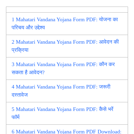
1
Mahatari Vandana Yojana Form PDF: योजना का
परिचय और उद्देश्य
2
Mahatari Vandana Yojana Form PDF: आवेदन की
प्रक्रिया
3
Mahatari Vandana Yojana Form PDF: कौन कर
सकता है आवेदन?
4
Mahatari Vandana Yojana Form PDF: जरूरी
दस्तावेज
5
Mahatari Vandana Yojana Form PDF: कैसे भरें
फॉर्म
6
Mahatari Vandana Yojana Form PDF Download: