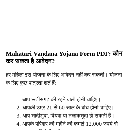
Mahatari Vandana Yojana Form PDF: कौन
कर सकता है आवेदन?
हर महिला इस योजना के लिए आवेदन नहीं कर सकती। योजना
के लिए कुछ पात्रता शर्तें हैं:
आप छत्तीसगढ़ की रहने वाली होनी चाहिए।
आपकी उम्र 21 से 60 साल के बीच होनी चाहिए।
आप शादीशुदा, विधवा या तलाकशुदा हो सकती हैं।
आपके परिवार की महीने की कमाई 12,000 रुपये से