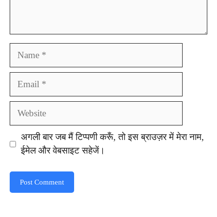
Name
Email
Website
अगली बार जब मैं टिप्पणी करूँ, तो इस ब्राउज़र में मेरा नाम,
ईमेल और वेबसाइट सहेजें।