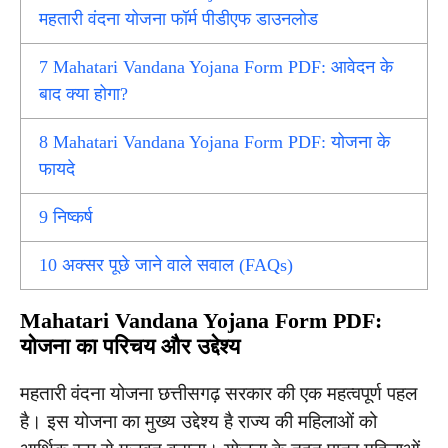
महतारी वंदना योजना फॉर्म पीडीएफ डाउनलोड
7
Mahatari Vandana Yojana Form PDF: आवेदन के
बाद क्या होगा?
8
Mahatari Vandana Yojana Form PDF: योजना के
फायदे
9
निष्कर्ष
10
अक्सर पूछे जाने वाले सवाल (FAQs)
Mahatari Vandana Yojana Form PDF:
योजना का परिचय और उद्देश्य
महतारी वंदना योजना छत्तीसगढ़ सरकार की एक महत्वपूर्ण पहल
है। इस योजना का मुख्य उद्देश्य है राज्य की महिलाओं को