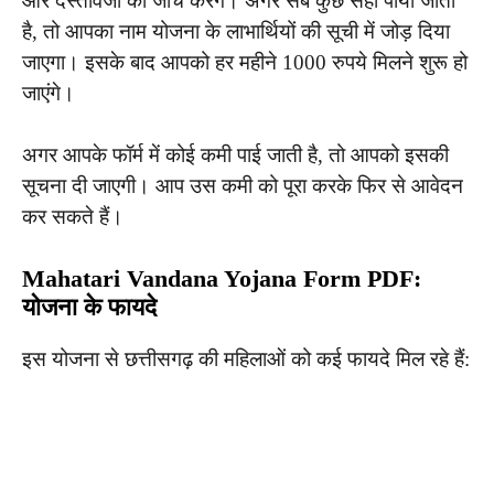
और दस्तावेजों की जांच करेंगे। अगर सब कुछ सही पाया जाता
है, तो आपका नाम योजना के लाभार्थियों की सूची में जोड़ दिया
जाएगा। इसके बाद आपको हर महीने 1000 रुपये मिलने शुरू हो
जाएंगे।
अगर आपके फॉर्म में कोई कमी पाई जाती है, तो आपको इसकी
सूचना दी जाएगी। आप उस कमी को पूरा करके फिर से आवेदन
कर सकते हैं।
Mahatari Vandana Yojana Form PDF:
योजना के फायदे
इस योजना से छत्तीसगढ़ की महिलाओं को कई फायदे मिल रहे हैं: