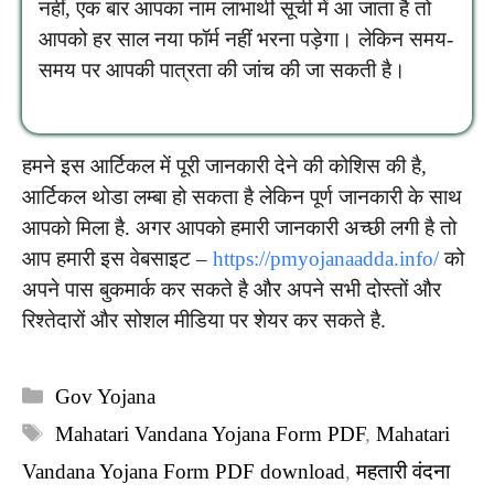
नहीं, एक बार आपका नाम लाभार्थी सूची में आ जाता है तो
आपको हर साल नया फॉर्म नहीं भरना पड़ेगा। लेकिन समय-
समय पर आपकी पात्रता की जांच की जा सकती है।
हमने इस आर्टिकल में पूरी जानकारी देने की कोशिस की है,
आर्टिकल थोडा लम्बा हो सकता है लेकिन पूर्ण जानकारी के साथ
आपको मिला है. अगर आपको हमारी जानकारी अच्छी लगी है तो
आप हमारी इस वेबसाइट –
https://pmyojanaadda.info/
को
अपने पास बुकमार्क कर सकते है और अपने सभी दोस्तों और
रिश्तेदारों और सोशल मीडिया पर शेयर कर सकते है.
Categories
Gov Yojana
Tags
Mahatari Vandana Yojana Form PDF
,
Mahatari
Vandana Yojana Form PDF download
,
महतारी वंदना