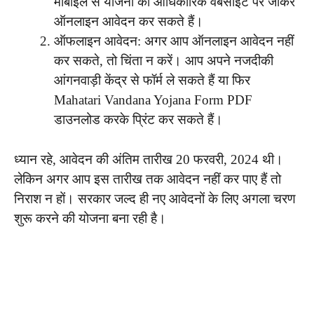
मोबाइल से योजना की आधिकारिक वेबसाइट पर जाकर
ऑनलाइन आवेदन कर सकते हैं।
ऑफलाइन आवेदन: अगर आप ऑनलाइन आवेदन नहीं
कर सकते, तो चिंता न करें। आप अपने नजदीकी
आंगनवाड़ी केंद्र से फॉर्म ले सकते हैं या फिर
Mahatari Vandana Yojana Form PDF
डाउनलोड करके प्रिंट कर सकते हैं।
ध्यान रहे, आवेदन की अंतिम तारीख 20 फरवरी, 2024 थी।
लेकिन अगर आप इस तारीख तक आवेदन नहीं कर पाए हैं तो
निराश न हों। सरकार जल्द ही नए आवेदनों के लिए अगला चरण
शुरू करने की योजना बना रही है।