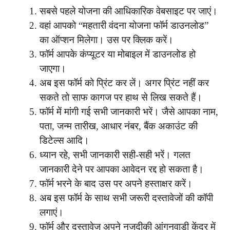
सबसे पहले योजना की आधिकारिक वेबसाइट पर जाएं।
वहां आपको “महतारी वंदना योजना फॉर्म डाउनलोड”
का ऑप्शन मिलेगा। उस पर क्लिक करें।
फॉर्म आपके कंप्यूटर या मोबाइल में डाउनलोड हो
जाएगा।
अब इस फॉर्म को प्रिंट कर लें। अगर प्रिंट नहीं कर
सकते तो साफ कागज पर हाथ से लिख सकते हैं।
फॉर्म में मांगी गई सभी जानकारी भरें। जैसे आपका नाम,
पता, जन्म तारीख, आधार नंबर, बैंक अकाउंट की
डिटेल्स आदि।
ध्यान रहे, सभी जानकारी सही-सही भरें। गलत
जानकारी देने पर आपका आवेदन रद्द हो सकता है।
फॉर्म भरने के बाद उस पर अपने हस्ताक्षर करें।
अब इस फॉर्म के साथ सभी जरूरी दस्तावेजों की कॉपी
लगाएं।
फॉर्म और दस्तावेज अपने नजदीकी आंगनवाड़ी केंद्र में