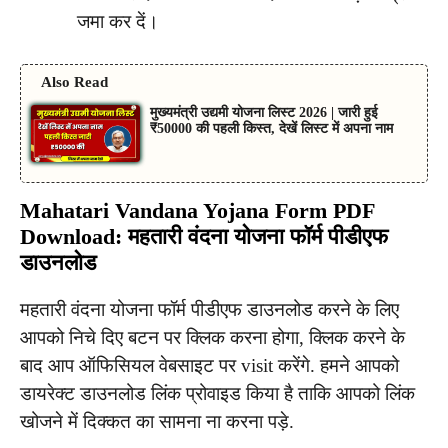
जमा कर दें।
Also Read
मुख्यमंत्री उद्यमी योजना लिस्ट 2026 | जारी हुई
₹50000 की पहली किस्त, देखें लिस्ट में अपना नाम
Mahatari Vandana Yojana Form PDF
Download: महतारी वंदना योजना फॉर्म पीडीएफ
डाउनलोड
महतारी वंदना योजना फॉर्म पीडीएफ डाउनलोड करने के लिए
आपको निचे दिए बटन पर क्लिक करना होगा, क्लिक करने के
बाद आप ऑफिसियल वेबसाइट पर visit करेंगे. हमने आपको
डायरेक्ट डाउनलोड लिंक प्रोवाइड किया है ताकि आपको लिंक
खोजने में दिक्कत का सामना ना करना पड़े.