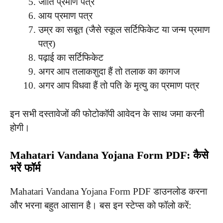
जाति प्रमाण पत्र
आय प्रमाण पत्र
उम्र का सबूत (जैसे स्कूल सर्टिफिकेट या जन्म प्रमाण
पत्र)
पढ़ाई का सर्टिफिकेट
अगर आप तलाकशुदा हैं तो तलाक का कागज
अगर आप विधवा हैं तो पति के मृत्यु का प्रमाण पत्र
इन सभी दस्तावेजों की फोटोकॉपी आवेदन के साथ जमा करनी
होगी।
Mahatari Vandana Yojana Form PDF: कैसे
भरें फॉर्म
Mahatari Vandana Yojana Form PDF डाउनलोड करना
और भरना बहुत आसान है। बस इन स्टेप्स को फॉलो करें: