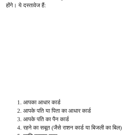
होंगे। ये दस्तावेज हैं:
आपका आधार कार्ड
आपके पति या पिता का आधार कार्ड
आपके पति का पैन कार्ड
रहने का सबूत (जैसे राशन कार्ड या बिजली का बिल)