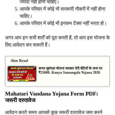
ज्यादा नहीं होनी चाहिए।
आपके परिवार में कोई भी सरकारी नौकरी में नहीं होना
चाहिए।
आपके परिवार में कोई भी इनकम टैक्स नहीं भरता हो।
अगर आप इन सभी शर्तों को पूरा करती हैं, तो आप इस योजना के
लिए आवेदन कर सकती हैं।
Also Read
कन्या सुमंगला योजना सरकार देगी बेटियों के जन्म पर
₹25000: Kanya Sumangala Yojana 2026
Mahatari Vandana Yojana Form PDF:
जरूरी दस्तावेज
आवेदन करते समय आपको कुछ जरूरी दस्तावेज जमा करने