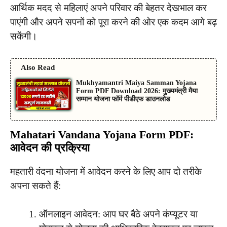
आर्थिक मदद से महिलाएं अपने परिवार की बेहतर देखभाल कर
पाएंगी और अपने सपनों को पूरा करने की ओर एक कदम आगे बढ़
सकेंगी।
Also Read
Mukhyamantri Maiya Samman Yojana
Form PDF Download 2026: मुख्यमंत्री मैया
सम्मान योजना फॉर्म पीडीएफ डाउनलोड
Mahatari Vandana Yojana Form PDF:
आवेदन की प्रक्रिया
महतारी वंदना योजना में आवेदन करने के लिए आप दो तरीके
अपना सकते हैं:
ऑनलाइन आवेदन: आप घर बैठे अपने कंप्यूटर या