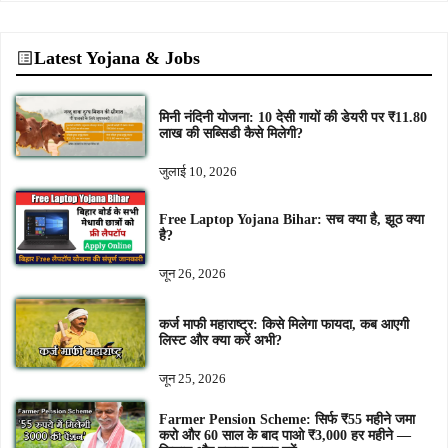
Latest Yojana & Jobs
मिनी नंदिनी योजना: 10 देसी गायों की डेयरी पर ₹11.80
लाख की सब्सिडी कैसे मिलेगी?
जुलाई 10, 2026
Free Laptop Yojana Bihar: सच क्या है, झूठ क्या
है?
जून 26, 2026
कर्ज माफी महाराष्ट्र: किसे मिलेगा फायदा, कब आएगी
लिस्ट और क्या करें अभी?
जून 25, 2026
Farmer Pension Scheme: सिर्फ ₹55 महीने जमा
करो और 60 साल के बाद पाओ ₹3,000 हर महीने —