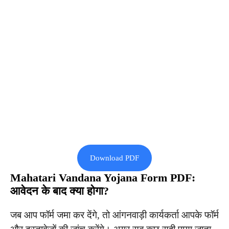
Download PDF
Mahatari Vandana Yojana Form PDF:
आवेदन के बाद क्या होगा?
जब आप फॉर्म जमा कर देंगे, तो आंगनवाड़ी कार्यकर्ता आपके फॉर्म