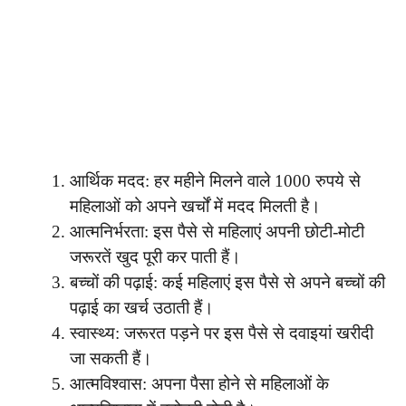
आर्थिक मदद: हर महीने मिलने वाले 1000 रुपये से
महिलाओं को अपने खर्चों में मदद मिलती है।
आत्मनिर्भरता: इस पैसे से महिलाएं अपनी छोटी-मोटी
जरूरतें खुद पूरी कर पाती हैं।
बच्चों की पढ़ाई: कई महिलाएं इस पैसे से अपने बच्चों की
पढ़ाई का खर्च उठाती हैं।
स्वास्थ्य: जरूरत पड़ने पर इस पैसे से दवाइयां खरीदी
जा सकती हैं।
आत्मविश्वास: अपना पैसा होने से महिलाओं के