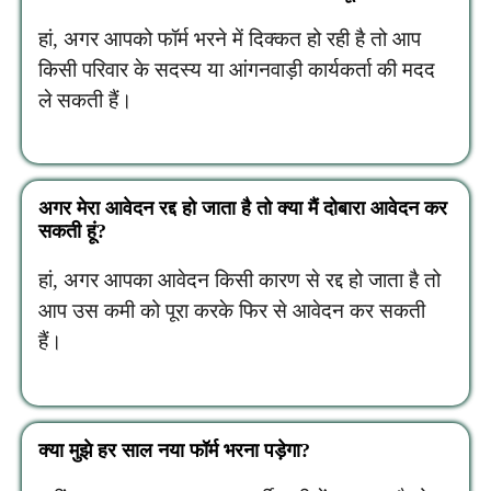
हां, अगर आपको फॉर्म भरने में दिक्कत हो रही है तो आप
किसी परिवार के सदस्य या आंगनवाड़ी कार्यकर्ता की मदद
ले सकती हैं।
अगर मेरा आवेदन रद्द हो जाता है तो क्या मैं दोबारा आवेदन कर
सकती हूं?
हां, अगर आपका आवेदन किसी कारण से रद्द हो जाता है तो
आप उस कमी को पूरा करके फिर से आवेदन कर सकती
हैं।
क्या मुझे हर साल नया फॉर्म भरना पड़ेगा?