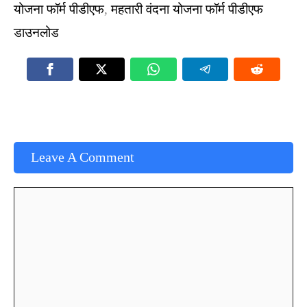
योजना फॉर्म पीडीएफ
,
महतारी वंदना योजना फॉर्म पीडीएफ
डाउनलोड
Leave A Comment
Comment