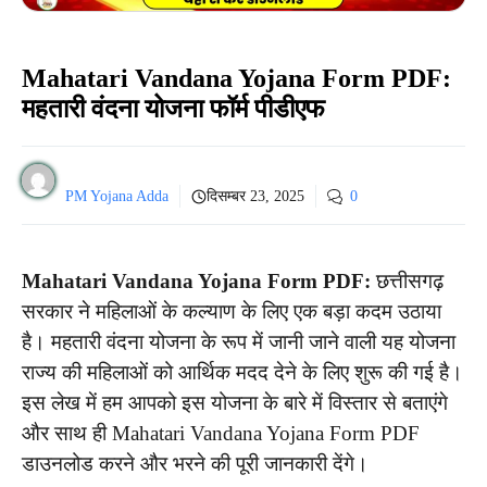
Mahatari Vandana Yojana Form PDF:
महतारी वंदना योजना फॉर्म पीडीएफ
PM Yojana Adda
दिसम्बर 23, 2025
0
Mahatari Vandana Yojana Form PDF:
छत्तीसगढ़
सरकार ने महिलाओं के कल्याण के लिए एक बड़ा कदम उठाया
है। महतारी वंदना योजना के रूप में जानी जाने वाली यह योजना
राज्य की महिलाओं को आर्थिक मदद देने के लिए शुरू की गई है।
इस लेख में हम आपको इस योजना के बारे में विस्तार से बताएंगे
और साथ ही Mahatari Vandana Yojana Form PDF
डाउनलोड करने और भरने की पूरी जानकारी देंगे।