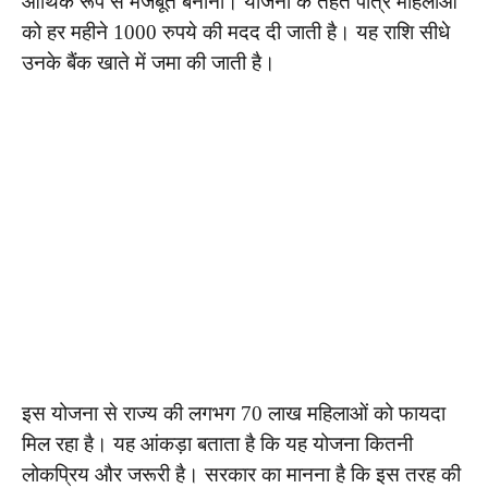
आर्थिक रूप से मजबूत बनाना। योजना के तहत पात्र महिलाओं
को हर महीने 1000 रुपये की मदद दी जाती है। यह राशि सीधे
उनके बैंक खाते में जमा की जाती है।
इस योजना से राज्य की लगभग 70 लाख महिलाओं को फायदा
मिल रहा है। यह आंकड़ा बताता है कि यह योजना कितनी
लोकप्रिय और जरूरी है। सरकार का मानना है कि इस तरह की