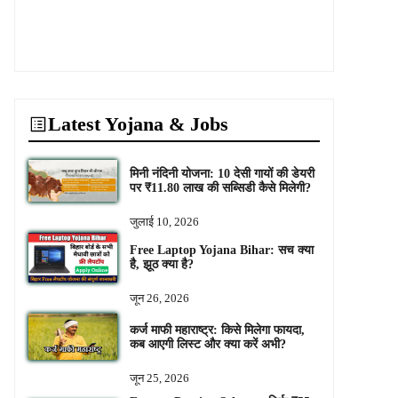
Latest Yojana & Jobs
मिनी नंदिनी योजना: 10 देसी गायों की डेयरी
पर ₹11.80 लाख की सब्सिडी कैसे मिलेगी?
जुलाई 10, 2026
Free Laptop Yojana Bihar: सच क्या
है, झूठ क्या है?
जून 26, 2026
कर्ज माफी महाराष्ट्र: किसे मिलेगा फायदा,
कब आएगी लिस्ट और क्या करें अभी?
जून 25, 2026