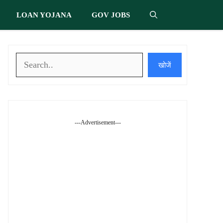
LOAN YOJANA
GOV JOBS
खोजें
खोजें
---Advertisement---