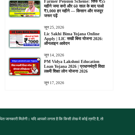
Farmer Pension Scheme: सिर्फ ₹55
महीने जमा करो और 60 साल के बाद पाओ
₹3,000 हर महीने — किसान और मजदूर
जरूर पढ़ें
जून 25, 2026
Lic Sakhi Bima Yojana Online
Apply | LIC सखी बिमा योजना 2026:
ऑनलाइन आवेदन
जून 14, 2026
PM Vidya Lakshmi Education
Loan Yojana 2026 | प्रधानमंत्री विद्या
लक्ष्मी शिक्षा लोन योजना 2026
जून 17, 2026
त जानकारी मिलेगी। यदि आपको लगता है कि किसी लेख में कोई त्रुटि है, तो