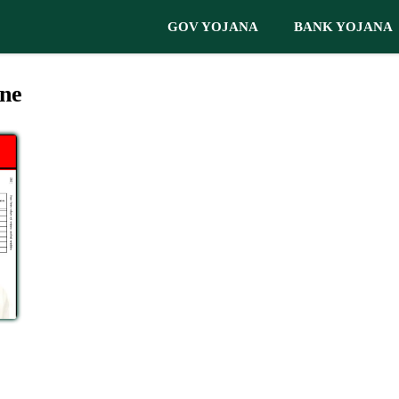
GOV YOJANA
BANK YOJANA
ne