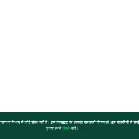
य या विभाग से कोई संबंध नहीं है। इस वेबसाइट पर आपको सरकारी योजनाओं और नौकरियों से संबंधि
कृपया हमसे
संपर्क
करें।
Sitemap