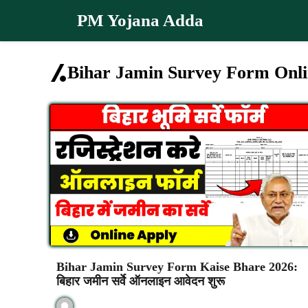
Skip
PM Yojana Adda
to
content
Bihar Jamin Survey Form Onli
Bihar Jamin Survey Form Kaise Bhare 2026:
बिहार जमीन सर्वे ऑनलाइन आवेदन शुरू