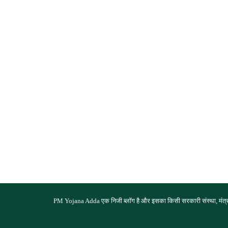
PM Yojana Adda एक निजी ब्लॉग है और इसका किसी सरकारी संस्था, मंत्राल