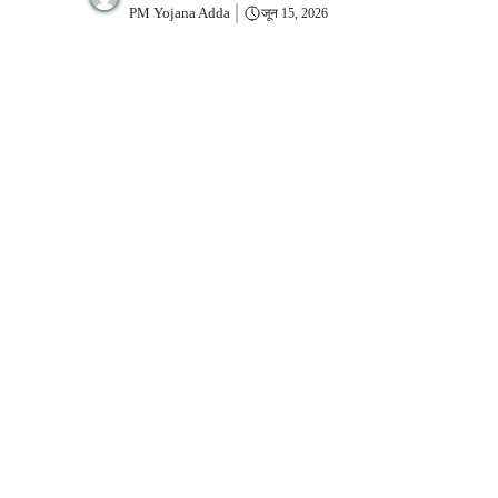
PM Yojana Adda
जून 15, 2026