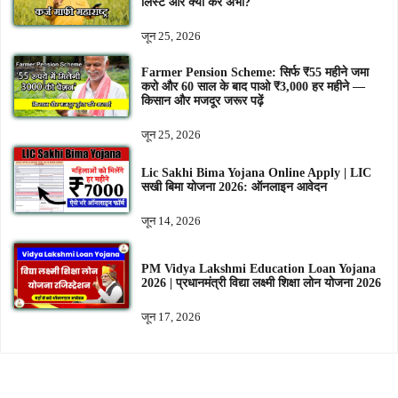
लिस्ट और क्या करें अभी?
जून 25, 2026
Farmer Pension Scheme: सिर्फ ₹55 महीने जमा
करो और 60 साल के बाद पाओ ₹3,000 हर महीने —
किसान और मजदूर जरूर पढ़ें
जून 25, 2026
Lic Sakhi Bima Yojana Online Apply | LIC
सखी बिमा योजना 2026: ऑनलाइन आवेदन
जून 14, 2026
PM Vidya Lakshmi Education Loan Yojana
2026 | प्रधानमंत्री विद्या लक्ष्मी शिक्षा लोन योजना 2026
जून 17, 2026