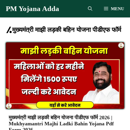
Skip
PM Yojana Adda
MENU
to
content
मुख्यमंत्री माझी लड़की बहिन योजना पीडीएफ फॉर्म
मुख्यमंत्री माझी लड़की बहिन योजना पीडीएफ फॉर्म 2026 |
Mukhyamantri Majhi Ladki Bahin Yojana Pdf
Form 2026