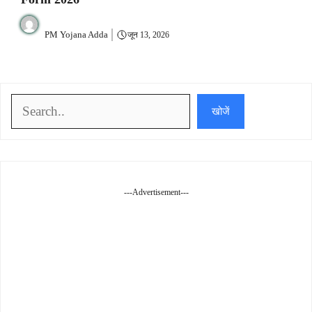
PM Yojana Adda
जून 13, 2026
खोजें
खोजें
---Advertisement---