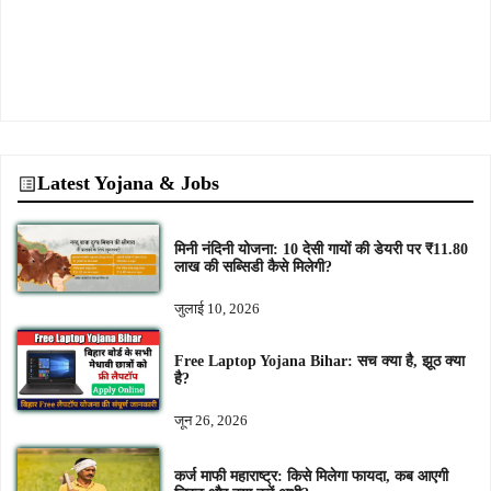
Latest Yojana & Jobs
मिनी नंदिनी योजना: 10 देसी गायों की डेयरी पर ₹11.80
लाख की सब्सिडी कैसे मिलेगी?
जुलाई 10, 2026
Free Laptop Yojana Bihar: सच क्या है, झूठ क्या
है?
जून 26, 2026
कर्ज माफी महाराष्ट्र: किसे मिलेगा फायदा, कब आएगी