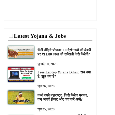
Latest Yojana & Jobs
मिनी नंदिनी योजना: 10 देसी गायों की डेयरी
पर ₹11.80 लाख की सब्सिडी कैसे मिलेगी?
जुलाई 10, 2026
Free Laptop Yojana Bihar: सच क्या
है, झूठ क्या है?
जून 26, 2026
कर्ज माफी महाराष्ट्र: किसे मिलेगा फायदा,
कब आएगी लिस्ट और क्या करें अभी?
जून 25, 2026