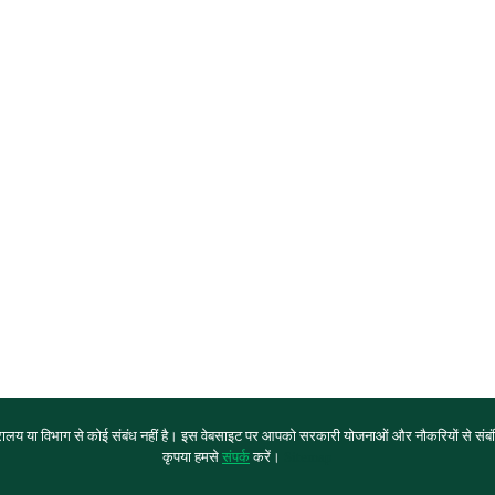
य या विभाग से कोई संबंध नहीं है। इस वेबसाइट पर आपको सरकारी योजनाओं और नौकरियों से संबंधि
कृपया हमसे
संपर्क
करें।
Sitemap