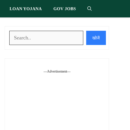
LOAN YOJANA
GOV JOBS
खोजें
खोजें
---Advertisement---