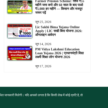
Farmer Pension Scheme: सिर्फ ₹55
महीने जमा करो और 60 साल के बाद पाओ
₹3,000 हर महीने — किसान और मजदूर
जरूर पढ़ें
जून 25, 2026
Lic Sakhi Bima Yojana Online
Apply | LIC सखी बिमा योजना 2026:
ऑनलाइन आवेदन
जून 14, 2026
PM Vidya Lakshmi Education
Loan Yojana 2026 | प्रधानमंत्री विद्या
लक्ष्मी शिक्षा लोन योजना 2026
जून 17, 2026
त जानकारी मिलेगी। यदि आपको लगता है कि किसी लेख में कोई त्रुटि है, तो