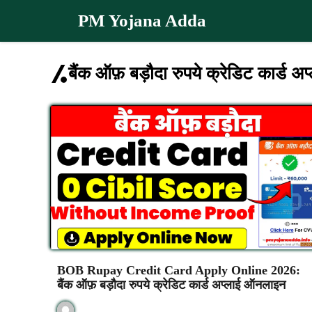
Skip
PM Yojana Adda
to
content
बैंक ऑफ़ बड़ौदा रुपये क्रेडिट कार्ड 
BOB Rupay Credit Card Apply Online 2026:
बैंक ऑफ़ बड़ौदा रुपये क्रेडिट कार्ड अप्लाई ऑनलाइन