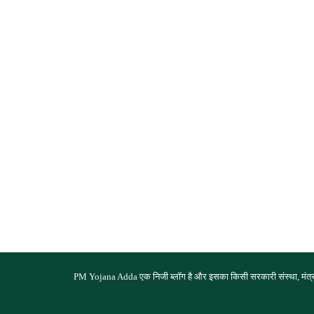
PM Yojana Adda एक निजी ब्लॉग है और इसका किसी सरकारी संस्था, मंत्राल