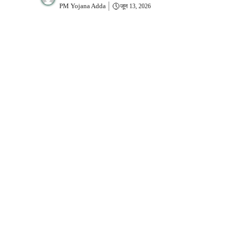
PM Yojana Adda
जून 13, 2026