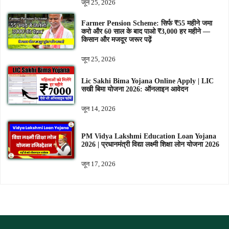
जून 25, 2026
Farmer Pension Scheme: सिर्फ ₹55 महीने जमा
करो और 60 साल के बाद पाओ ₹3,000 हर महीने —
किसान और मजदूर जरूर पढ़ें
जून 25, 2026
Lic Sakhi Bima Yojana Online Apply | LIC
सखी बिमा योजना 2026: ऑनलाइन आवेदन
जून 14, 2026
PM Vidya Lakshmi Education Loan Yojana
2026 | प्रधानमंत्री विद्या लक्ष्मी शिक्षा लोन योजना 2026
जून 17, 2026