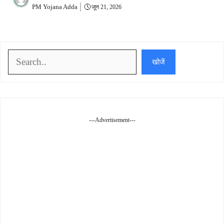
PM Yojana Adda
जून 21, 2026
खोजें
खोजें
---Advertisement---