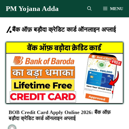
Skip
PM Yojana Adda
MENU
to
content
बैंक ऑफ़ बड़ौदा क्रेडिट कार्ड ऑनलाइन अप्लाई
BOB Credit Card Apply Online 2026: बैंक ऑफ़
बड़ौदा क्रेडिट कार्ड ऑनलाइन अप्लाई