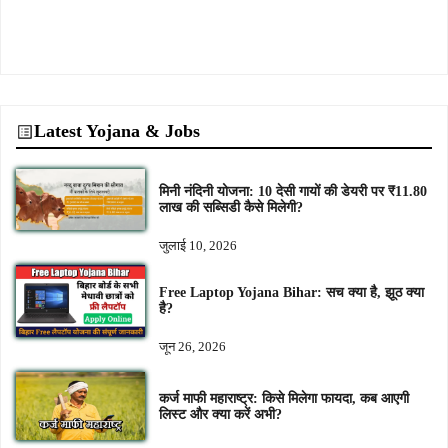
Latest Yojana & Jobs
मिनी नंदिनी योजना: 10 देसी गायों की डेयरी पर ₹11.80
लाख की सब्सिडी कैसे मिलेगी?
जुलाई 10, 2026
Free Laptop Yojana Bihar: सच क्या है, झूठ क्या
है?
जून 26, 2026
कर्ज माफी महाराष्ट्र: किसे मिलेगा फायदा, कब आएगी
लिस्ट और क्या करें अभी?