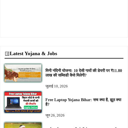
Latest Yojana & Jobs
मिनी नंदिनी योजना: 10 देसी गायों की डेयरी पर ₹11.80
लाख की सब्सिडी कैसे मिलेगी?
जुलाई 10, 2026
Free Laptop Yojana Bihar: सच क्या है, झूठ क्या
है?
जून 26, 2026