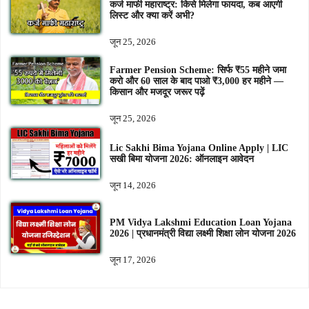
कर्ज माफी महाराष्ट्र: किसे मिलेगा फायदा, कब आएगी
लिस्ट और क्या करें अभी?
जून 25, 2026
Farmer Pension Scheme: सिर्फ ₹55 महीने जमा
करो और 60 साल के बाद पाओ ₹3,000 हर महीने —
किसान और मजदूर जरूर पढ़ें
जून 25, 2026
Lic Sakhi Bima Yojana Online Apply | LIC
सखी बिमा योजना 2026: ऑनलाइन आवेदन
जून 14, 2026
PM Vidya Lakshmi Education Loan Yojana
2026 | प्रधानमंत्री विद्या लक्ष्मी शिक्षा लोन योजना 2026
जून 17, 2026