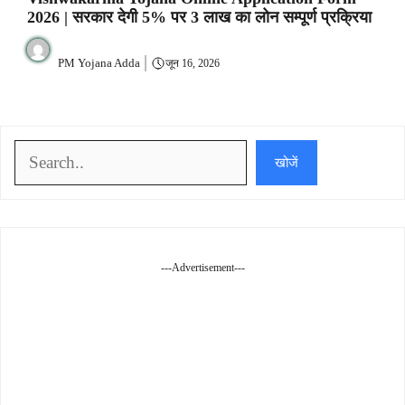
2026 | सरकार देगी 5% पर 3 लाख का लोन सम्पूर्ण प्रक्रिया
PM Yojana Adda
जून 16, 2026
खोजें
खोजें
---Advertisement---