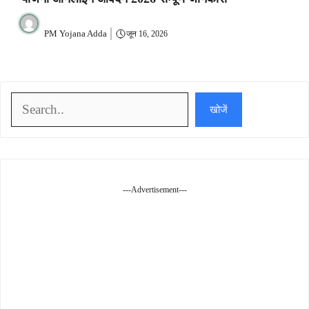
PM Yojana Adda
जून 16, 2026
खोजें
खोजें
---Advertisement---