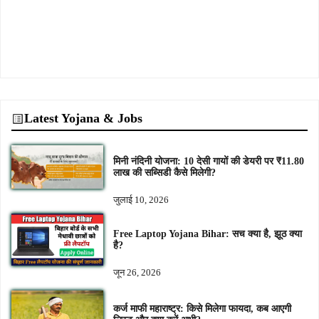
Latest Yojana & Jobs
मिनी नंदिनी योजना: 10 देसी गायों की डेयरी पर ₹11.80
लाख की सब्सिडी कैसे मिलेगी?
जुलाई 10, 2026
Free Laptop Yojana Bihar: सच क्या है, झूठ क्या
है?
जून 26, 2026
कर्ज माफी महाराष्ट्र: किसे मिलेगा फायदा, कब आएगी