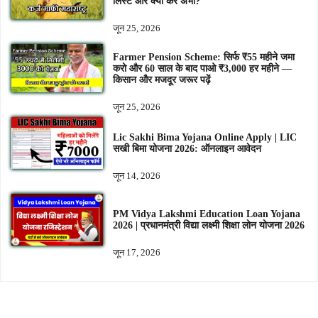
लिस्ट और क्या करें अभी?
जून 25, 2026
Farmer Pension Scheme: सिर्फ ₹55 महीने जमा
करो और 60 साल के बाद पाओ ₹3,000 हर महीने —
किसान और मजदूर जरूर पढ़ें
जून 25, 2026
Lic Sakhi Bima Yojana Online Apply | LIC
सखी बिमा योजना 2026: ऑनलाइन आवेदन
जून 14, 2026
PM Vidya Lakshmi Education Loan Yojana
2026 | प्रधानमंत्री विद्या लक्ष्मी शिक्षा लोन योजना 2026
जून 17, 2026