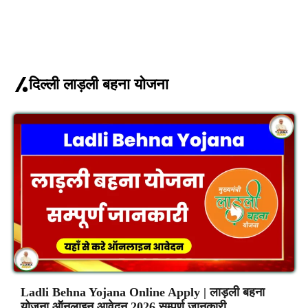
दिल्ली लाड़ली बहना योजना
Ladli Behna Yojana Online Apply | लाड़ली बहना
योजना ऑनलाइन आवेदन 2026 सम्पूर्ण जानकारी