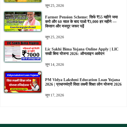
जून 25, 2026
Farmer Pension Scheme: सिर्फ ₹55 महीने जमा
करो और 60 साल के बाद पाओ ₹3,000 हर महीने —
किसान और मजदूर जरूर पढ़ें
जून 25, 2026
Lic Sakhi Bima Yojana Online Apply | LIC
सखी बिमा योजना 2026: ऑनलाइन आवेदन
जून 14, 2026
PM Vidya Lakshmi Education Loan Yojana
2026 | प्रधानमंत्री विद्या लक्ष्मी शिक्षा लोन योजना 2026
जून 17, 2026