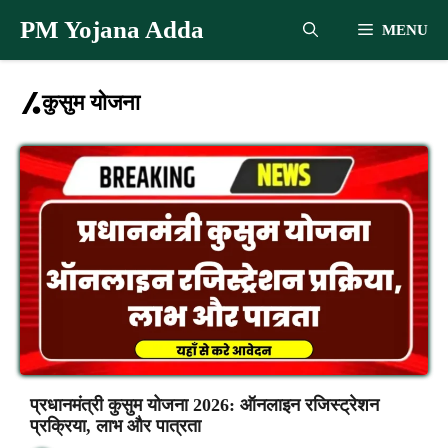
Skip
PM Yojana Adda
MENU
to
content
कुसुम योजना
प्रधानमंत्री कुसुम योजना 2026: ऑनलाइन रजिस्ट्रेशन
प्रक्रिया, लाभ और पात्रता