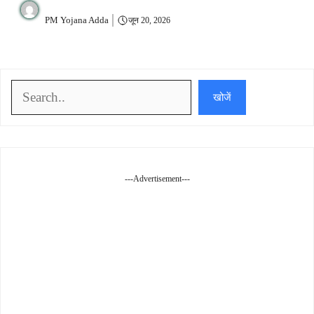
PM Yojana Adda
जून 20, 2026
खोजें
खोजें
---Advertisement---