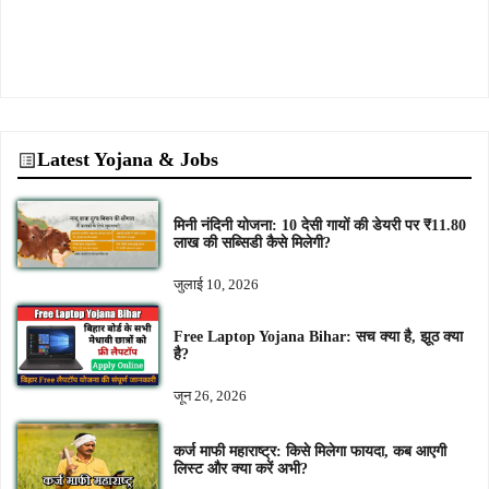
Latest Yojana & Jobs
मिनी नंदिनी योजना: 10 देसी गायों की डेयरी पर ₹11.80
लाख की सब्सिडी कैसे मिलेगी?
जुलाई 10, 2026
Free Laptop Yojana Bihar: सच क्या है, झूठ क्या
है?
जून 26, 2026
कर्ज माफी महाराष्ट्र: किसे मिलेगा फायदा, कब आएगी
लिस्ट और क्या करें अभी?