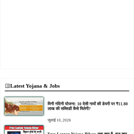
Latest Yojana & Jobs
मिनी नंदिनी योजना: 10 देसी गायों की डेयरी पर ₹11.80
लाख की सब्सिडी कैसे मिलेगी?
जुलाई 10, 2026