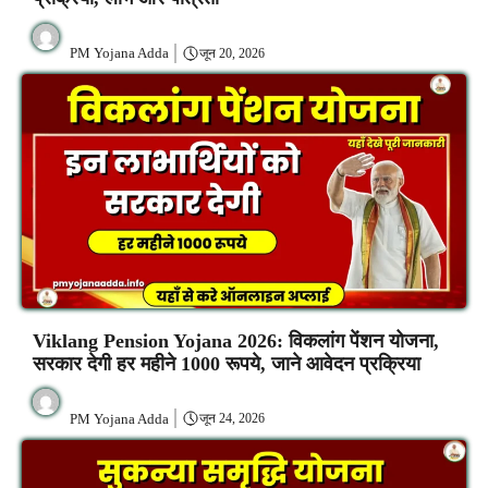
PM Yojana Adda
जून 20, 2026
Viklang Pension Yojana 2026: विकलांग पेंशन योजना,
सरकार देगी हर महीने 1000 रूपये, जाने आवेदन प्रक्रिया
PM Yojana Adda
जून 24, 2026