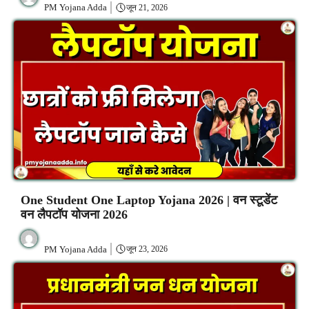
PM Yojana Adda
जून 21, 2026
One Student One Laptop Yojana 2026 | वन स्टूडेंट
वन लैपटॉप योजना 2026
PM Yojana Adda
जून 23, 2026