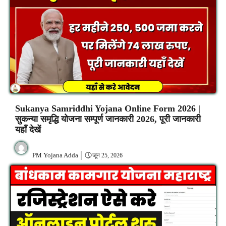
Sukanya Samriddhi Yojana Online Form 2026 |
सुकन्या समृद्धि योजना सम्पूर्ण जानकारी 2026, पूरी जानकारी
यहाँ देखें
PM Yojana Adda
जून 25, 2026