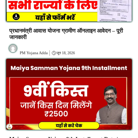
प्रधानमंत्री आवास योजना ग्रामीण ऑनलाइन आवेदन – पूरी
जानकारी
PM Yojana Adda
जून 18, 2026