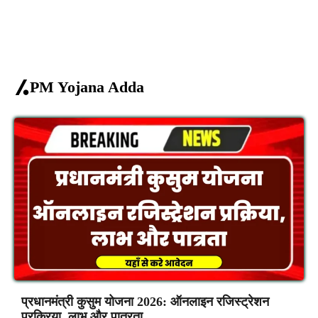
PM Yojana Adda
प्रधानमंत्री कुसुम योजना 2026: ऑनलाइन रजिस्ट्रेशन
प्रक्रिया, लाभ और पात्रता