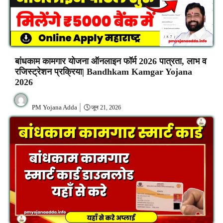
बांधकाम कामगार योजना ऑनलाइन फॉर्म 2026 पात्रता, लाभ व
रजिस्ट्रेशन प्रक्रिया| Bandhkam Kamgar Yojana
2026
PM Yojana Adda
जून 21, 2026