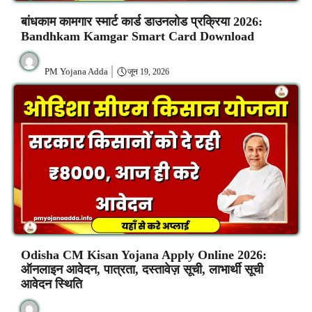
बांधकाम कामगार स्मार्ट कार्ड डाउनलोड प्रक्रिया 2026:
Bandhkam Kamgar Smart Card Download
PM Yojana Adda
जून 19, 2026
Odisha CM Kisan Yojana Apply Online 2026:
ऑनलाइन आवेदन, पात्रता, दस्तावेज़ सूची, लाभार्थी सूची
आवेदन स्थिति