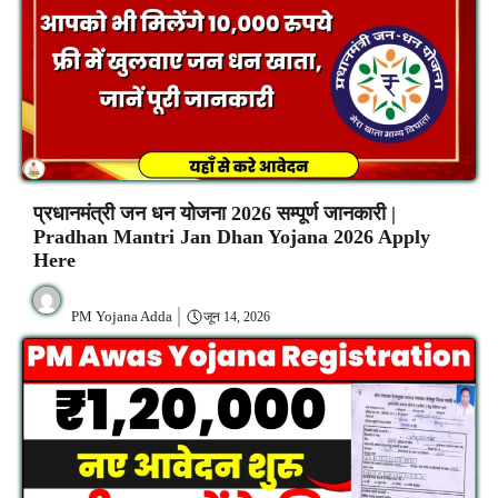
प्रधानमंत्री जन धन योजना 2026 सम्पूर्ण जानकारी |
Pradhan Mantri Jan Dhan Yojana 2026 Apply
Here
PM Yojana Adda
जून 14, 2026